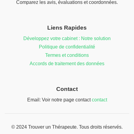
Comparez les avis, évaluations et coordonnées.
Liens Rapides
Développez votre cabinet : Notre solution
Politique de confidentialité
Termes et conditions
Accords de traitement des données
Contact
Email: Voir notre page contact
contact
© 2024 Trouver un Thérapeute. Tous droits réservés.