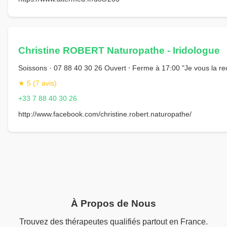
Christine ROBERT Naturopathe - Iridologue
Soissons · 07 88 40 30 26 Ouvert ⋅ Ferme à 17:00 "Je vous la 
★ 5 (7 avis)
+33 7 88 40 30 26
http://www.facebook.com/christine.robert.naturopathe/
À Propos de Nous
Trouvez des thérapeutes qualifiés partout en France.