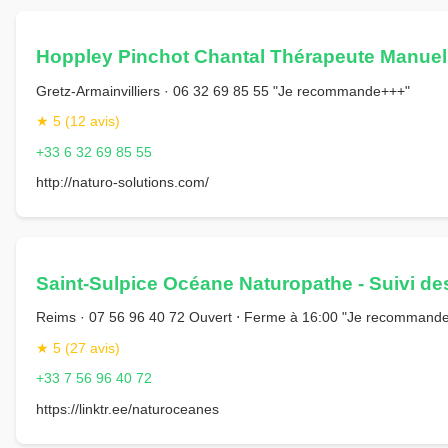
Hoppley Pinchot Chantal Thérapeute Manuel 
Gretz-Armainvilliers · 06 32 69 85 55 "Je recommande+++"
★ 5 (12 avis)
+33 6 32 69 85 55
http://naturo-solutions.com/
Saint-Sulpice Océane Naturopathe - Suivi de
Reims · 07 56 96 40 72 Ouvert ⋅ Ferme à 16:00 "Je recommande 
★ 5 (27 avis)
+33 7 56 96 40 72
https://linktr.ee/naturoceanes