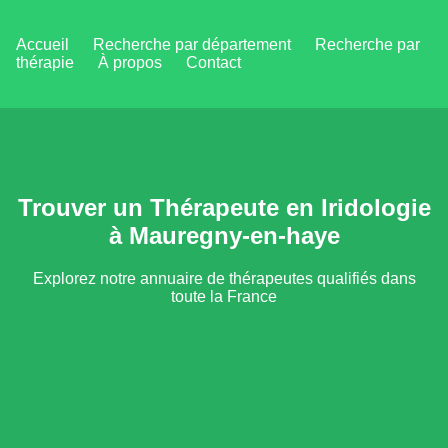
Accueil
Recherche par département
Recherche par
thérapie
À propos
Contact
Trouver un Thérapeute en Iridologie
à Mauregny-en-haye
Explorez notre annuaire de thérapeutes qualifiés dans
toute la France