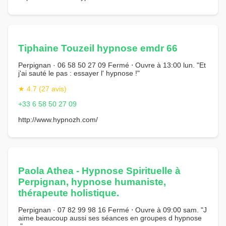
Tiphaine Touzeil hypnose emdr 66
Perpignan · 06 58 50 27 09 Fermé ⋅ Ouvre à 13:00 lun. "Et
j'ai sauté le pas : essayer l' hypnose !"
★ 4.7 (27 avis)
+33 6 58 50 27 09
http://www.hypnozh.com/
Paola Athea - Hypnose Spirituelle à
Perpignan, hypnose humaniste,
thérapeute holistique.
Perpignan · 07 82 99 98 16 Fermé ⋅ Ouvre à 09:00 sam. "J
aime beaucoup aussi ses séances en groupes d hypnose