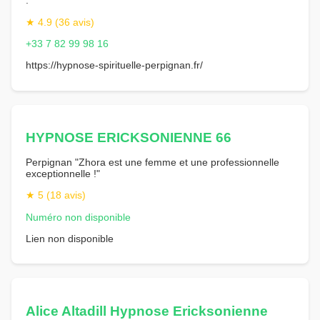
."
★ 4.9 (36 avis)
+33 7 82 99 98 16
https://hypnose-spirituelle-perpignan.fr/
HYPNOSE ERICKSONIENNE 66
Perpignan "Zhora est une femme et une professionnelle
exceptionnelle !"
★ 5 (18 avis)
Numéro non disponible
Lien non disponible
Alice Altadill Hypnose Ericksonienne