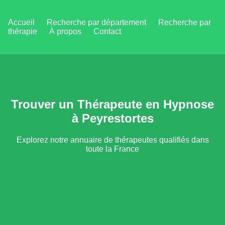
Accueil
Recherche par département
Recherche par
thérapie
À propos
Contact
Trouver un Thérapeute en Hypnose
à Peyrestortes
Explorez notre annuaire de thérapeutes qualifiés dans
toute la France