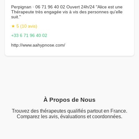
Perpignan · 06 71 96 40 02 Ouvert 24h/24 "Alice est une
Thérapeute très engagée vis à vis des personnes qu'elle
suit."
★ 5 (10 avis)
+33 6 71 96 40 02
http://www.aahypnose.com/
À Propos de Nous
Trouvez des thérapeutes qualifiés partout en France.
Comparez les avis, évaluations et coordonnées.