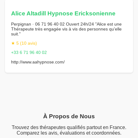
Alice Altadill Hypnose Ericksonienne
Perpignan · 06 71 96 40 02 Ouvert 24h/24 "Alice est une
Thérapeute très engagée vis à vis des personnes qu'elle
suit."
★ 5 (10 avis)
+33 6 71 96 40 02
http://www.aahypnose.com/
À Propos de Nous
Trouvez des thérapeutes qualifiés partout en France.
Comparez les avis, évaluations et coordonnées.