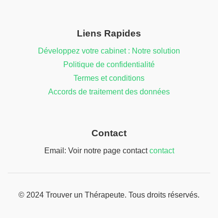
Liens Rapides
Développez votre cabinet : Notre solution
Politique de confidentialité
Termes et conditions
Accords de traitement des données
Contact
Email: Voir notre page contact
contact
© 2024 Trouver un Thérapeute. Tous droits réservés.