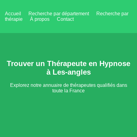
Accueil
Recherche par département
Recherche par
thérapie
À propos
Contact
Trouver un Thérapeute en Hypnose
à Les-angles
Explorez notre annuaire de thérapeutes qualifiés dans
toute la France