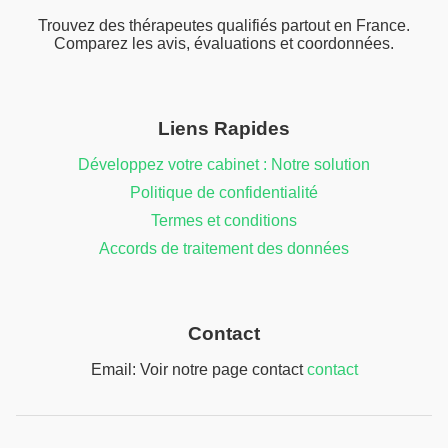
Trouvez des thérapeutes qualifiés partout en France.
Comparez les avis, évaluations et coordonnées.
Liens Rapides
Développez votre cabinet : Notre solution
Politique de confidentialité
Termes et conditions
Accords de traitement des données
Contact
Email: Voir notre page contact
contact