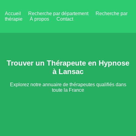
Accueil
Recherche par département
Recherche par
thérapie
À propos
Contact
Trouver un Thérapeute en Hypnose
à Lansac
Explorez notre annuaire de thérapeutes qualifiés dans
toute la France