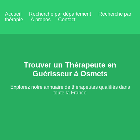
Accueil
Recherche par département
Recherche par
thérapie
À propos
Contact
Trouver un Thérapeute en
Guérisseur à Osmets
Explorez notre annuaire de thérapeutes qualifiés dans
toute la France