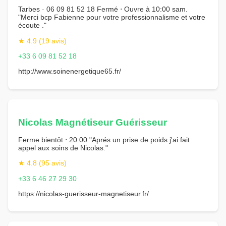
Tarbes · 06 09 81 52 18 Fermé ⋅ Ouvre à 10:00 sam.
"Merci bcp Fabienne pour votre professionnalisme et votre
écoute ."
★ 4.9 (19 avis)
+33 6 09 81 52 18
http://www.soinenergetique65.fr/
Nicolas Magnétiseur Guérisseur
Ferme bientôt ⋅ 20:00 "Aprés un prise de poids j'ai fait
appel aux soins de Nicolas."
★ 4.8 (95 avis)
+33 6 46 27 29 30
https://nicolas-guerisseur-magnetiseur.fr/