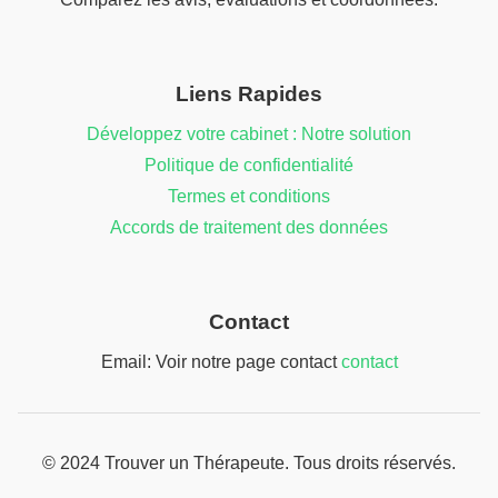
Liens Rapides
Développez votre cabinet : Notre solution
Politique de confidentialité
Termes et conditions
Accords de traitement des données
Contact
Email: Voir notre page contact
contact
© 2024 Trouver un Thérapeute. Tous droits réservés.