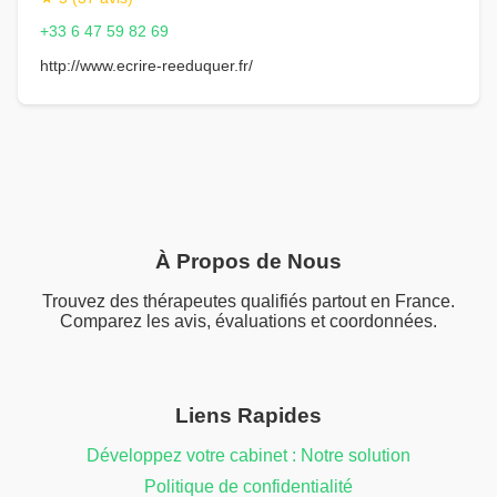
+33 6 47 59 82 69
http://www.ecrire-reeduquer.fr/
À Propos de Nous
Trouvez des thérapeutes qualifiés partout en France.
Comparez les avis, évaluations et coordonnées.
Liens Rapides
Développez votre cabinet : Notre solution
Politique de confidentialité