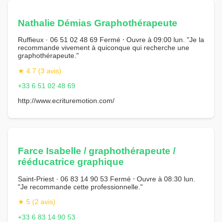
Nathalie Démias Graphothérapeute
Ruffieux · 06 51 02 48 69 Fermé ⋅ Ouvre à 09:00 lun. "Je la
recommande vivement à quiconque qui recherche une
graphothérapeute."
★ 4.7 (3 avis)
+33 6 51 02 48 69
http://www.ecrituremotion.com/
Farce Isabelle / graphothérapeute /
rééducatrice graphique
Saint-Priest · 06 83 14 90 53 Fermé ⋅ Ouvre à 08:30 lun.
"Je recommande cette professionnelle."
★ 5 (2 avis)
+33 6 83 14 90 53