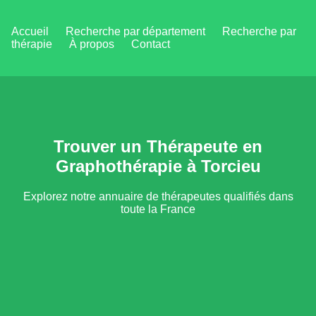
Accueil
Recherche par département
Recherche par
thérapie
À propos
Contact
Trouver un Thérapeute en
Graphothérapie à Torcieu
Explorez notre annuaire de thérapeutes qualifiés dans
toute la France