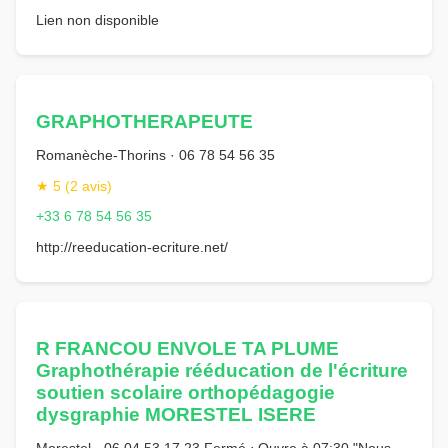
Lien non disponible
GRAPHOTHERAPEUTE
Romanèche-Thorins · 06 78 54 56 35
★ 5 (2 avis)
+33 6 78 54 56 35
http://reeducation-ecriture.net/
R FRANCOU ENVOLE TA PLUME
Graphothérapie rééducation de l'écriture
soutien scolaire orthopédagogie
dysgraphie MORESTEL ISERE