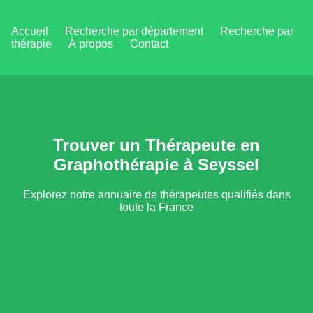
Accueil
Recherche par département
Recherche par
thérapie
À propos
Contact
Trouver un Thérapeute en
Graphothérapie à Seyssel
Explorez notre annuaire de thérapeutes qualifiés dans
toute la France