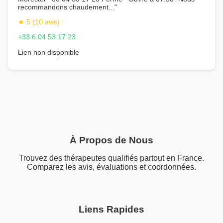
recommandons chaudement..."
★ 5 (10 avis)
+33 6 04 53 17 23
Lien non disponible
À Propos de Nous
Trouvez des thérapeutes qualifiés partout en France.
Comparez les avis, évaluations et coordonnées.
Liens Rapides