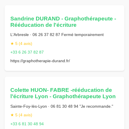
Sandrine DURAND - Graphothérapeute -
Rééducation de l'écriture
L'Arbresle · 06 26 37 82 87 Fermé temporairement
★ 5 (4 avis)
+33 6 26 37 82 87
https://graphotherapie-durand.fr/
Colette HUON- FABRE -rééducation de
l’écriture Lyon - Graphothérapeute Lyon
Sainte-Foy-lès-Lyon · 06 81 30 48 94 "Je recommande."
★ 5 (4 avis)
+33 6 81 30 48 94