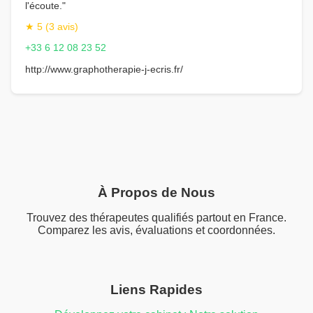
l'écoute."
★ 5 (3 avis)
+33 6 12 08 23 52
http://www.graphotherapie-j-ecris.fr/
À Propos de Nous
Trouvez des thérapeutes qualifiés partout en France.
Comparez les avis, évaluations et coordonnées.
Liens Rapides