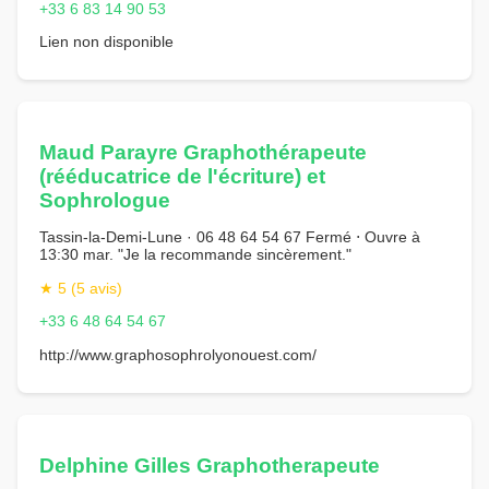
+33 6 83 14 90 53
Lien non disponible
Maud Parayre Graphothérapeute
(rééducatrice de l'écriture) et
Sophrologue
Tassin-la-Demi-Lune · 06 48 64 54 67 Fermé ⋅ Ouvre à
13:30 mar. "Je la recommande sincèrement."
★ 5 (5 avis)
+33 6 48 64 54 67
http://www.graphosophrolyonouest.com/
Delphine Gilles Graphotherapeute