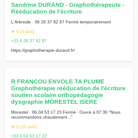
Sandrine DURAND - Graphothérapeute -
Rééducation de l'écriture
L'Arbresle · 06 26 37 82 87 Fermé temporairement
★ 5 (4 avis)
+33 6 26 37 82 87
https://graphotherapie-durand.fr/
R FRANCOU ENVOLE TA PLUME
Graphothérapie rééducation de l'écriture
soutien scolaire orthopédagogie
dysgraphie MORESTEL ISERE
Morestel · 06 04 53 17 23 Fermé ⋅ Ouvre à 07:30 "Nous
recommandons chaudement..."
★ 5 (10 avis)
+33 6 04 53 17 23