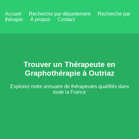
Accueil
Recherche par département
Recherche par
thérapie
À propos
Contact
Trouver un Thérapeute en
Graphothérapie à Outriaz
Explorez notre annuaire de thérapeutes qualifiés dans
toute la France