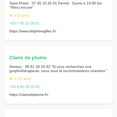
Saint-Priest · 07 45 10 26 01 Fermé ⋅ Ouvre à 14:00 lun.
"Merci encore"
★ 5 (3 avis)
+33 7 45 10 26 01
https://www.delphinegilles.fr/
Claire de plume
Annecy · 06 81 28 26 42 "Si vous recherchez une
graphothérapeute, nous vous la recommandons vivement."
★ 5 (21 avis)
+33 6 81 28 26 42
https://clairedeplume.fr/