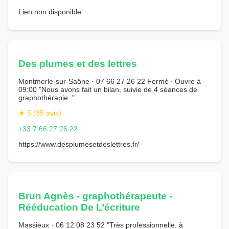
Lien non disponible
Des plumes et des lettres
Montmerle-sur-Saône · 07 66 27 26 22 Fermé ⋅ Ouvre à
09:00 "Nous avons fait un bilan, suivie de 4 séances de
graphothérapie ."
★ 5 (35 avis)
+33 7 66 27 26 22
https://www.desplumesetdeslettres.fr/
Brun Agnès - graphothérapeute -
Rééducation De L’écriture
Massieux · 06 12 08 23 52 "Très professionnelle, à