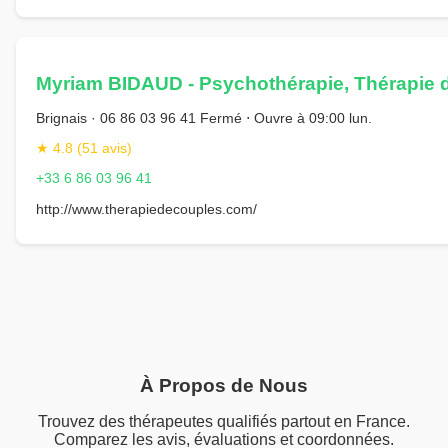
Myriam BIDAUD - Psychothérapie, Thérapie d
Brignais · 06 86 03 96 41 Fermé ⋅ Ouvre à 09:00 lun.
★ 4.8 (51 avis)
+33 6 86 03 96 41
http://www.therapiedecouples.com/
À Propos de Nous
Trouvez des thérapeutes qualifiés partout en France.
Comparez les avis, évaluations et coordonnées.