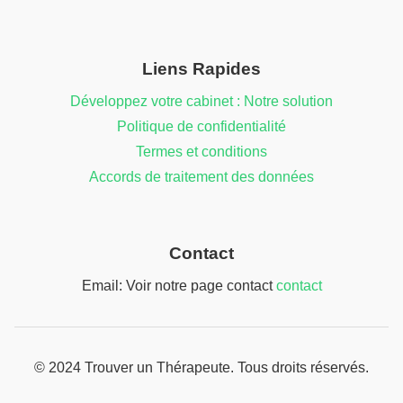
Liens Rapides
Développez votre cabinet : Notre solution
Politique de confidentialité
Termes et conditions
Accords de traitement des données
Contact
Email: Voir notre page contact
contact
© 2024 Trouver un Thérapeute. Tous droits réservés.