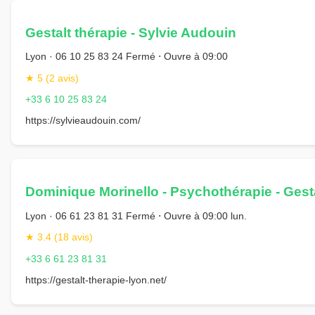
Gestalt thérapie - Sylvie Audouin
Lyon · 06 10 25 83 24 Fermé ⋅ Ouvre à 09:00
★ 5 (2 avis)
+33 6 10 25 83 24
https://sylvieaudouin.com/
Dominique Morinello - Psychothérapie - Gest
Lyon · 06 61 23 81 31 Fermé ⋅ Ouvre à 09:00 lun.
★ 3.4 (18 avis)
+33 6 61 23 81 31
https://gestalt-therapie-lyon.net/