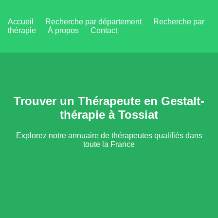
Accueil
Recherche par département
Recherche par
thérapie
À propos
Contact
Trouver un Thérapeute en Gestalt-
thérapie à Tossiat
Explorez notre annuaire de thérapeutes qualifiés dans
toute la France