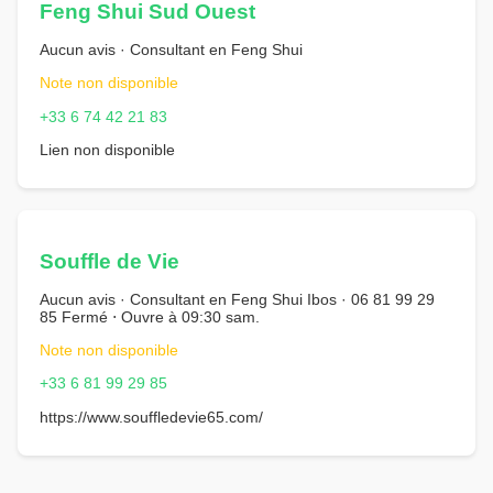
Feng Shui Sud Ouest
Aucun avis · Consultant en Feng Shui
Note non disponible
+33 6 74 42 21 83
Lien non disponible
Souffle de Vie
Aucun avis · Consultant en Feng Shui Ibos · 06 81 99 29
85 Fermé ⋅ Ouvre à 09:30 sam.
Note non disponible
+33 6 81 99 29 85
https://www.souffledevie65.com/