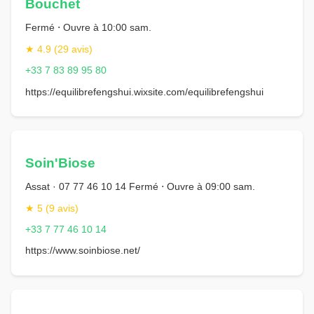
Bouchet
Fermé ⋅ Ouvre à 10:00 sam.
★ 4.9 (29 avis)
+33 7 83 89 95 80
https://equilibrefengshui.wixsite.com/equilibrefengshui
Soin'Biose
Assat · 07 77 46 10 14 Fermé ⋅ Ouvre à 09:00 sam.
★ 5 (9 avis)
+33 7 77 46 10 14
https://www.soinbiose.net/