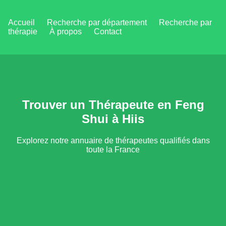
Accueil
Recherche par département
Recherche par
thérapie
À propos
Contact
Trouver un Thérapeute en Feng
Shui à Hiis
Explorez notre annuaire de thérapeutes qualifiés dans
toute la France