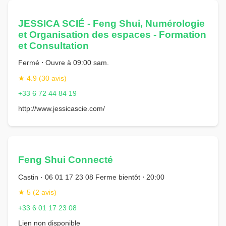
JESSICA SCIÉ - Feng Shui, Numérologie
et Organisation des espaces - Formation
et Consultation
Fermé ⋅ Ouvre à 09:00 sam.
★ 4.9 (30 avis)
+33 6 72 44 84 19
http://www.jessicascie.com/
Feng Shui Connecté
Castin · 06 01 17 23 08 Ferme bientôt ⋅ 20:00
★ 5 (2 avis)
+33 6 01 17 23 08
Lien non disponible