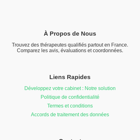
À Propos de Nous
Trouvez des thérapeutes qualifiés partout en France.
Comparez les avis, évaluations et coordonnées.
Liens Rapides
Développez votre cabinet : Notre solution
Politique de confidentialité
Termes et conditions
Accords de traitement des données