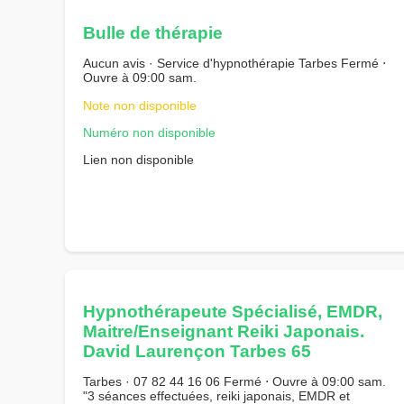
Bulle de thérapie
Aucun avis · Service d'hypnothérapie Tarbes Fermé ⋅
Ouvre à 09:00 sam.
Note non disponible
Numéro non disponible
Lien non disponible
Hypnothérapeute Spécialisé, EMDR,
Maitre/Enseignant Reiki Japonais.
David Laurençon Tarbes 65
Tarbes · 07 82 44 16 06 Fermé ⋅ Ouvre à 09:00 sam.
"3 séances effectuées, reiki japonais, EMDR et