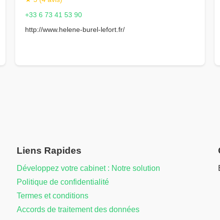
+33 6 73 41 53 90
http://www.helene-burel-lefort.fr/
Liens Rapides
Développez votre cabinet : Notre solution
Politique de confidentialité
Termes et conditions
Accords de traitement des données