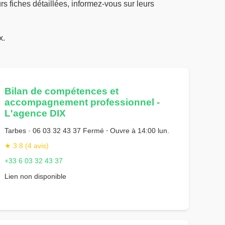
rs fiches détaillées, informez-vous sur leurs
x.
Bilan de compétences et
accompagnement professionnel -
L'agence DIX
Tarbes · 06 03 32 43 37 Fermé ⋅ Ouvre à 14:00 lun.
★ 3.8 (4 avis)
+33 6 03 32 43 37
Lien non disponible