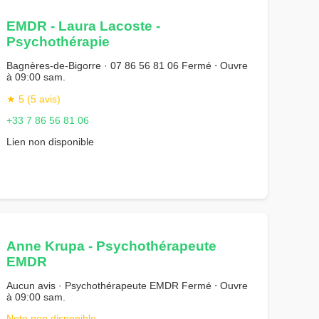
EMDR - Laura Lacoste -
Psychothérapie
Bagnères-de-Bigorre · 07 86 56 81 06 Fermé ⋅ Ouvre
à 09:00 sam.
★ 5 (5 avis)
+33 7 86 56 81 06
Lien non disponible
Anne Krupa - Psychothérapeute
EMDR
Aucun avis · Psychothérapeute EMDR Fermé ⋅ Ouvre
à 09:00 sam.
Note non disponible