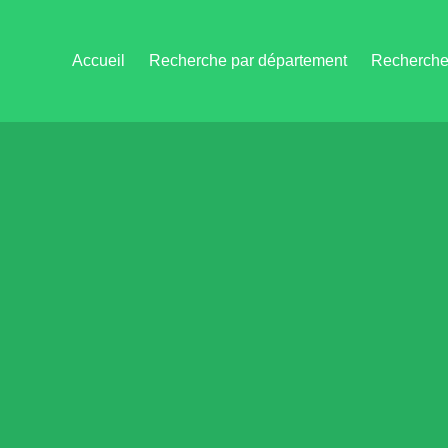
Accueil
Recherche par département
Recherche 