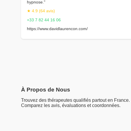
hypnose."
★ 4.9 (64 avis)
+33 7 82 44 16 06
https://www.davidlaurencon.com/
À Propos de Nous
Trouvez des thérapeutes qualifiés partout en France.
Comparez les avis, évaluations et coordonnées.