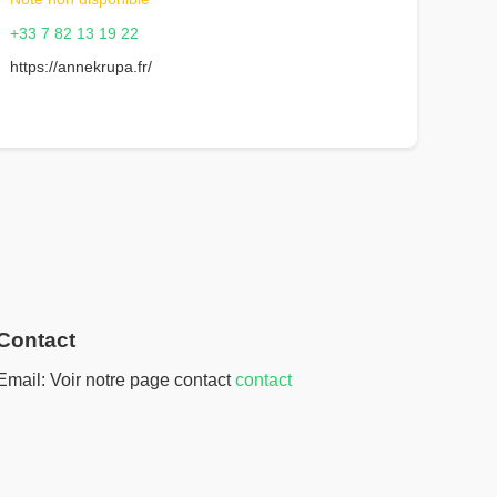
+33 7 82 13 19 22
https://annekrupa.fr/
Contact
Email: Voir notre page contact
contact