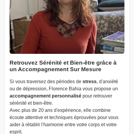
Retrouvez Sérénité et Bien-être grâce à
un Accompagnement Sur Mesure
Si vous traversez des périodes de
stress
, d'anxiété
ou de dépression, Florence Bahia vous propose un
accompagnement personnalisé
pour retrouver
sérénité et bien-être.
Avec plus de 20 ans d'expérience, elle combine
écoute attentive et techniques éprouvées pour vous
aider à rétablir l'harmonie entre votre corps et votre
esprit.