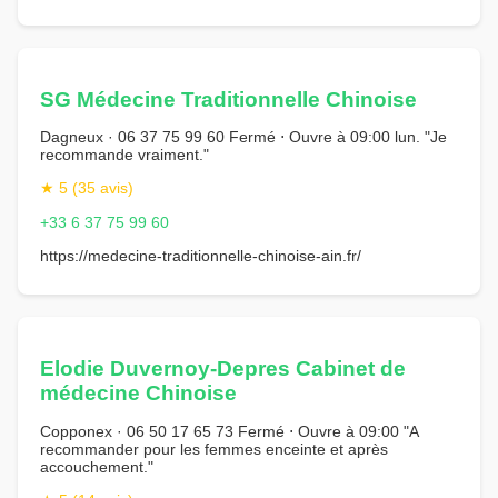
SG Médecine Traditionnelle Chinoise
Dagneux · 06 37 75 99 60 Fermé ⋅ Ouvre à 09:00 lun. "Je
recommande vraiment."
★ 5 (35 avis)
+33 6 37 75 99 60
https://medecine-traditionnelle-chinoise-ain.fr/
Elodie Duvernoy-Depres Cabinet de
médecine Chinoise
Copponex · 06 50 17 65 73 Fermé ⋅ Ouvre à 09:00 "A
recommander pour les femmes enceinte et après
accouchement."