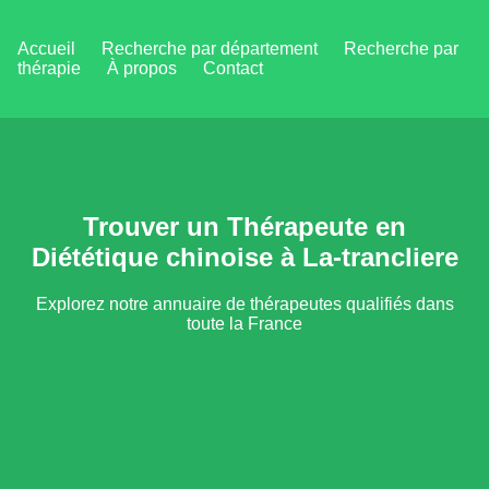
Accueil
Recherche par département
Recherche par
thérapie
À propos
Contact
Trouver un Thérapeute en
Diététique chinoise à La-trancliere
Explorez notre annuaire de thérapeutes qualifiés dans
toute la France