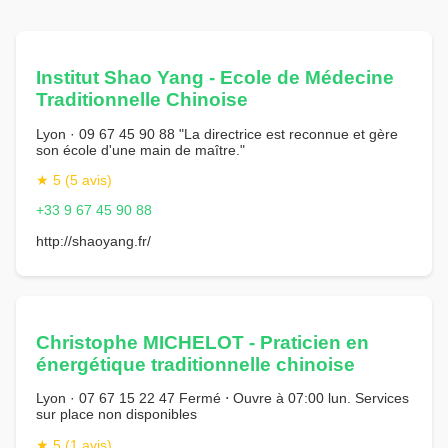
Institut Shao Yang - Ecole de Médecine
Traditionnelle Chinoise
Lyon · 09 67 45 90 88 "La directrice est reconnue et gère
son école d'une main de maître."
★ 5 (5 avis)
+33 9 67 45 90 88
http://shaoyang.fr/
Christophe MICHELOT - Praticien en
énergétique traditionnelle chinoise
Lyon · 07 67 15 22 47 Fermé ⋅ Ouvre à 07:00 lun. Services
sur place non disponibles
★ 5 (1 avis)