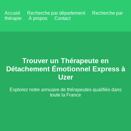
Accueil
Recherche par département
Recherche par
thérapie
À propos
Contact
Trouver un Thérapeute en
Détachement Émotionnel Express à
Uzer
Explorez notre annuaire de thérapeutes qualifiés dans
toute la France