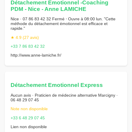
Détachement Emotionnel -Coaching
PDM - Nice - Anne LAMICHE
Nice · 07 86 83 42 32 Fermé ⋅ Ouvre à 08:00 lun. "Cette
méthode du détachement émotionnel est efficace et
rapide."
★ 4.9 (27 avis)
+33 7 86 83 42 32
http://www.anne-lamiche.fr/
Détachement Emotionnel Express
Aucun avis · Praticien de médecine alternative Marcigny ·
06 48 29 07 45
Note non disponible
+33 6 48 29 07 45
Lien non disponible