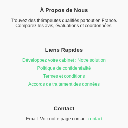
À Propos de Nous
Trouvez des thérapeutes qualifiés partout en France.
Comparez les avis, évaluations et coordonnées.
Liens Rapides
Développez votre cabinet : Notre solution
Politique de confidentialité
Termes et conditions
Accords de traitement des données
Contact
Email: Voir notre page contact
contact