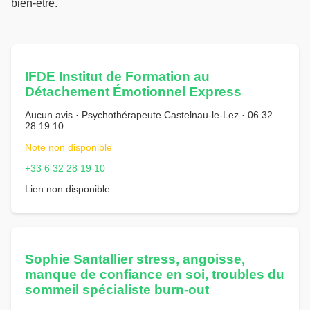
bien-être.
IFDE Institut de Formation au
Détachement Émotionnel Express
Aucun avis · Psychothérapeute Castelnau-le-Lez · 06 32
28 19 10
Note non disponible
+33 6 32 28 19 10
Lien non disponible
Sophie Santallier stress, angoisse,
manque de confiance en soi, troubles du
sommeil spécialiste burn-out