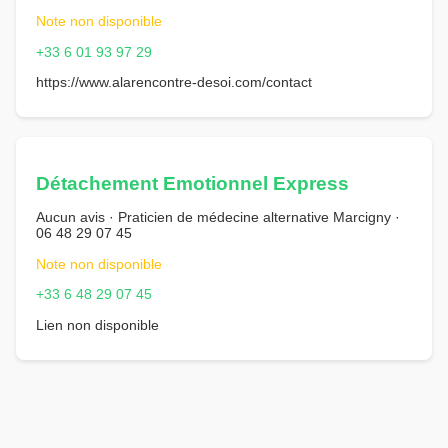
Note non disponible
+33 6 01 93 97 29
https://www.alarencontre-desoi.com/contact
Détachement Emotionnel Express
Aucun avis · Praticien de médecine alternative Marcigny ·
06 48 29 07 45
Note non disponible
+33 6 48 29 07 45
Lien non disponible