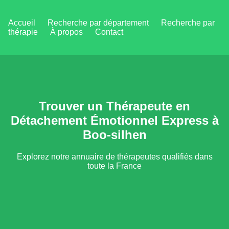
Accueil
Recherche par département
Recherche par
thérapie
À propos
Contact
Trouver un Thérapeute en
Détachement Émotionnel Express à
Boo-silhen
Explorez notre annuaire de thérapeutes qualifiés dans
toute la France