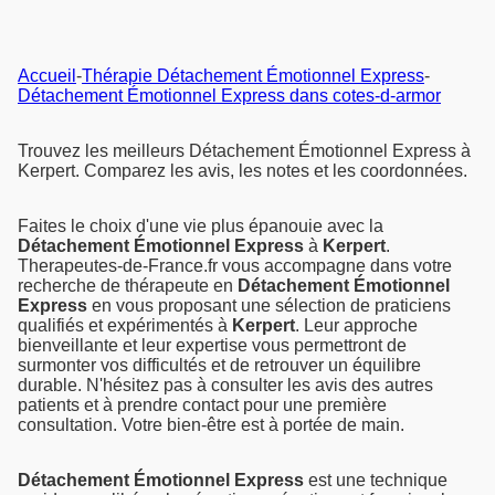
Accueil
-
Thérapie Détachement Émotionnel Express
-
Détachement Émotionnel Express dans cotes-d-armor
Trouvez les meilleurs Détachement Émotionnel Express à
Kerpert. Comparez les avis, les notes et les coordonnées.
Faites le choix d'une vie plus épanouie avec la
Détachement Émotionnel Express
à
Kerpert
.
Therapeutes-de-France.fr vous accompagne dans votre
recherche de thérapeute en
Détachement Émotionnel
Express
en vous proposant une sélection de praticiens
qualifiés et expérimentés à
Kerpert
. Leur approche
bienveillante et leur expertise vous permettront de
surmonter vos difficultés et de retrouver un équilibre
durable. N'hésitez pas à consulter les avis des autres
patients et à prendre contact pour une première
consultation. Votre bien-être est à portée de main.
Détachement Émotionnel Express
est une technique