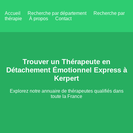
Accueil
Recherche par département
Recherche par
thérapie
À propos
Contact
Trouver un Thérapeute en
Détachement Émotionnel Express à
Kerpert
Explorez notre annuaire de thérapeutes qualifiés dans
toute la France