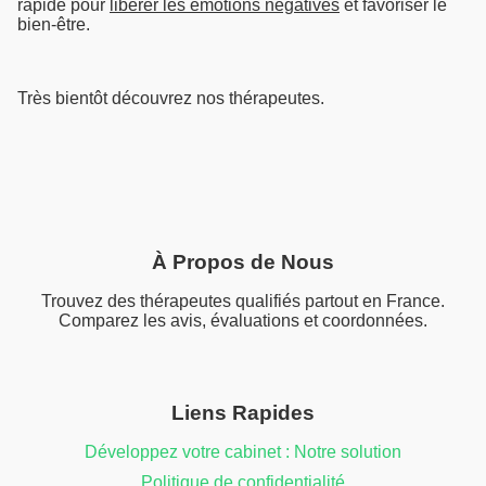
rapide pour
libérer les émotions négatives
et favoriser le
bien-être.
Très bientôt découvrez nos thérapeutes.
À Propos de Nous
Trouvez des thérapeutes qualifiés partout en France.
Comparez les avis, évaluations et coordonnées.
Liens Rapides
Développez votre cabinet : Notre solution
Politique de confidentialité