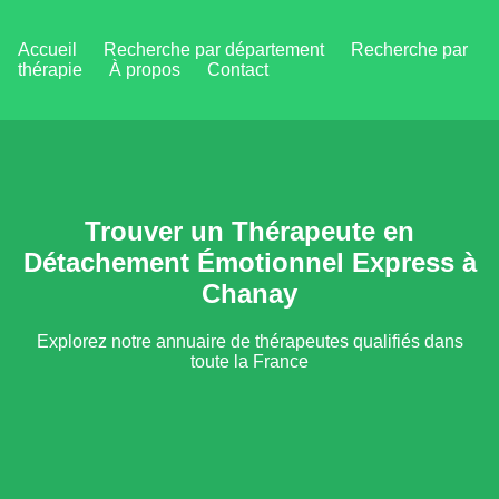
Accueil
Recherche par département
Recherche par
thérapie
À propos
Contact
Trouver un Thérapeute en
Détachement Émotionnel Express à
Chanay
Explorez notre annuaire de thérapeutes qualifiés dans
toute la France