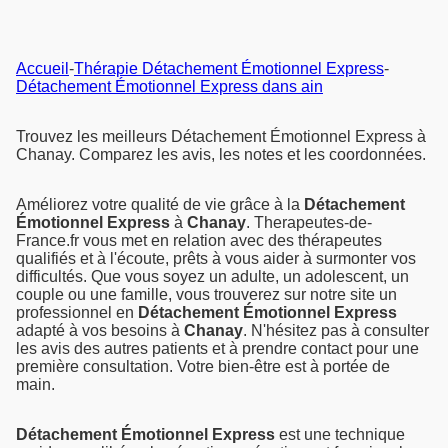
Accueil
-
Thérapie Détachement Émotionnel Express
-
Détachement Émotionnel Express dans ain
Trouvez les meilleurs Détachement Émotionnel Express à
Chanay. Comparez les avis, les notes et les coordonnées.
Améliorez votre qualité de vie grâce à la
Détachement
Émotionnel Express
à
Chanay
. Therapeutes-de-
France.fr vous met en relation avec des thérapeutes
qualifiés et à l'écoute, prêts à vous aider à surmonter vos
difficultés. Que vous soyez un adulte, un adolescent, un
couple ou une famille, vous trouverez sur notre site un
professionnel en
Détachement Émotionnel Express
adapté à vos besoins à
Chanay
. N'hésitez pas à consulter
les avis des autres patients et à prendre contact pour une
première consultation. Votre bien-être est à portée de
main.
Détachement Émotionnel Express
est une technique