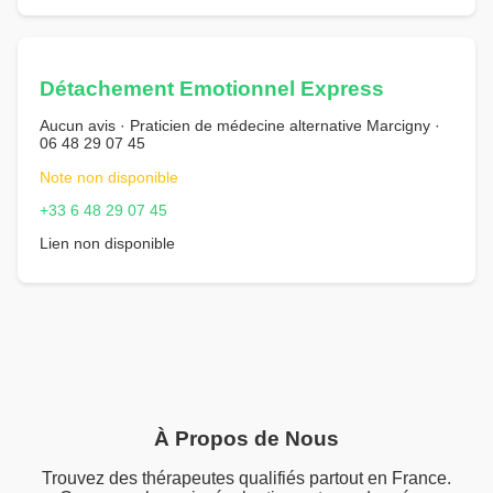
Détachement Emotionnel Express
Aucun avis · Praticien de médecine alternative Marcigny ·
06 48 29 07 45
Note non disponible
+33 6 48 29 07 45
Lien non disponible
À Propos de Nous
Trouvez des thérapeutes qualifiés partout en France.