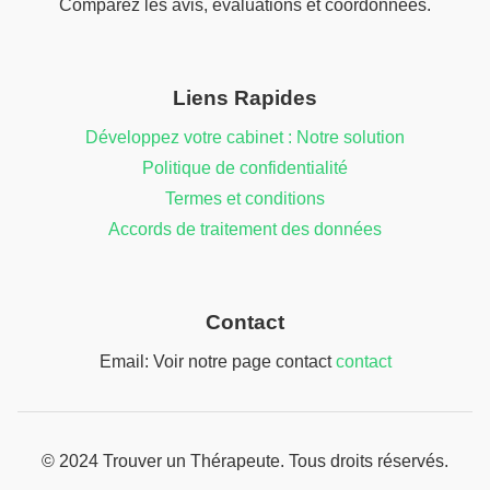
Comparez les avis, évaluations et coordonnées.
Liens Rapides
Développez votre cabinet : Notre solution
Politique de confidentialité
Termes et conditions
Accords de traitement des données
Contact
Email: Voir notre page contact
contact
© 2024 Trouver un Thérapeute. Tous droits réservés.