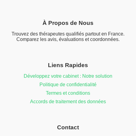
À Propos de Nous
Trouvez des thérapeutes qualifiés partout en France.
Comparez les avis, évaluations et coordonnées.
Liens Rapides
Développez votre cabinet : Notre solution
Politique de confidentialité
Termes et conditions
Accords de traitement des données
Contact