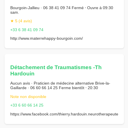
Bourgoin-Jallieu · 06 38 41 09 74 Fermé ⋅ Ouvre à 09:30
sam.
★ 5 (4 avis)
+33 6 38 41 09 74
http://www.materrehappy-bourgoin.com/
Détachement de Traumatismes -Th
Hardouin
Aucun avis · Praticien de médecine alternative Brive-la-
Gaillarde · 06 60 66 14 25 Ferme bientôt ⋅ 20:30
Note non disponible
+33 6 60 66 14 25
https://www.facebook.com/thierry.hardouin.neurotherapeute