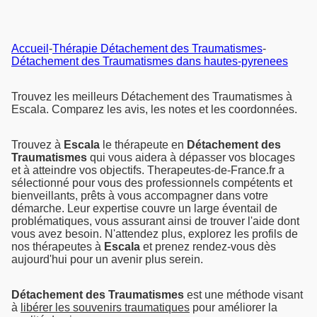
Accueil
-
Thérapie Détachement des Traumatismes
-
Détachement des Traumatismes dans hautes-pyrenees
Trouvez les meilleurs Détachement des Traumatismes à
Escala. Comparez les avis, les notes et les coordonnées.
Trouvez à
Escala
le thérapeute en
Détachement des
Traumatismes
qui vous aidera à dépasser vos blocages
et à atteindre vos objectifs. Therapeutes-de-France.fr a
sélectionné pour vous des professionnels compétents et
bienveillants, prêts à vous accompagner dans votre
démarche. Leur expertise couvre un large éventail de
problématiques, vous assurant ainsi de trouver l'aide dont
vous avez besoin. N'attendez plus, explorez les profils de
nos thérapeutes à
Escala
et prenez rendez-vous dès
aujourd'hui pour un avenir plus serein.
Détachement des Traumatismes
est une méthode visant
à
libérer les souvenirs traumatiques
pour améliorer la