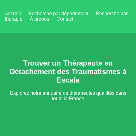
Accueil
Recherche par département
Recherche par
thérapie
À propos
Contact
Trouver un Thérapeute en
Détachement des Traumatismes à
Escala
Explorez notre annuaire de thérapeutes qualifiés dans
toute la France