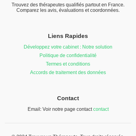
Trouvez des thérapeutes qualifiés partout en France.
Comparez les avis, évaluations et coordonnées.
Liens Rapides
Développez votre cabinet : Notre solution
Politique de confidentialité
Termes et conditions
Accords de traitement des données
Contact
Email: Voir notre page contact
contact