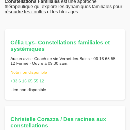
Constellations Familiales
est une approche
thérapeutique qui explore les dynamiques familiales pour
résoudre les conflits
et les blocages.
Célia Lys- Constellations familiales et
systémiques
Aucun avis · Coach de vie Vernet-les-Bains · 06 16 65 55
12 Fermé ⋅ Ouvre à 09:30 sam.
Note non disponible
+33 6 16 65 55 12
Lien non disponible
Christelle Corazza / Des racines aux
constellations