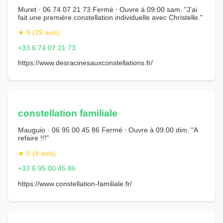
Muret · 06 74 07 21 73 Fermé ⋅ Ouvre à 09:00 sam. "J’ai
fait une première constellation individuelle avec Christelle."
★ 5 (29 avis)
+33 6 74 07 21 73
https://www.desracinesauxconstellations.fr/
constellation familiale
Mauguio · 06 95 00 45 86 Fermé ⋅ Ouvre à 09:00 dim. "A
refaire !!!"
★ 5 (4 avis)
+33 6 95 00 45 86
https://www.constellation-familiale.fr/