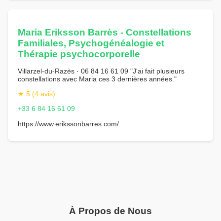
Maria Eriksson Barrès - Constellations
Familiales, Psychogénéalogie et
Thérapie psychocorporelle
Villarzel-du-Razès · 06 84 16 61 09 "J'ai fait plusieurs
constellations avec Maria ces 3 dernières années."
★ 5 (4 avis)
+33 6 84 16 61 09
https://www.erikssonbarres.com/
À Propos de Nous