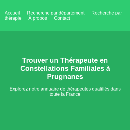
Accueil
Recherche par département
Recherche par
thérapie
À propos
Contact
Trouver un Thérapeute en
Constellations Familiales à
Prugnanes
Explorez notre annuaire de thérapeutes qualifiés dans
toute la France