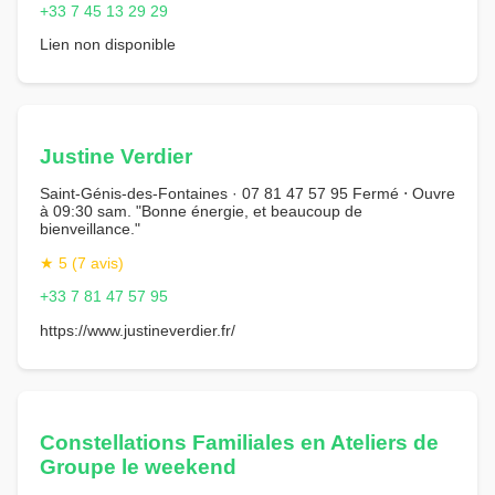
+33 7 45 13 29 29
Lien non disponible
Justine Verdier
Saint-Génis-des-Fontaines · 07 81 47 57 95 Fermé ⋅ Ouvre
à 09:30 sam. "Bonne énergie, et beaucoup de
bienveillance."
★ 5 (7 avis)
+33 7 81 47 57 95
https://www.justineverdier.fr/
Constellations Familiales en Ateliers de
Groupe le weekend