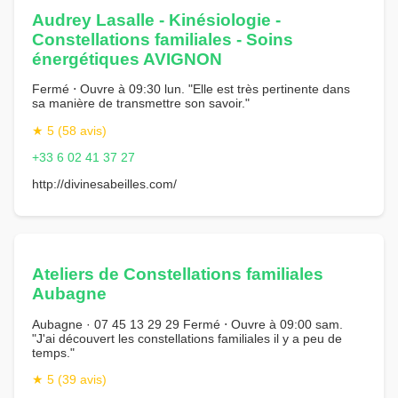
Audrey Lasalle - Kinésiologie -
Constellations familiales - Soins
énergétiques AVIGNON
Fermé ⋅ Ouvre à 09:30 lun. "Elle est très pertinente dans
sa manière de transmettre son savoir."
★ 5 (58 avis)
+33 6 02 41 37 27
http://divinesabeilles.com/
Ateliers de Constellations familiales
Aubagne
Aubagne · 07 45 13 29 29 Fermé ⋅ Ouvre à 09:00 sam.
"J'ai découvert les constellations familiales il y a peu de
temps."
★ 5 (39 avis)