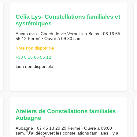
Célia Lys- Constellations familiales et
systémiques
Aucun avis · Coach de vie Vernet-les-Bains · 06 16 65
55 12 Fermé ⋅ Ouvre à 09:30 sam.
Note non disponible
+33 6 16 65 55 12
Lien non disponible
Ateliers de Constellations familiales
Aubagne
Aubagne · 07 45 13 29 29 Fermé ⋅ Ouvre à 09:00
sam. "J'ai découvert les constellations familiales il y a