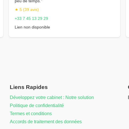
peu de temps."
★ 5 (39 avis)
+33 7 45 13 29 29
Lien non disponible
Liens Rapides
Développez votre cabinet : Notre solution
Politique de confidentialité
Termes et conditions
Accords de traitement des données