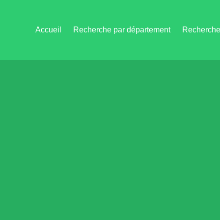
Accueil
Recherche par département
Recherche 