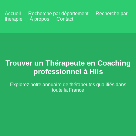
Accueil
Recherche par département
Recherche par
thérapie
À propos
Contact
Trouver un Thérapeute en Coaching
professionnel à Hiis
Explorez notre annuaire de thérapeutes qualifiés dans
toute la France