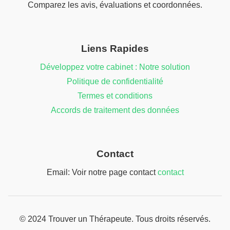
Comparez les avis, évaluations et coordonnées.
Liens Rapides
Développez votre cabinet : Notre solution
Politique de confidentialité
Termes et conditions
Accords de traitement des données
Contact
Email: Voir notre page contact
contact
© 2024 Trouver un Thérapeute. Tous droits réservés.