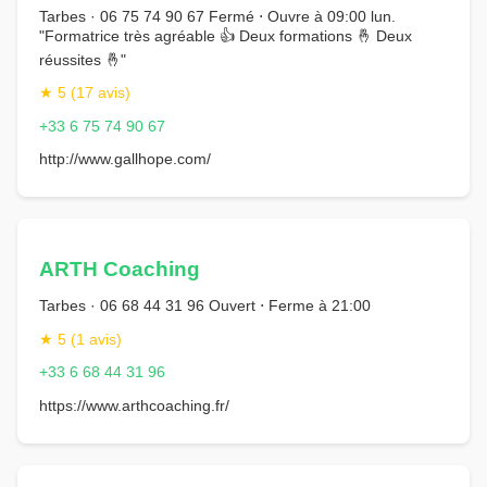
Tarbes · 06 75 74 90 67 Fermé ⋅ Ouvre à 09:00 lun.
"Formatrice très agréable 👍 Deux formations 🤞 Deux
réussites 🤞"
★ 5 (17 avis)
+33 6 75 74 90 67
http://www.gallhope.com/
ARTH Coaching
Tarbes · 06 68 44 31 96 Ouvert ⋅ Ferme à 21:00
★ 5 (1 avis)
+33 6 68 44 31 96
https://www.arthcoaching.fr/