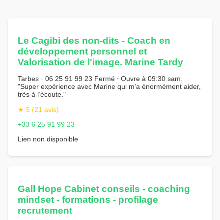
Le Cagibi des non-dits - Coach en
développement personnel et
Valorisation de l'image. Marine Tardy
Tarbes · 06 25 91 99 23 Fermé ⋅ Ouvre à 09:30 sam.
"Super expérience avec Marine qui m’a énormément aider,
très à l’écoute."
★ 5 (21 avis)
+33 6 25 91 99 23
Lien non disponible
Gall Hope Cabinet conseils - coaching
mindset - formations - profilage
recrutement