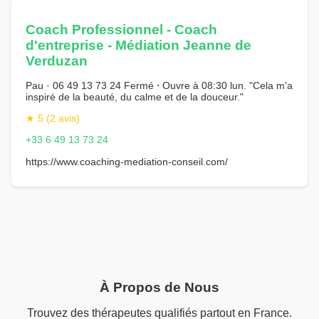
Coach Professionnel - Coach
d'entreprise - Médiation Jeanne de
Verduzan
Pau · 06 49 13 73 24 Fermé ⋅ Ouvre à 08:30 lun. "Cela m'a
inspiré de la beauté, du calme et de la douceur."
★ 5 (2 avis)
+33 6 49 13 73 24
https://www.coaching-mediation-conseil.com/
À Propos de Nous
Trouvez des thérapeutes qualifiés partout en France.