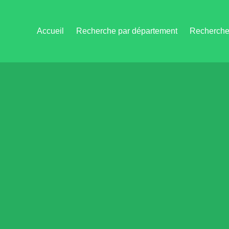
Accueil
Recherche par département
Recherche 