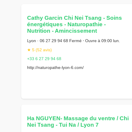
Cathy Garcin Chi Nei Tsang - Soins
énergétiques - Naturopathie -
Nutrition - Amincissement
Lyon · 06 27 29 94 68 Fermé ⋅ Ouvre à 09:00 lun.
★ 5 (52 avis)
+33 6 27 29 94 68
http://naturopathe-lyon-6.com/
Ha NGUYEN- Massage du ventre / Chi
Nei Tsang - Tui Na / Lyon 7