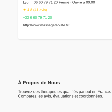
Lyon · 06 60 79 71 20 Fermé ⋅ Ouvre à 09:00
★ 4.8 (41 avis)
+33 6 60 79 71 20
http://www.massagetaoiste.fr/
À Propos de Nous
Trouvez des thérapeutes qualifiés partout en France.
Comparez les avis, évaluations et coordonnées.