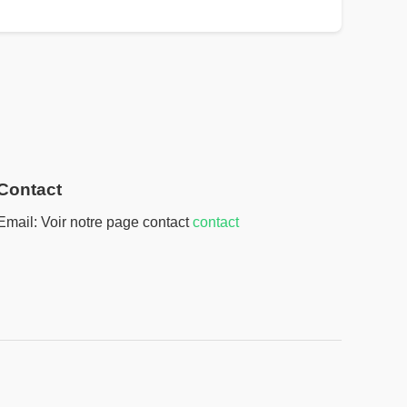
Contact
Email: Voir notre page contact
contact