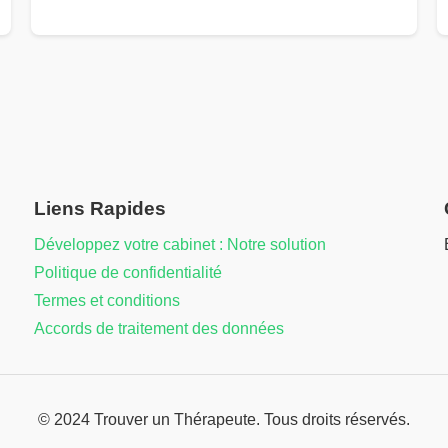
Liens Rapides
Développez votre cabinet : Notre solution
Politique de confidentialité
Termes et conditions
Accords de traitement des données
© 2024 Trouver un Thérapeute. Tous droits réservés.