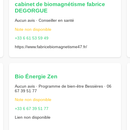
cabinet de biomagnétisme fabrice
DEGORGUE
Aucun avis · Conseiller en santé
Note non disponible
+33 6 61 53 59 49
https://www.fabricebiomagnetisme47.fr/
Bio Énergie Zen
Aucun avis · Programme de bien-être Bessières · 06
67 39 51 77
Note non disponible
+33 6 67 39 51 77
Lien non disponible