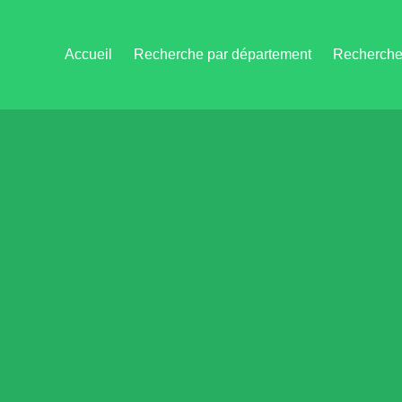
Accueil
Recherche par département
Recherche 