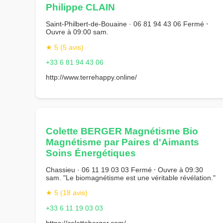
Philippe CLAIN
Saint-Philbert-de-Bouaine · 06 81 94 43 06 Fermé ⋅
Ouvre à 09:00 sam.
★ 5 (5 avis)
+33 6 81 94 43 06
http://www.terrehappy.online/
Colette BERGER Magnétisme Bio
Magnétisme par Paires d'Aimants
Soins Énergétiques
Chassieu · 06 11 19 03 03 Fermé ⋅ Ouvre à 09:30
sam. "Le biomagnétisme est une véritable révélation."
★ 5 (18 avis)
+33 6 11 19 03 03