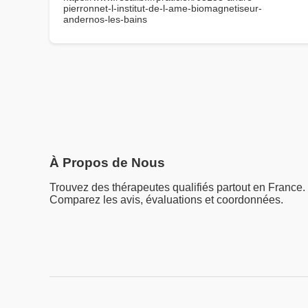
pierronnet-l-institut-de-l-ame-biomagnetiseur-
andernos-les-bains
À Propos de Nous
Trouvez des thérapeutes qualifiés partout en France.
Comparez les avis, évaluations et coordonnées.