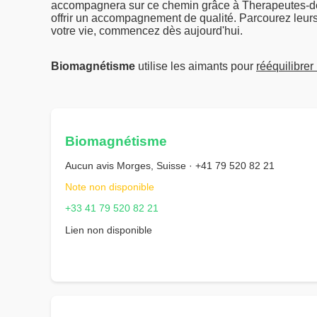
accompagnera sur ce chemin grâce à Therapeutes-de-
offrir un accompagnement de qualité. Parcourez leurs
votre vie, commencez dès aujourd'hui.
Biomagnétisme
utilise les aimants pour
rééquilibrer
Biomagnétisme
Aucun avis Morges, Suisse · +41 79 520 82 21
Note non disponible
+33 41 79 520 82 21
Lien non disponible