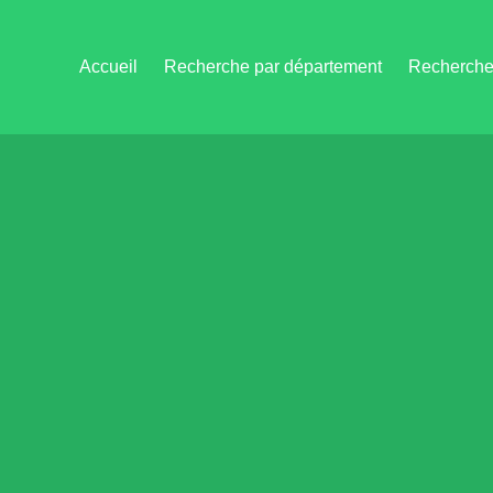
Accueil
Recherche par département
Recherche 