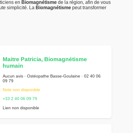
ticiens en
Biomagnétisme
de la région, afin de vous
te simplicité. La
Biomagnétisme
peut transformer
Maitre Patricia, Biomagnétisme
humain
Aucun avis · Ostéopathe Basse-Goulaine · 02 40 06
09 79
Note non disponible
+33 2 40 06 09 79
Lien non disponible