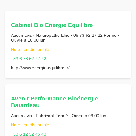
Cabinet Bio Energie Equilibre
Aucun avis · Naturopathe Elne · 06 73 62 27 22 Fermé ⋅
Ouvre à 10:00 lun.
Note non disponible
+33 6 73 62 27 22
http://www.energie-equilibre.fr/
Avenir Performance Bioénergie
Batardeau
Aucun avis · Fabricant Fermé ⋅ Ouvre à 09:00 lun.
Note non disponible
+33 6 12 32 45 43