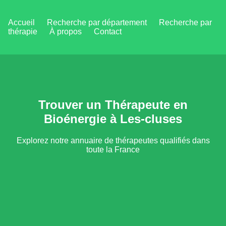
Accueil
Recherche par département
Recherche par
thérapie
À propos
Contact
Trouver un Thérapeute en
Bioénergie à Les-cluses
Explorez notre annuaire de thérapeutes qualifiés dans
toute la France