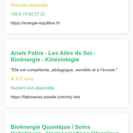
Note non disponible
+33 6 73 62 27 22
https://energie-equilibre.fr/
Anaïs Fabre - Les Ailes de Soi -
Bioénergie - Kinésiologie
"Elle est compétente, pédagogue, sensible et à l'écoute."
★ 5 (7 avis)
Numéro non disponible
https://fabreanas.wixsite.com/my-site
Bioénergie Quantique / Soins