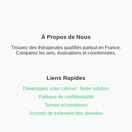
À Propos de Nous
Trouvez des thérapeutes qualifiés partout en France.
Comparez les avis, évaluations et coordonnées.
Liens Rapides
Développez votre cabinet : Notre solution
Politique de confidentialité
Termes et conditions
Accords de traitement des données