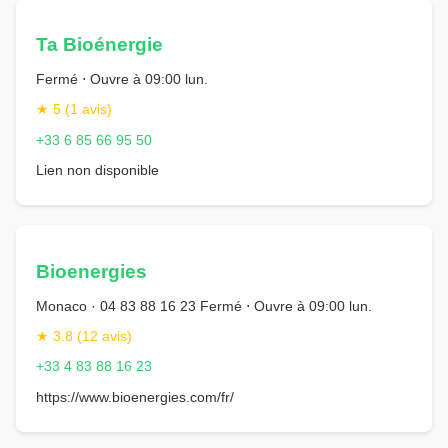
Ta Bioénergie
Fermé ⋅ Ouvre à 09:00 lun.
★ 5 (1 avis)
+33 6 85 66 95 50
Lien non disponible
Bioenergies
Monaco · 04 83 88 16 23 Fermé ⋅ Ouvre à 09:00 lun.
★ 3.8 (12 avis)
+33 4 83 88 16 23
https://www.bioenergies.com/fr/