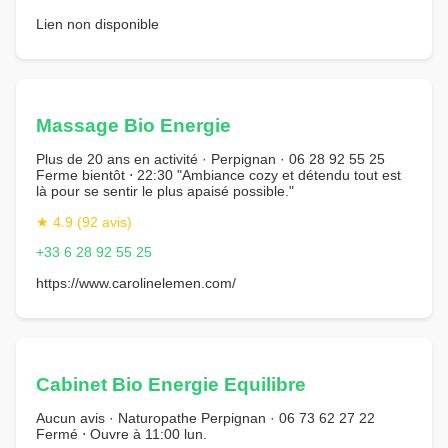
Lien non disponible
Massage Bio Energie
Plus de 20 ans en activité · Perpignan · 06 28 92 55 25
Ferme bientôt ⋅ 22:30 "Ambiance cozy et détendu tout est
là pour se sentir le plus apaisé possible."
★ 4.9 (92 avis)
+33 6 28 92 55 25
https://www.carolinelemen.com/
Cabinet Bio Energie Equilibre
Aucun avis · Naturopathe Perpignan · 06 73 62 27 22
Fermé ⋅ Ouvre à 11:00 lun.