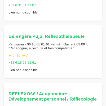
+33 6 31 81 41 07
Lien non disponible
Bérengère Pujol Réflexothérapeute
Perpignan · 06 18 05 61 61 Fermé ⋅ Ouvre à 09:00 lun.
"Pédagogue, à l'écoute et très compétente."
★ 5 (10 avis)
+33 6 18 05 61 61
Lien non disponible
REFLEXO66 / Acupuncture -
Développement personnel / Réflexologie