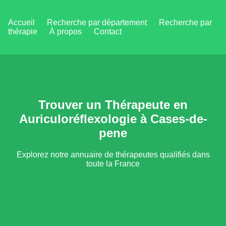
Accueil
Recherche par département
Recherche par
thérapie
À propos
Contact
Trouver un Thérapeute en
Auriculoréflexologie à Cases-de-
pene
Explorez notre annuaire de thérapeutes qualifiés dans
toute la France