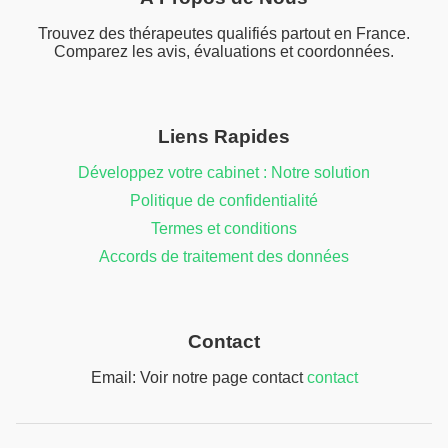
Trouvez des thérapeutes qualifiés partout en France.
Comparez les avis, évaluations et coordonnées.
Liens Rapides
Développez votre cabinet : Notre solution
Politique de confidentialité
Termes et conditions
Accords de traitement des données
Contact
Email: Voir notre page contact
contact