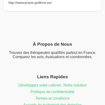
http://www.praxis-guillmot.eu/
À Propos de Nous
Trouvez des thérapeutes qualifiés partout en France.
Comparez les avis, évaluations et coordonnées.
Liens Rapides
Développez votre cabinet : Notre solution
Politique de confidentialité
Termes et conditions
Accords de traitement des données