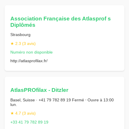
Association Française des Atlasprof s
Diplômés
Strasbourg
★ 2.3 (3 avis)
Numéro non disponible
http://atlasprofilax.fr/
AtlasPROfilax - Ditzler
Basel, Suisse · +41 79 782 89 19 Fermé ⋅ Ouvre à 13:00
lun.
★ 4.7 (3 avis)
+33 41 79 782 89 19