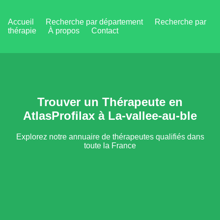
Accueil
Recherche par département
Recherche par
thérapie
À propos
Contact
Trouver un Thérapeute en
AtlasProfilax à La-vallee-au-ble
Explorez notre annuaire de thérapeutes qualifiés dans
toute la France