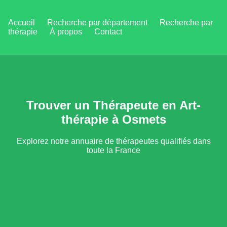
Accueil
Recherche par département
Recherche par
thérapie
À propos
Contact
Trouver un Thérapeute en Art-
thérapie à Osmets
Explorez notre annuaire de thérapeutes qualifiés dans
toute la France