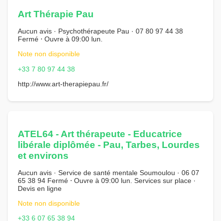
Art Thérapie Pau
Aucun avis · Psychothérapeute Pau · 07 80 97 44 38
Fermé ⋅ Ouvre à 09:00 lun.
Note non disponible
+33 7 80 97 44 38
http://www.art-therapiepau.fr/
ATEL64 - Art thérapeute - Educatrice
libérale diplômée - Pau, Tarbes, Lourdes
et environs
Aucun avis · Service de santé mentale Soumoulou · 06 07
65 38 94 Fermé ⋅ Ouvre à 09:00 lun. Services sur place ·
Devis en ligne
Note non disponible
+33 6 07 65 38 94