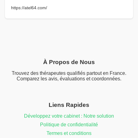
https://atel64.com/
À Propos de Nous
Trouvez des thérapeutes qualifiés partout en France.
Comparez les avis, évaluations et coordonnées.
Liens Rapides
Développez votre cabinet : Notre solution
Politique de confidentialité
Termes et conditions