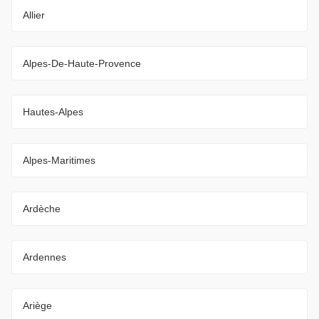
Allier
Alpes-De-Haute-Provence
Hautes-Alpes
Alpes-Maritimes
Ardèche
Ardennes
Ariège