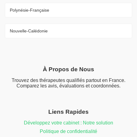
Polynésie-Française
Nouvelle-Calédonie
À Propos de Nous
Trouvez des thérapeutes qualifiés partout en France.
Comparez les avis, évaluations et coordonnées.
Liens Rapides
Développez votre cabinet : Notre solution
Politique de confidentialité