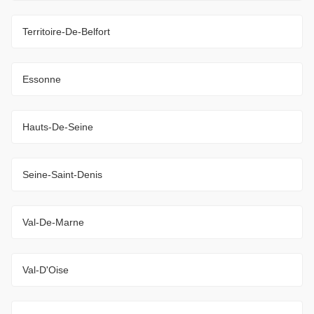
Territoire-De-Belfort
Essonne
Hauts-De-Seine
Seine-Saint-Denis
Val-De-Marne
Val-D'Oise