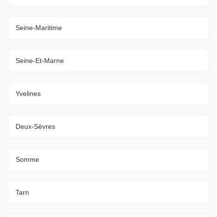
Seine-Maritime
Seine-Et-Marne
Yvelines
Deux-Sèvres
Somme
Tarn