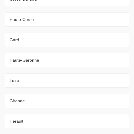
Haute-Corse
Gard
Haute-Garonne
Loire
Gironde
Hérault