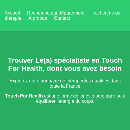
Accueil
Recherche par département
Recherche par
thérapie
À propos
Contact
Trouver Le(a) spécialiste en Touch
For Health, dont vous avez besoin
Explorez notre annuaire de thérapeutes qualifiés dans
toute la France
Touch For Health
est une forme de kinésiologie qui vise à
équilibrer l'énergie
du corps.