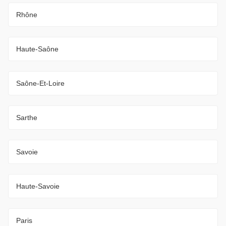
Rhône
Haute-Saône
Saône-Et-Loire
Sarthe
Savoie
Haute-Savoie
Paris