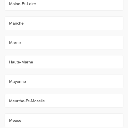
Maine-Et-Loire
Manche
Marne
Haute-Marne
Mayenne
Meurthe-Et-Moselle
Meuse