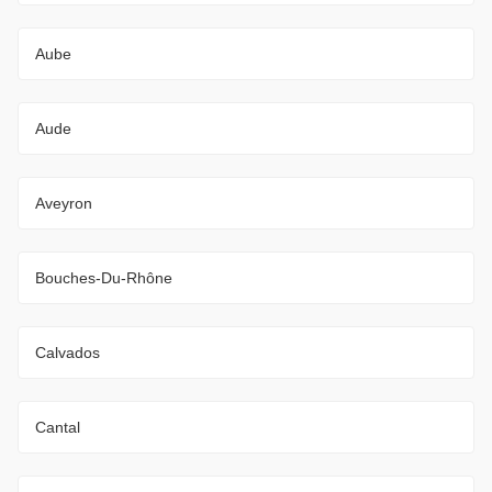
Aube
Aude
Aveyron
Bouches-Du-Rhône
Calvados
Cantal