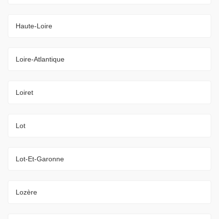
Haute-Loire
Loire-Atlantique
Loiret
Lot
Lot-Et-Garonne
Lozère