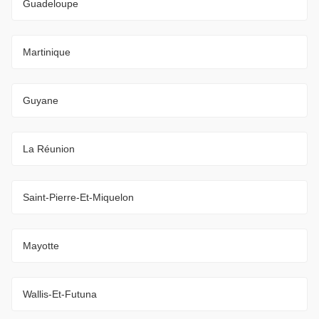
Guadeloupe
Martinique
Guyane
La Réunion
Saint-Pierre-Et-Miquelon
Mayotte
Wallis-Et-Futuna