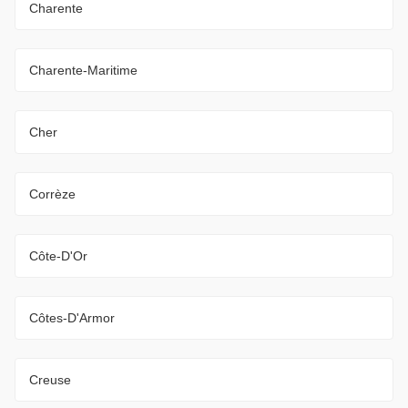
Charente
Charente-Maritime
Cher
Corrèze
Côte-D'Or
Côtes-D'Armor
Creuse