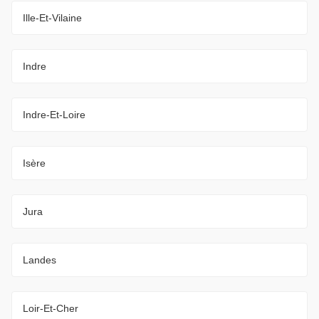
Ille-Et-Vilaine
Indre
Indre-Et-Loire
Isère
Jura
Landes
Loir-Et-Cher