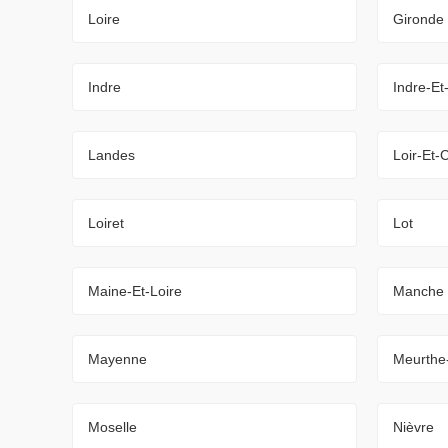
Loire
Gironde
Indre
Indre-Et
Landes
Loir-Et-
Loiret
Lot
Maine-Et-Loire
Manche
Mayenne
Meurthe
Moselle
Nièvre