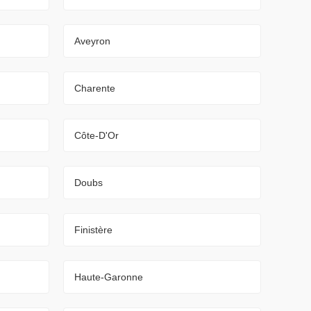
Aveyron
Charente
Côte-D'Or
Doubs
Finistère
Haute-Garonne