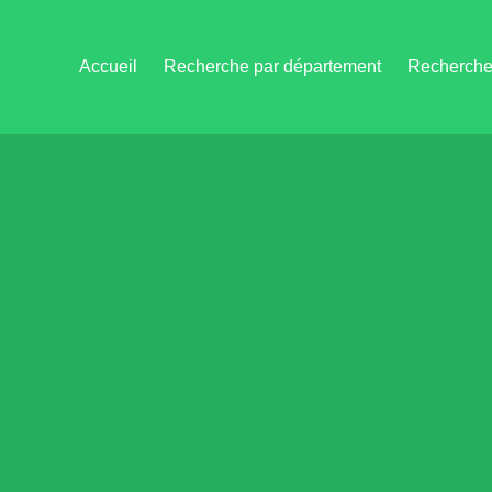
Accueil
Recherche par département
Recherche 