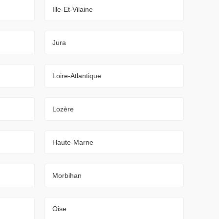
Ille-Et-Vilaine
Jura
Loire-Atlantique
Lozère
Haute-Marne
Morbihan
Oise