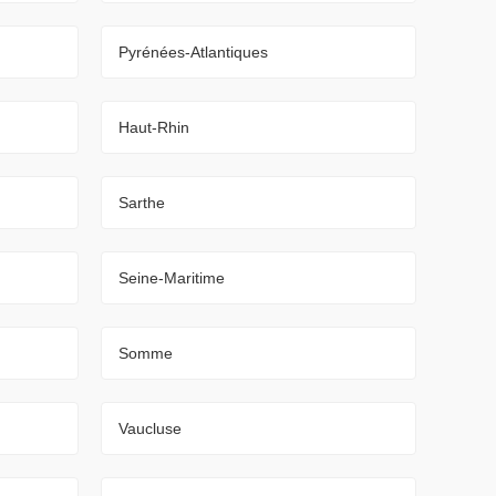
Pyrénées-Atlantiques
Haut-Rhin
Sarthe
Seine-Maritime
Somme
Vaucluse