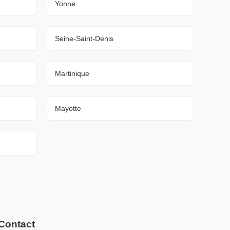
Yonne
Seine-Saint-Denis
Martinique
Mayotte
Contact