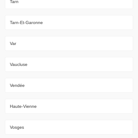
Tarn
Tarn-Et-Garonne
Var
Vaucluse
Vendée
Haute-Vienne
Vosges