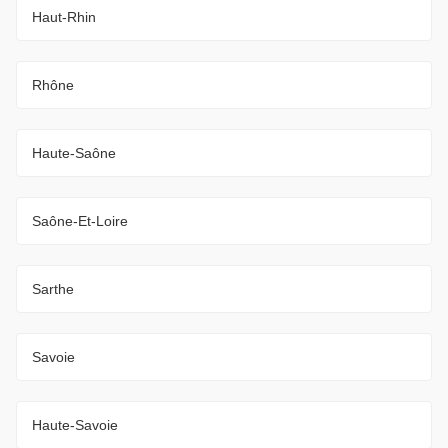
Haut-Rhin
Rhône
Haute-Saône
Saône-Et-Loire
Sarthe
Savoie
Haute-Savoie