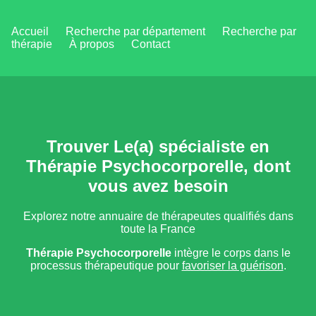
Accueil
Recherche par département
Recherche par
thérapie
À propos
Contact
Trouver Le(a) spécialiste en
Thérapie Psychocorporelle, dont
vous avez besoin
Explorez notre annuaire de thérapeutes qualifiés dans
toute la France
Thérapie Psychocorporelle
intègre le corps dans le
processus thérapeutique pour
favoriser la guérison
.