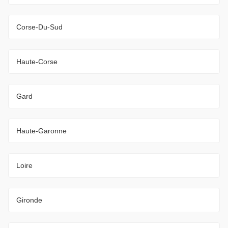
Corse-Du-Sud
Haute-Corse
Gard
Haute-Garonne
Loire
Gironde