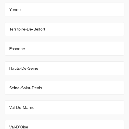
Yonne
Territoire-De-Belfort
Essonne
Hauts-De-Seine
Seine-Saint-Denis
Val-De-Marne
Val-D'Oise