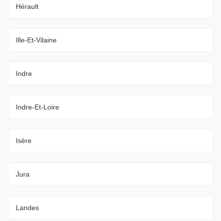
Hérault
Ille-Et-Vilaine
Indre
Indre-Et-Loire
Isère
Jura
Landes