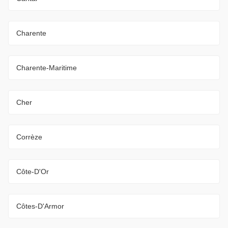
Charente
Charente-Maritime
Cher
Corrèze
Côte-D'Or
Côtes-D'Armor