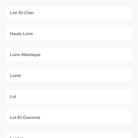
Loir-Et-Cher
Haute-Loire
Loire-Atlantique
Loiret
Lot
Lot-Et-Garonne