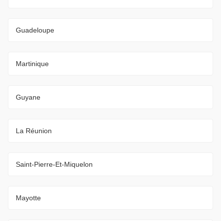
Guadeloupe
Martinique
Guyane
La Réunion
Saint-Pierre-Et-Miquelon
Mayotte