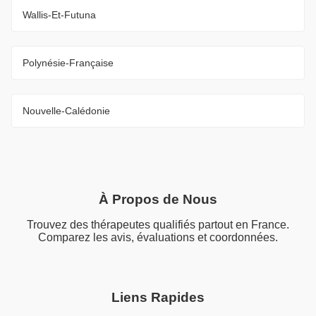
Wallis-Et-Futuna
Polynésie-Française
Nouvelle-Calédonie
À Propos de Nous
Trouvez des thérapeutes qualifiés partout en France.
Comparez les avis, évaluations et coordonnées.
Liens Rapides