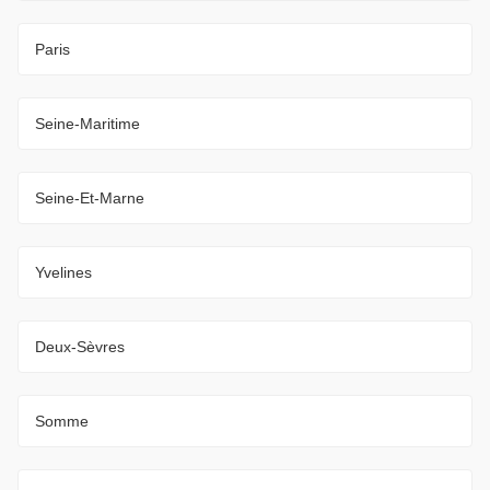
Paris
Seine-Maritime
Seine-Et-Marne
Yvelines
Deux-Sèvres
Somme