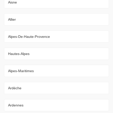
Aisne
Allier
Alpes-De-Haute-Provence
Hautes-Alpes
Alpes-Maritimes
Ardèche
Ardennes