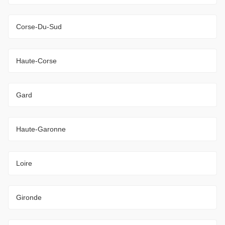
Corse-Du-Sud
Haute-Corse
Gard
Haute-Garonne
Loire
Gironde