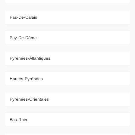
Pas-De-Calais
Puy-De-Dôme
Pyrénées-Atlantiques
Hautes-Pyrénées
Pyrénées-Orientales
Bas-Rhin