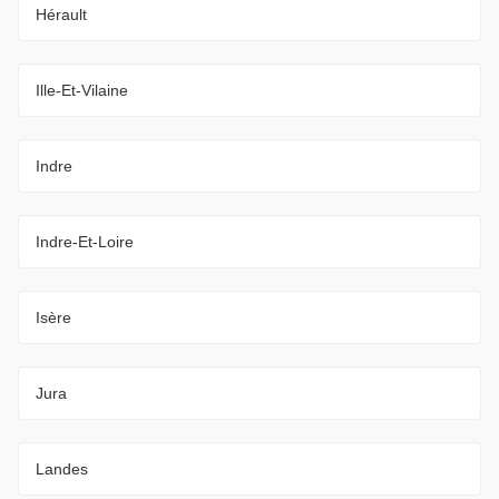
Hérault
Ille-Et-Vilaine
Indre
Indre-Et-Loire
Isère
Jura
Landes