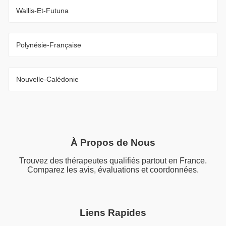
Wallis-Et-Futuna
Polynésie-Française
Nouvelle-Calédonie
À Propos de Nous
Trouvez des thérapeutes qualifiés partout en France.
Comparez les avis, évaluations et coordonnées.
Liens Rapides