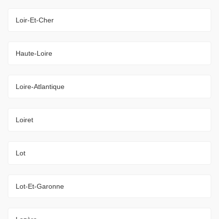
Loir-Et-Cher
Haute-Loire
Loire-Atlantique
Loiret
Lot
Lot-Et-Garonne