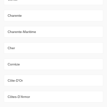
Charente
Charente-Maritime
Cher
Corrèze
Côte-D'Or
Côtes-D'Armor