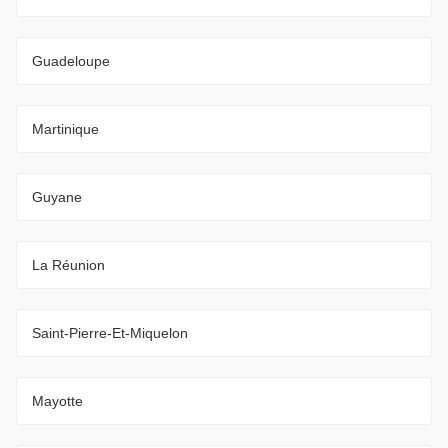
Guadeloupe
Martinique
Guyane
La Réunion
Saint-Pierre-Et-Miquelon
Mayotte