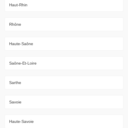
Haut-Rhin
Rhône
Haute-Saône
Saône-Et-Loire
Sarthe
Savoie
Haute-Savoie