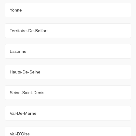
Yonne
Territoire-De-Belfort
Essonne
Hauts-De-Seine
Seine-Saint-Denis
Val-De-Marne
Val-D'Oise