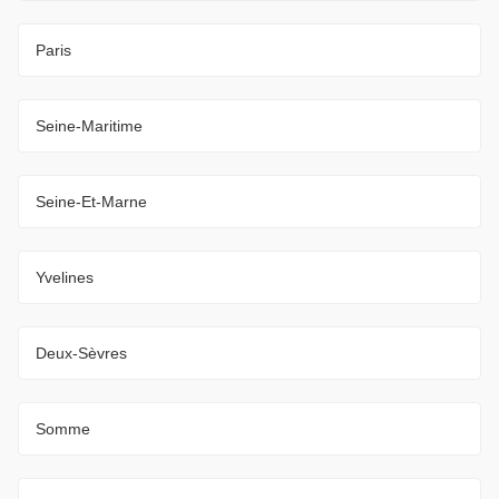
Paris
Seine-Maritime
Seine-Et-Marne
Yvelines
Deux-Sèvres
Somme