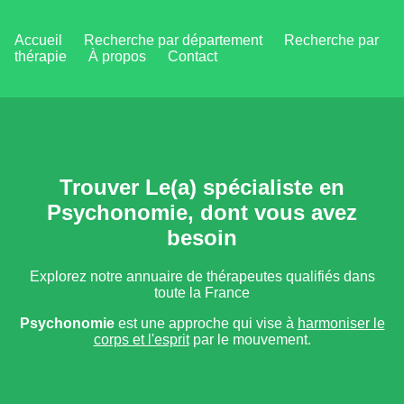
Accueil
Recherche par département
Recherche par
thérapie
À propos
Contact
Trouver Le(a) spécialiste en
Psychonomie, dont vous avez
besoin
Explorez notre annuaire de thérapeutes qualifiés dans
toute la France
Psychonomie
est une approche qui vise à
harmoniser le
corps et l'esprit
par le mouvement.