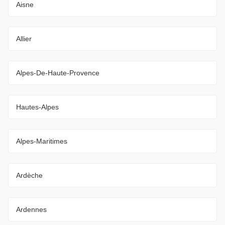
Aisne
Allier
Alpes-De-Haute-Provence
Hautes-Alpes
Alpes-Maritimes
Ardèche
Ardennes