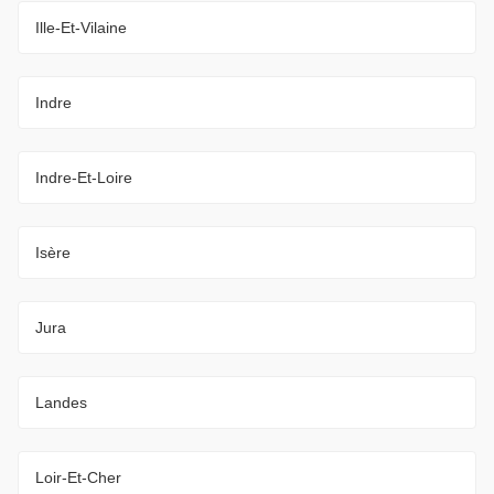
Ille-Et-Vilaine
Indre
Indre-Et-Loire
Isère
Jura
Landes
Loir-Et-Cher