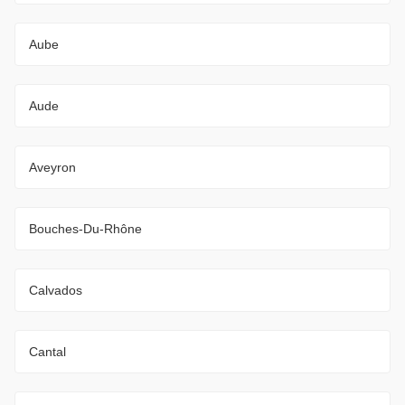
Aube
Aude
Aveyron
Bouches-Du-Rhône
Calvados
Cantal