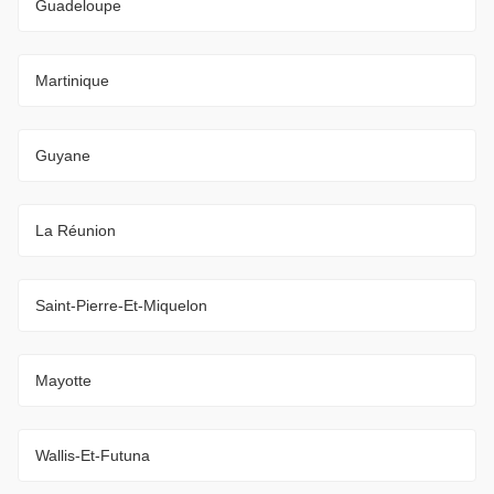
Guadeloupe
Martinique
Guyane
La Réunion
Saint-Pierre-Et-Miquelon
Mayotte
Wallis-Et-Futuna