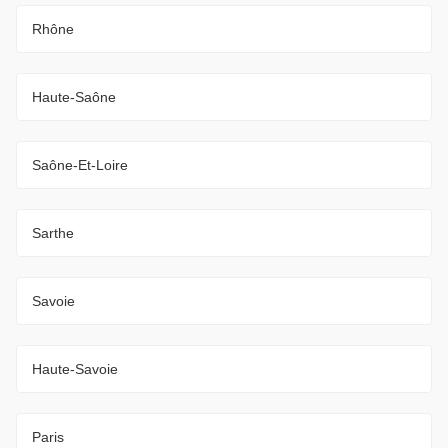
Rhône
Haute-Saône
Saône-Et-Loire
Sarthe
Savoie
Haute-Savoie
Paris