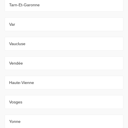
Tarn-Et-Garonne
Var
Vaucluse
Vendée
Haute-Vienne
Vosges
Yonne