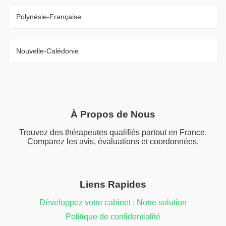
Polynésie-Française
Nouvelle-Calédonie
À Propos de Nous
Trouvez des thérapeutes qualifiés partout en France.
Comparez les avis, évaluations et coordonnées.
Liens Rapides
Développez votre cabinet : Notre solution
Politique de confidentialité