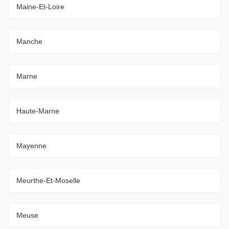
Maine-Et-Loire
Manche
Marne
Haute-Marne
Mayenne
Meurthe-Et-Moselle
Meuse