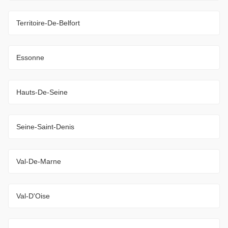
Territoire-De-Belfort
Essonne
Hauts-De-Seine
Seine-Saint-Denis
Val-De-Marne
Val-D'Oise