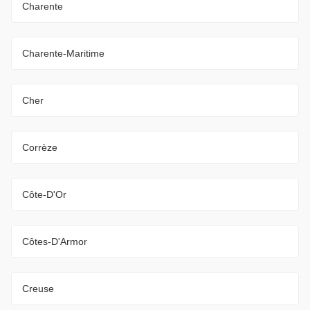
Charente
Charente-Maritime
Cher
Corrèze
Côte-D'Or
Côtes-D'Armor
Creuse