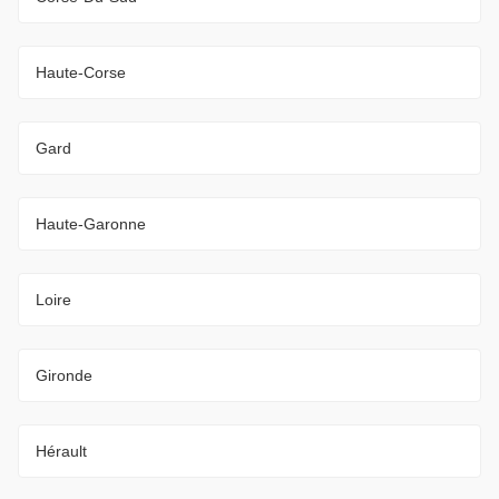
Haute-Corse
Gard
Haute-Garonne
Loire
Gironde
Hérault