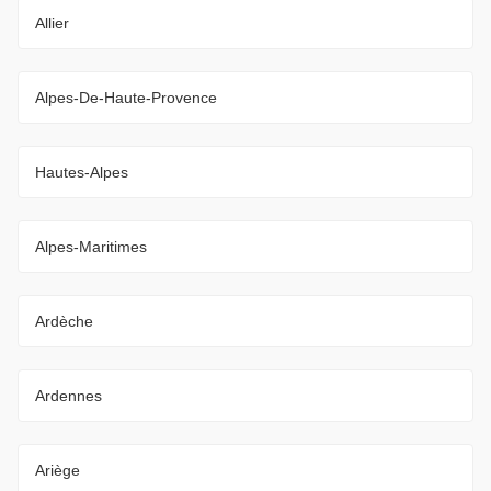
Allier
Alpes-De-Haute-Provence
Hautes-Alpes
Alpes-Maritimes
Ardèche
Ardennes
Ariège