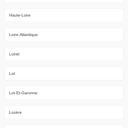
Haute-Loire
Loire-Atlantique
Loiret
Lot
Lot-Et-Garonne
Lozère