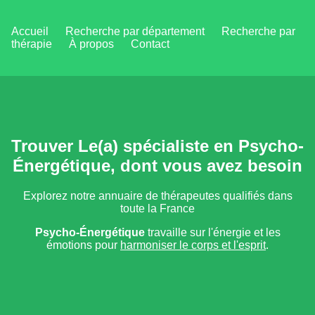
Accueil
Recherche par département
Recherche par
thérapie
À propos
Contact
Trouver Le(a) spécialiste en Psycho-
Énergétique, dont vous avez besoin
Explorez notre annuaire de thérapeutes qualifiés dans
toute la France
Psycho-Énergétique
travaille sur l'énergie et les
émotions pour
harmoniser le corps et l'esprit
.