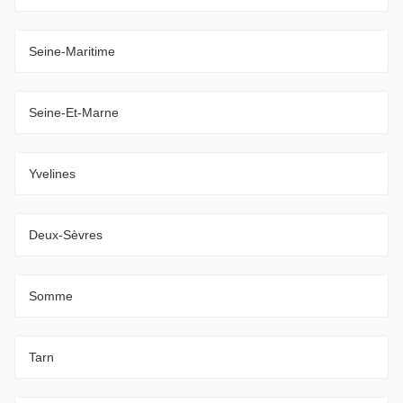
Seine-Maritime
Seine-Et-Marne
Yvelines
Deux-Sèvres
Somme
Tarn