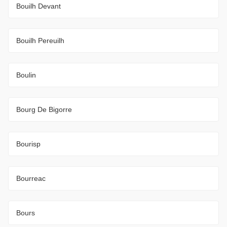
Bouilh Devant
Bouilh Pereuilh
Boulin
Bourg De Bigorre
Bourisp
Bourreac
Bours