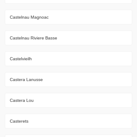
Castelnau Magnoac
Castelnau Riviere Basse
Castelvieilh
Castera Lanusse
Castera Lou
Casterets