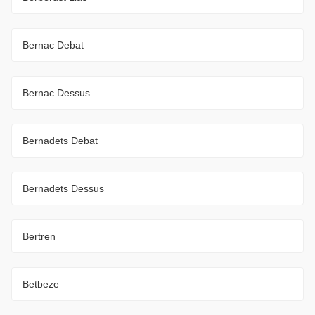
Bernac Debat
Bernac Dessus
Bernadets Debat
Bernadets Dessus
Bertren
Betbeze