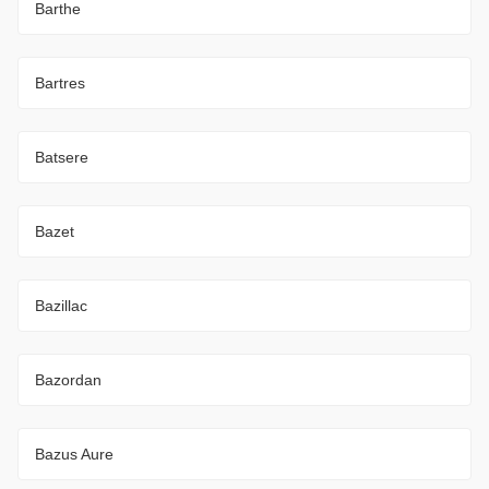
Barthe
Bartres
Batsere
Bazet
Bazillac
Bazordan
Bazus Aure