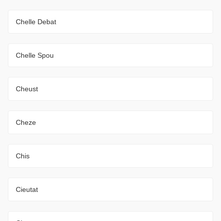
Chelle Debat
Chelle Spou
Cheust
Cheze
Chis
Cieutat