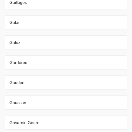
Gaillagos
Galan
Galez
Garderes
Gaudent
Gaussan
Gavarnie Gedre