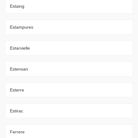
Estaing
Estampures
Estarvielle
Estensan
Esterre
Estirac
Ferrere