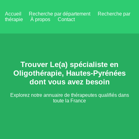
Accueil
Recherche par département
Recherche par
thérapie
À propos
Contact
Trouver Le(a) spécialiste en
Oligothérapie, Hautes-Pyrénées
dont vous avez besoin
Explorez notre annuaire de thérapeutes qualifiés dans
toute la France