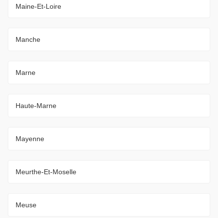
Maine-Et-Loire
Manche
Marne
Haute-Marne
Mayenne
Meurthe-Et-Moselle
Meuse