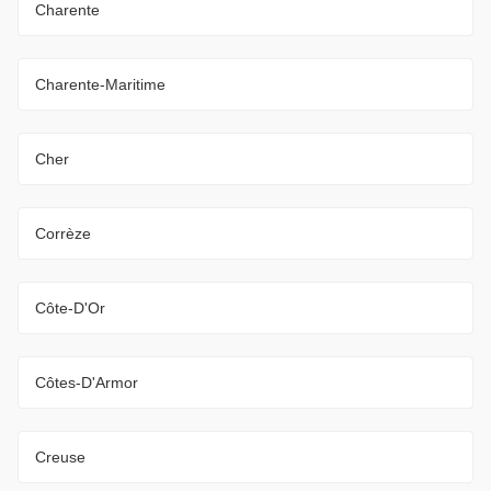
Charente
Charente-Maritime
Cher
Corrèze
Côte-D'Or
Côtes-D'Armor
Creuse