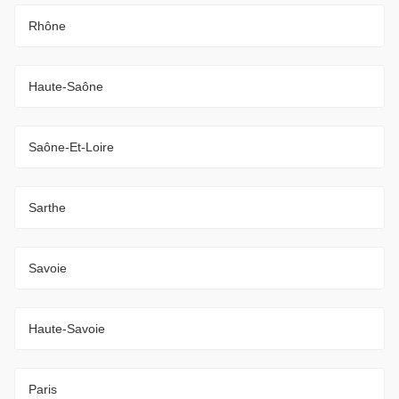
Rhône
Haute-Saône
Saône-Et-Loire
Sarthe
Savoie
Haute-Savoie
Paris