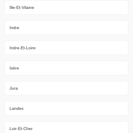
Ille-Et-Vilaine
Indre
Indre-Et-Loire
Isère
Jura
Landes
Loir-Et-Cher