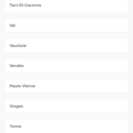
Tarn-Et-Garonne
Var
Vaucluse
Vendée
Haute-Vienne
Vosges
Yonne