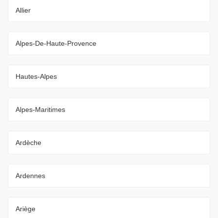
Allier
Alpes-De-Haute-Provence
Hautes-Alpes
Alpes-Maritimes
Ardèche
Ardennes
Ariège