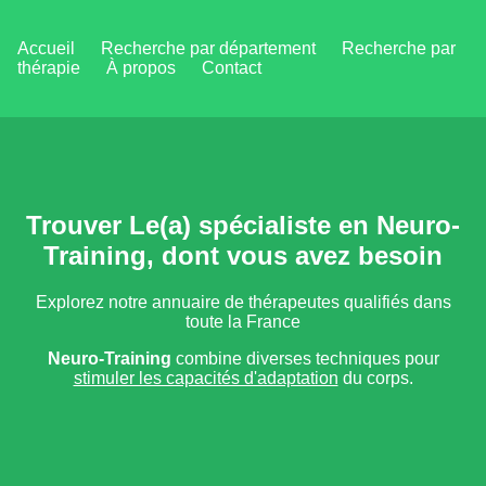
Accueil
Recherche par département
Recherche par
thérapie
À propos
Contact
Trouver Le(a) spécialiste en Neuro-
Training, dont vous avez besoin
Explorez notre annuaire de thérapeutes qualifiés dans
toute la France
Neuro-Training
combine diverses techniques pour
stimuler les capacités d'adaptation
du corps.