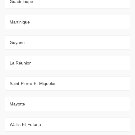
Guadeloupe
Martinique
Guyane
La Réunion
Saint-Pierre-Et-Miquelon
Mayotte
Wallis-Et-Futuna