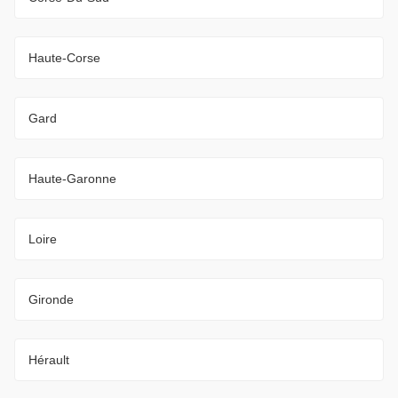
Haute-Corse
Gard
Haute-Garonne
Loire
Gironde
Hérault