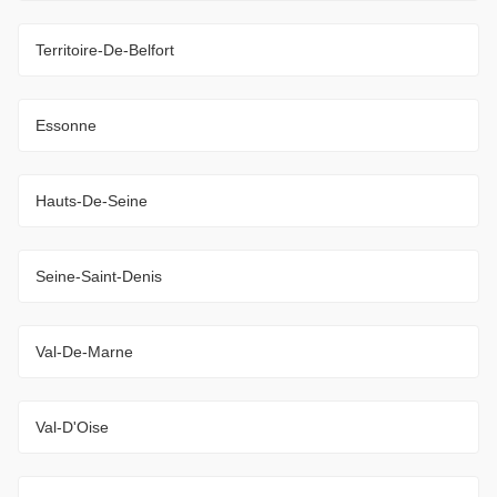
Territoire-De-Belfort
Essonne
Hauts-De-Seine
Seine-Saint-Denis
Val-De-Marne
Val-D'Oise