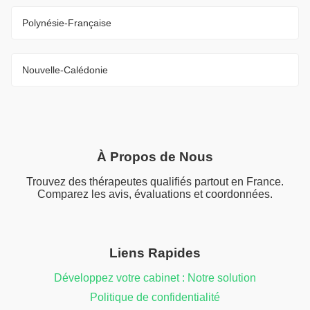
Polynésie-Française
Nouvelle-Calédonie
À Propos de Nous
Trouvez des thérapeutes qualifiés partout en France.
Comparez les avis, évaluations et coordonnées.
Liens Rapides
Développez votre cabinet : Notre solution
Politique de confidentialité