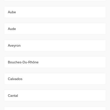
Aube
Aude
Aveyron
Bouches-Du-Rhône
Calvados
Cantal