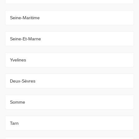
Seine-Maritime
Seine-Et-Marne
Yvelines
Deux-Sèvres
Somme
Tarn