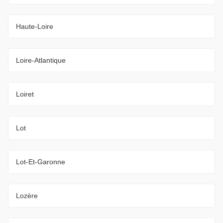
Haute-Loire
Loire-Atlantique
Loiret
Lot
Lot-Et-Garonne
Lozère