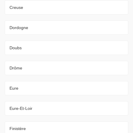
Creuse
Dordogne
Doubs
Drôme
Eure
Eure-Et-Loir
Finistère