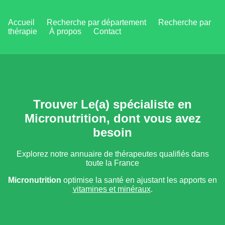
Accueil
Recherche par département
Recherche par
thérapie
À propos
Contact
Trouver Le(a) spécialiste en
Micronutrition, dont vous avez
besoin
Explorez notre annuaire de thérapeutes qualifiés dans
toute la France
Micronutrition
optimise la santé en ajustant les apports en
vitamines et minéraux
.