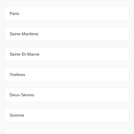
Paris
Seine-Maritime
Seine-Et-Marne
Yvelines
Deux-Sèvres
Somme