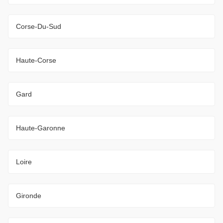
Corse-Du-Sud
Haute-Corse
Gard
Haute-Garonne
Loire
Gironde