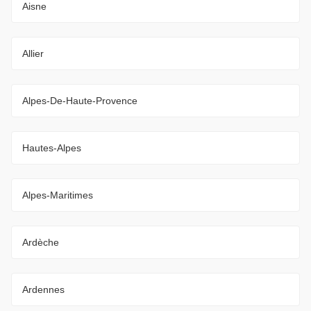
Aisne
Allier
Alpes-De-Haute-Provence
Hautes-Alpes
Alpes-Maritimes
Ardèche
Ardennes