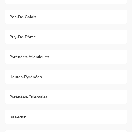
Pas-De-Calais
Puy-De-Dôme
Pyrénées-Atlantiques
Hautes-Pyrénées
Pyrénées-Orientales
Bas-Rhin