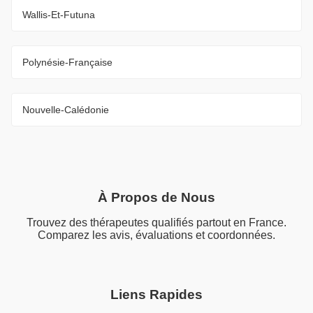
Wallis-Et-Futuna
Polynésie-Française
Nouvelle-Calédonie
À Propos de Nous
Trouvez des thérapeutes qualifiés partout en France.
Comparez les avis, évaluations et coordonnées.
Liens Rapides