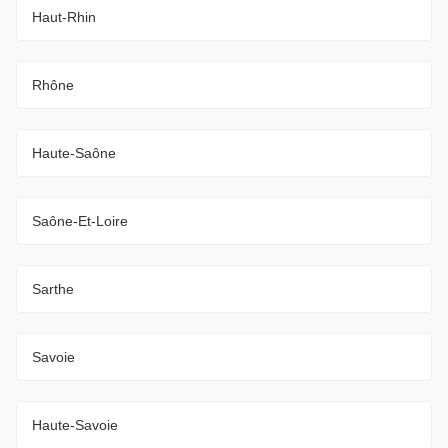
Haut-Rhin
Rhône
Haute-Saône
Saône-Et-Loire
Sarthe
Savoie
Haute-Savoie