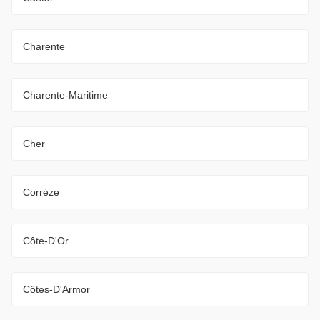
Charente
Charente-Maritime
Cher
Corrèze
Côte-D'Or
Côtes-D'Armor