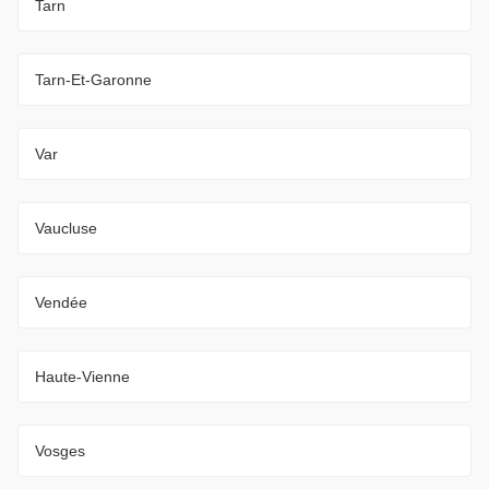
Tarn
Tarn-Et-Garonne
Var
Vaucluse
Vendée
Haute-Vienne
Vosges