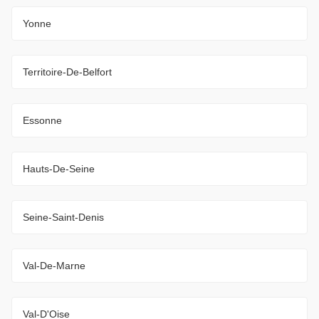
Yonne
Territoire-De-Belfort
Essonne
Hauts-De-Seine
Seine-Saint-Denis
Val-De-Marne
Val-D'Oise