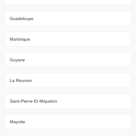
Guadeloupe
Martinique
Guyane
La Réunion
Saint-Pierre-Et-Miquelon
Mayotte