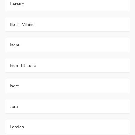
Hérault
Ille-Et-Vilaine
Indre
Indre-Et-Loire
Isère
Jura
Landes