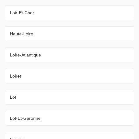
Loir-Et-Cher
Haute-Loire
Loire-Atlantique
Loiret
Lot
Lot-Et-Garonne