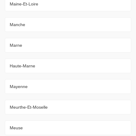
Maine-Et-Loire
Manche
Marne
Haute-Marne
Mayenne
Meurthe-Et-Moselle
Meuse