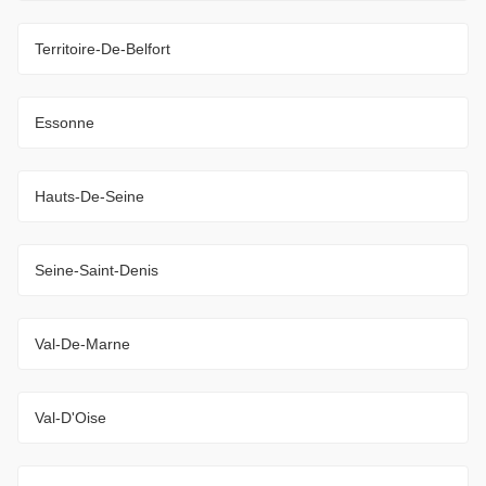
Territoire-De-Belfort
Essonne
Hauts-De-Seine
Seine-Saint-Denis
Val-De-Marne
Val-D'Oise