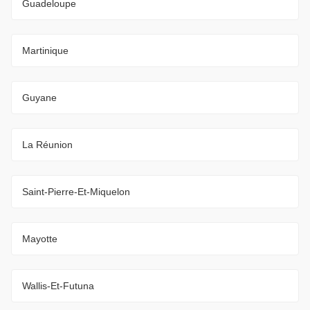
Guadeloupe
Martinique
Guyane
La Réunion
Saint-Pierre-Et-Miquelon
Mayotte
Wallis-Et-Futuna