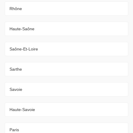
Rhône
Haute-Saône
Saône-Et-Loire
Sarthe
Savoie
Haute-Savoie
Paris