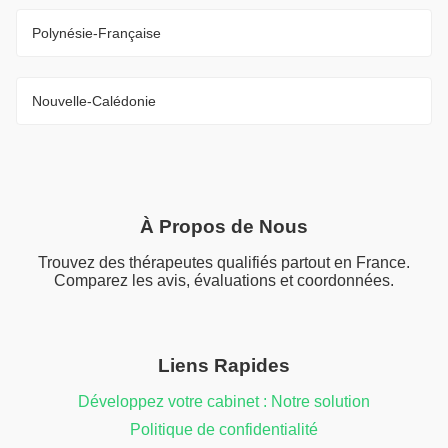
Polynésie-Française
Nouvelle-Calédonie
À Propos de Nous
Trouvez des thérapeutes qualifiés partout en France.
Comparez les avis, évaluations et coordonnées.
Liens Rapides
Développez votre cabinet : Notre solution
Politique de confidentialité