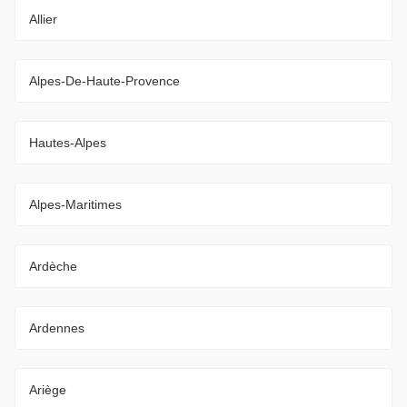
Allier
Alpes-De-Haute-Provence
Hautes-Alpes
Alpes-Maritimes
Ardèche
Ardennes
Ariège