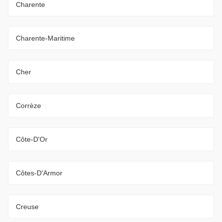
Charente
Charente-Maritime
Cher
Corrèze
Côte-D'Or
Côtes-D'Armor
Creuse