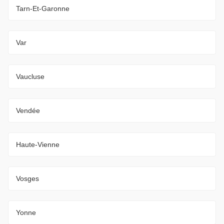
Tarn-Et-Garonne
Var
Vaucluse
Vendée
Haute-Vienne
Vosges
Yonne