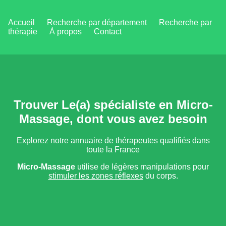
Accueil
Recherche par département
Recherche par
thérapie
À propos
Contact
Trouver Le(a) spécialiste en Micro-
Massage, dont vous avez besoin
Explorez notre annuaire de thérapeutes qualifiés dans
toute la France
Micro-Massage
utilise de légères manipulations pour
stimuler les zones réflexes
du corps.