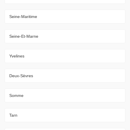
Seine-Maritime
Seine-Et-Marne
Yvelines
Deux-Sèvres
Somme
Tarn