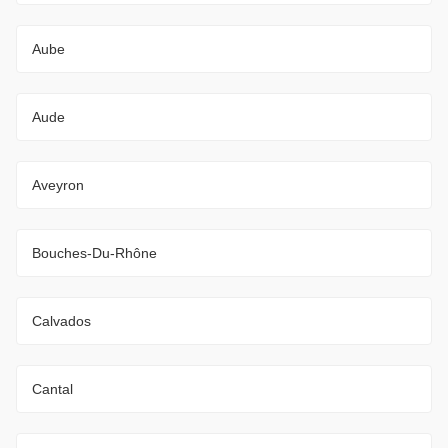
Aube
Aude
Aveyron
Bouches-Du-Rhône
Calvados
Cantal