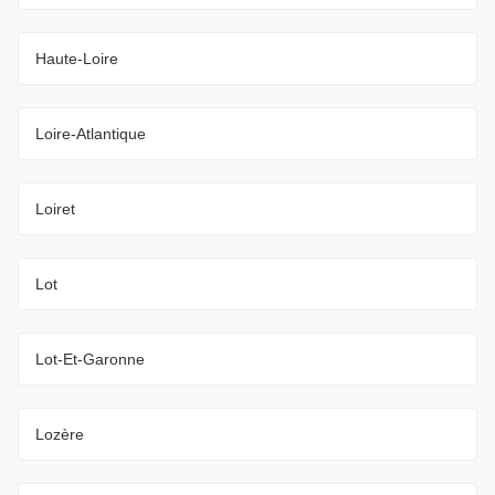
Haute-Loire
Loire-Atlantique
Loiret
Lot
Lot-Et-Garonne
Lozère