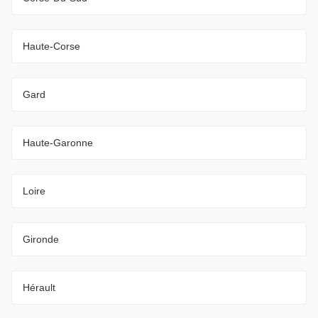
Haute-Corse
Gard
Haute-Garonne
Loire
Gironde
Hérault