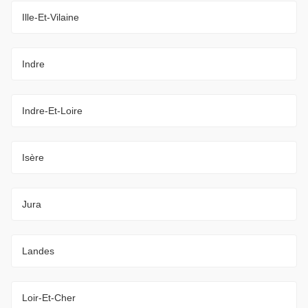
Ille-Et-Vilaine
Indre
Indre-Et-Loire
Isère
Jura
Landes
Loir-Et-Cher