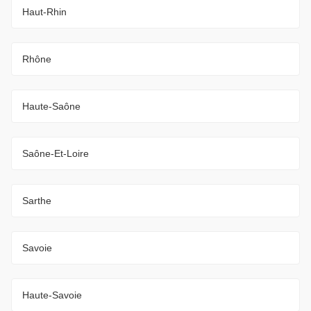
Haut-Rhin
Rhône
Haute-Saône
Saône-Et-Loire
Sarthe
Savoie
Haute-Savoie