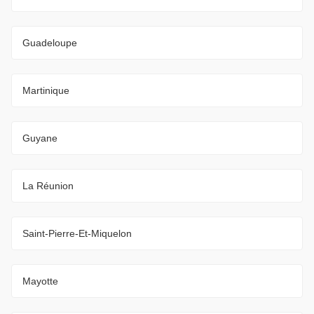
Guadeloupe
Martinique
Guyane
La Réunion
Saint-Pierre-Et-Miquelon
Mayotte