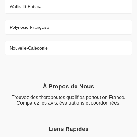
Wallis-Et-Futuna
Polynésie-Française
Nouvelle-Calédonie
À Propos de Nous
Trouvez des thérapeutes qualifiés partout en France.
Comparez les avis, évaluations et coordonnées.
Liens Rapides