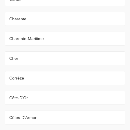
Charente
Charente-Maritime
Cher
Corrèze
Côte-D'Or
Côtes-D'Armor