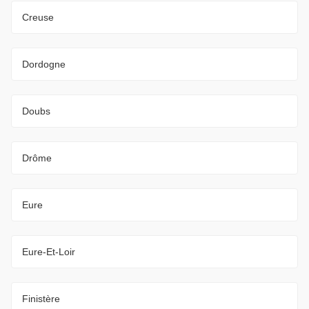
Creuse
Dordogne
Doubs
Drôme
Eure
Eure-Et-Loir
Finistère