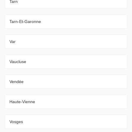
Tarn
Tarn-Et-Garonne
Var
Vaucluse
Vendée
Haute-Vienne
Vosges