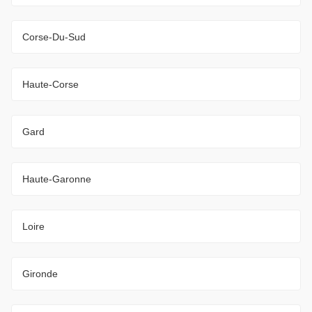
Corse-Du-Sud
Haute-Corse
Gard
Haute-Garonne
Loire
Gironde