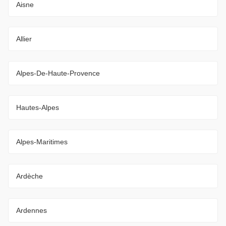
Aisne
Allier
Alpes-De-Haute-Provence
Hautes-Alpes
Alpes-Maritimes
Ardèche
Ardennes