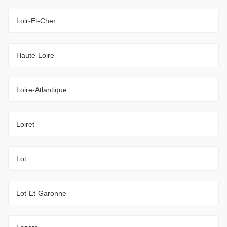
Loir-Et-Cher
Haute-Loire
Loire-Atlantique
Loiret
Lot
Lot-Et-Garonne