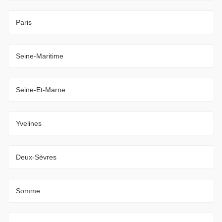
Paris
Seine-Maritime
Seine-Et-Marne
Yvelines
Deux-Sèvres
Somme