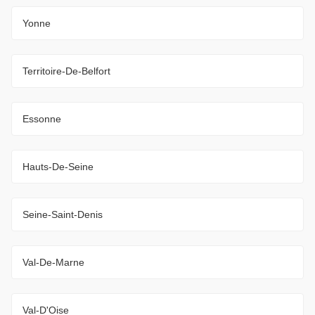
Yonne
Territoire-De-Belfort
Essonne
Hauts-De-Seine
Seine-Saint-Denis
Val-De-Marne
Val-D'Oise