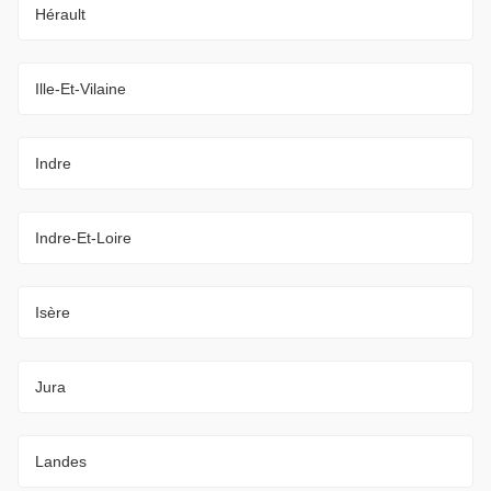
Hérault
Ille-Et-Vilaine
Indre
Indre-Et-Loire
Isère
Jura
Landes