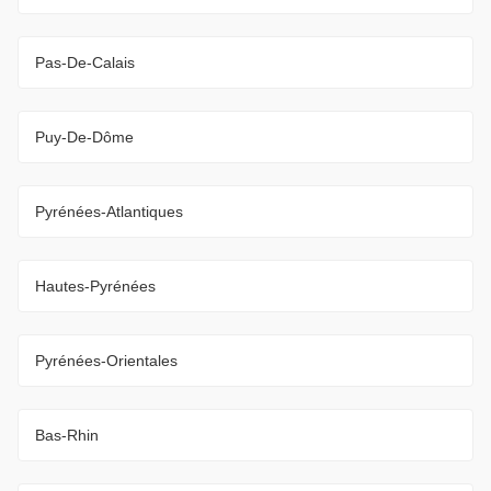
Pas-De-Calais
Puy-De-Dôme
Pyrénées-Atlantiques
Hautes-Pyrénées
Pyrénées-Orientales
Bas-Rhin