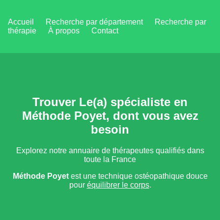
Accueil
Recherche par département
Recherche par
thérapie
À propos
Contact
Trouver Le(a) spécialiste en
Méthode Poyet, dont vous avez
besoin
Explorez notre annuaire de thérapeutes qualifiés dans
toute la France
Méthode Poyet
est une technique ostéopathique douce
pour
équilibrer le corps
.