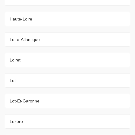
Haute-Loire
Loire-Atlantique
Loiret
Lot
Lot-Et-Garonne
Lozère