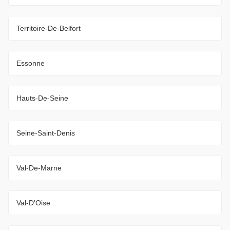
Territoire-De-Belfort
Essonne
Hauts-De-Seine
Seine-Saint-Denis
Val-De-Marne
Val-D'Oise