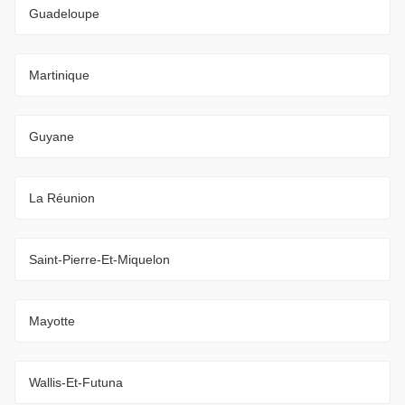
Guadeloupe
Martinique
Guyane
La Réunion
Saint-Pierre-Et-Miquelon
Mayotte
Wallis-Et-Futuna