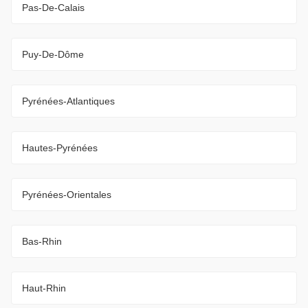
Pas-De-Calais
Puy-De-Dôme
Pyrénées-Atlantiques
Hautes-Pyrénées
Pyrénées-Orientales
Bas-Rhin
Haut-Rhin