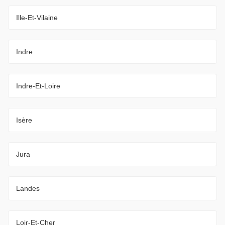
Ille-Et-Vilaine
Indre
Indre-Et-Loire
Isère
Jura
Landes
Loir-Et-Cher