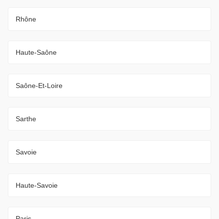
Rhône
Haute-Saône
Saône-Et-Loire
Sarthe
Savoie
Haute-Savoie
Paris