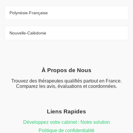
Polynésie-Française
Nouvelle-Calédonie
À Propos de Nous
Trouvez des thérapeutes qualifiés partout en France.
Comparez les avis, évaluations et coordonnées.
Liens Rapides
Développez votre cabinet : Notre solution
Politique de confidentialité