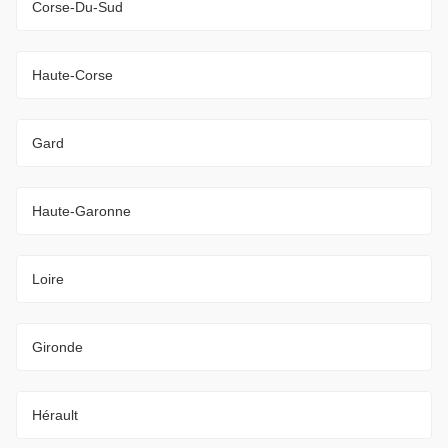
Corse-Du-Sud
Haute-Corse
Gard
Haute-Garonne
Loire
Gironde
Hérault