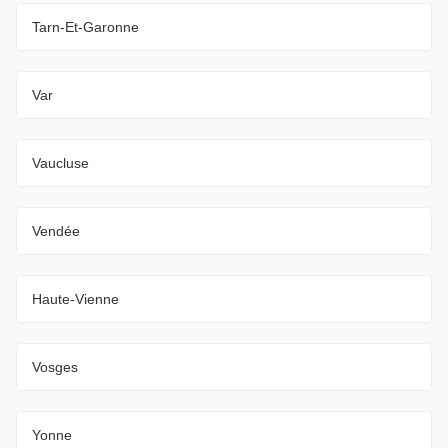
Tarn-Et-Garonne
Var
Vaucluse
Vendée
Haute-Vienne
Vosges
Yonne