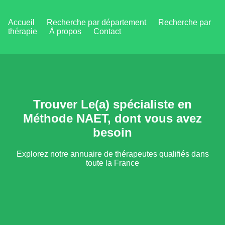
Accueil
Recherche par département
Recherche par
thérapie
À propos
Contact
Trouver Le(a) spécialiste en
Méthode NAET, dont vous avez
besoin
Explorez notre annuaire de thérapeutes qualifiés dans
toute la France