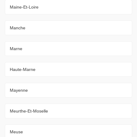
Maine-Et-Loire
Manche
Marne
Haute-Marne
Mayenne
Meurthe-Et-Moselle
Meuse