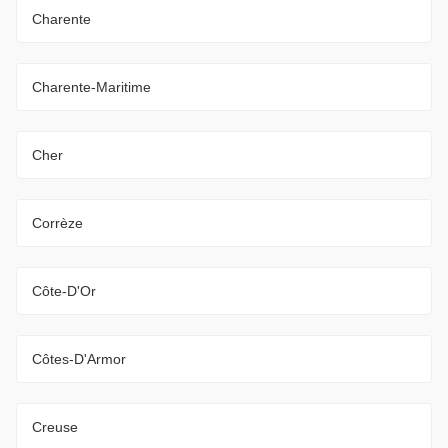
Charente
Charente-Maritime
Cher
Corrèze
Côte-D'Or
Côtes-D'Armor
Creuse