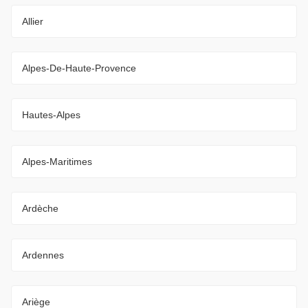
Allier
Alpes-De-Haute-Provence
Hautes-Alpes
Alpes-Maritimes
Ardèche
Ardennes
Ariège