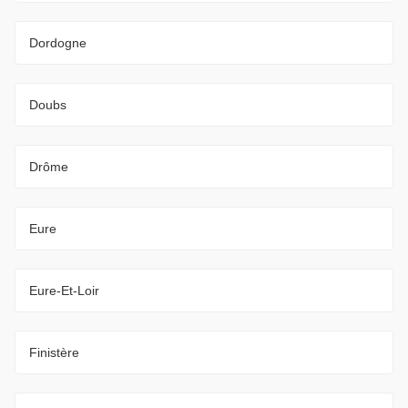
Dordogne
Doubs
Drôme
Eure
Eure-Et-Loir
Finistère