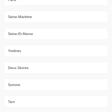
Seine-Maritime
Seine-Et-Marne
Yvelines
Deux-Sèvres
Somme
Tarn