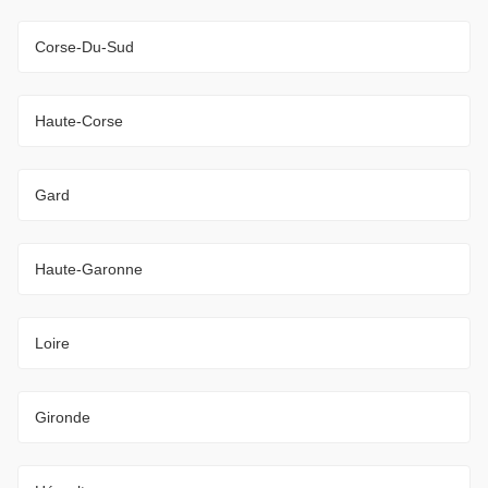
Corse-Du-Sud
Haute-Corse
Gard
Haute-Garonne
Loire
Gironde