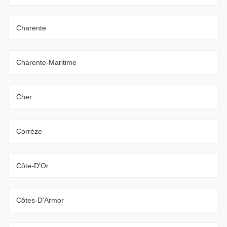
Charente
Charente-Maritime
Cher
Corrèze
Côte-D'Or
Côtes-D'Armor