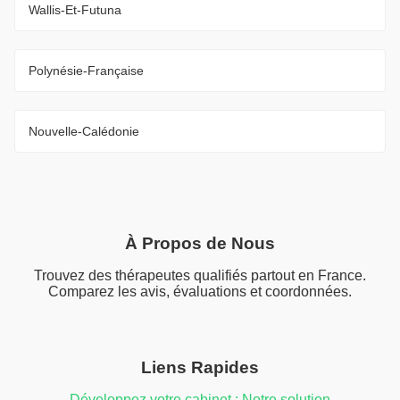
Wallis-Et-Futuna
Polynésie-Française
Nouvelle-Calédonie
À Propos de Nous
Trouvez des thérapeutes qualifiés partout en France.
Comparez les avis, évaluations et coordonnées.
Liens Rapides
Développez votre cabinet : Notre solution