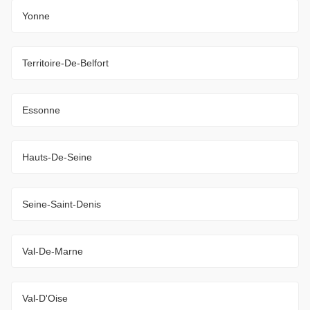
Yonne
Territoire-De-Belfort
Essonne
Hauts-De-Seine
Seine-Saint-Denis
Val-De-Marne
Val-D'Oise