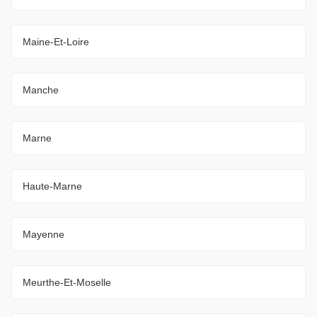
Maine-Et-Loire
Manche
Marne
Haute-Marne
Mayenne
Meurthe-Et-Moselle