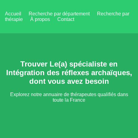
Accueil
Recherche par département
Recherche par
thérapie
À propos
Contact
Trouver Le(a) spécialiste en
Intégration des réflexes archaïques,
dont vous avez besoin
Explorez notre annuaire de thérapeutes qualifiés dans
toute la France