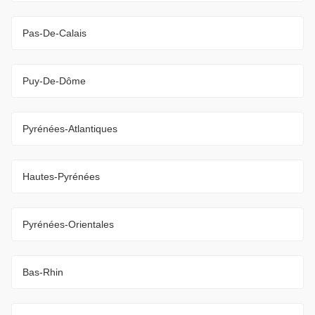
Pas-De-Calais
Puy-De-Dôme
Pyrénées-Atlantiques
Hautes-Pyrénées
Pyrénées-Orientales
Bas-Rhin