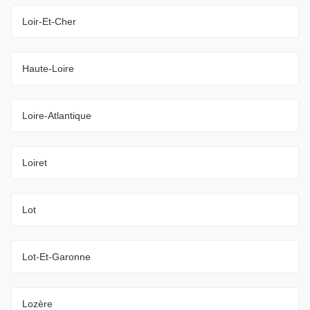
Loir-Et-Cher
Haute-Loire
Loire-Atlantique
Loiret
Lot
Lot-Et-Garonne
Lozère