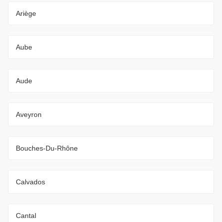
Ariège
Aube
Aude
Aveyron
Bouches-Du-Rhône
Calvados
Cantal