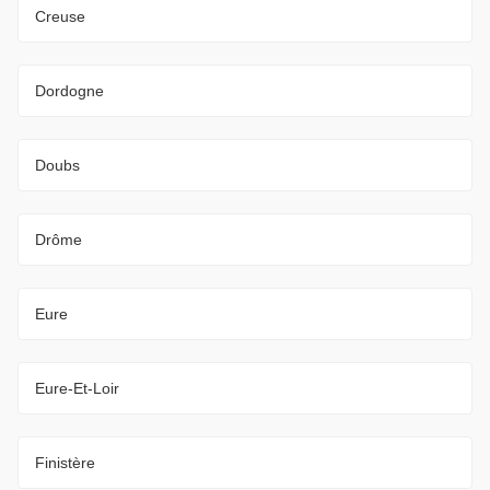
Creuse
Dordogne
Doubs
Drôme
Eure
Eure-Et-Loir
Finistère