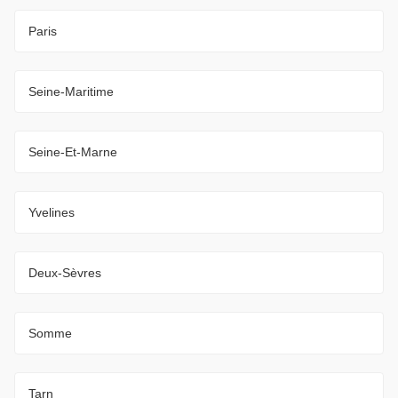
Paris
Seine-Maritime
Seine-Et-Marne
Yvelines
Deux-Sèvres
Somme
Tarn