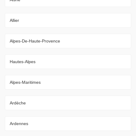
Allier
Alpes-De-Haute-Provence
Hautes-Alpes
Alpes-Maritimes
Ardèche
Ardennes