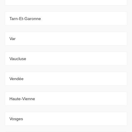
Tarn-Et-Garonne
Var
Vaucluse
Vendée
Haute-Vienne
Vosges