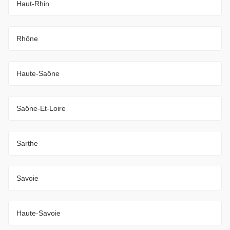
Haut-Rhin
Rhône
Haute-Saône
Saône-Et-Loire
Sarthe
Savoie
Haute-Savoie