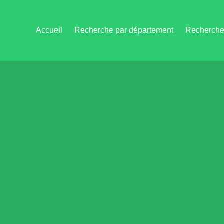
Accueil
Recherche par département
Recherche 