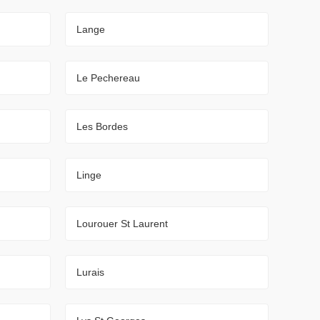
Lange
Le Pechereau
Les Bordes
Linge
Lourouer St Laurent
Lurais