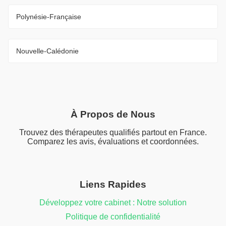
Polynésie-Française
Nouvelle-Calédonie
À Propos de Nous
Trouvez des thérapeutes qualifiés partout en France.
Comparez les avis, évaluations et coordonnées.
Liens Rapides
Développez votre cabinet : Notre solution
Politique de confidentialité