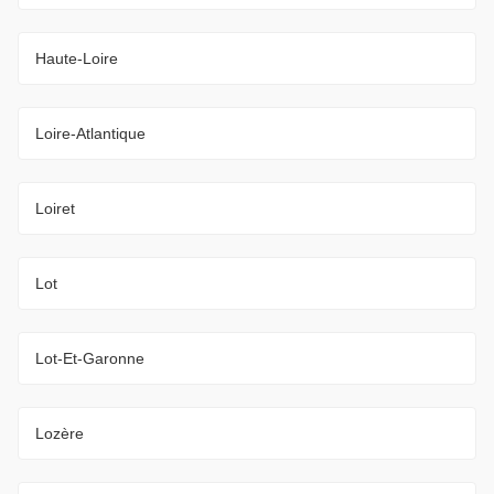
Haute-Loire
Loire-Atlantique
Loiret
Lot
Lot-Et-Garonne
Lozère