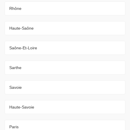
Rhône
Haute-Saône
Saône-Et-Loire
Sarthe
Savoie
Haute-Savoie
Paris