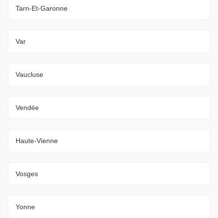
Tarn-Et-Garonne
Var
Vaucluse
Vendée
Haute-Vienne
Vosges
Yonne