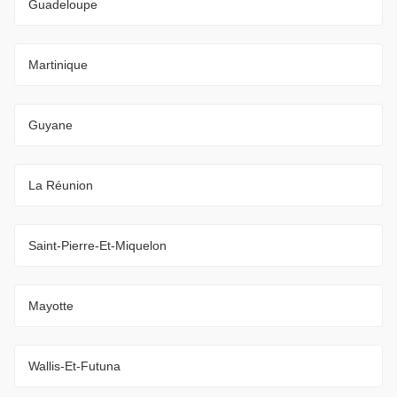
Guadeloupe
Martinique
Guyane
La Réunion
Saint-Pierre-Et-Miquelon
Mayotte
Wallis-Et-Futuna