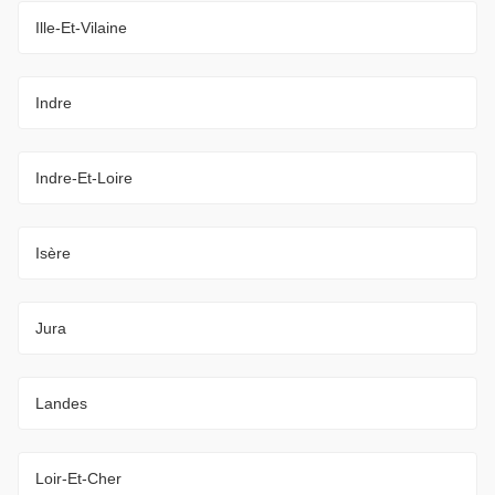
Ille-Et-Vilaine
Indre
Indre-Et-Loire
Isère
Jura
Landes
Loir-Et-Cher