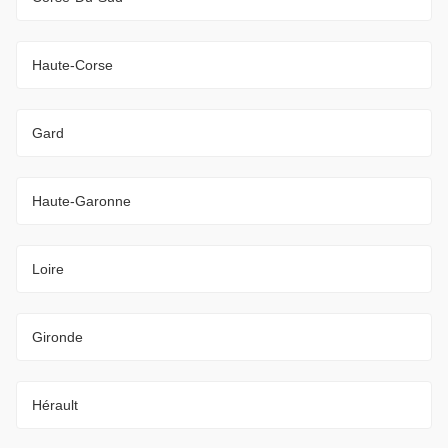
Haute-Corse
Gard
Haute-Garonne
Loire
Gironde
Hérault