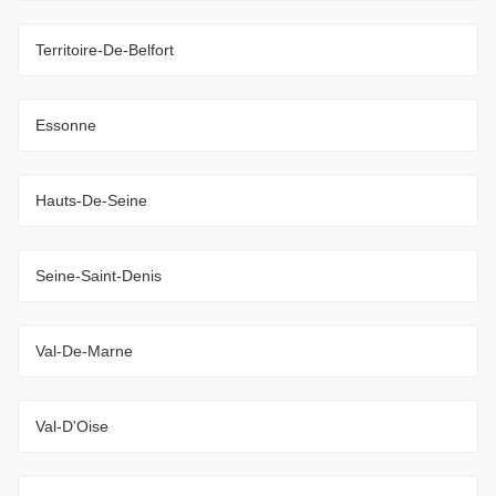
Territoire-De-Belfort
Essonne
Hauts-De-Seine
Seine-Saint-Denis
Val-De-Marne
Val-D'Oise