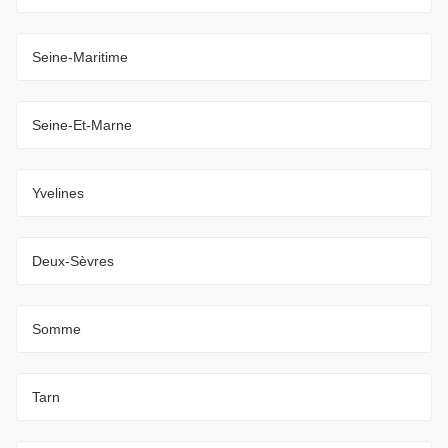
Seine-Maritime
Seine-Et-Marne
Yvelines
Deux-Sèvres
Somme
Tarn