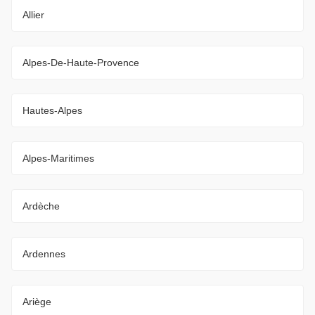
Allier
Alpes-De-Haute-Provence
Hautes-Alpes
Alpes-Maritimes
Ardèche
Ardennes
Ariège