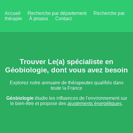
Accueil
Recherche par département
Recherche par
thérapie
À propos
Contact
Trouver Le(a) spécialiste en
Géobiologie, dont vous avez besoin
Explorez notre annuaire de thérapeutes qualifiés dans
toute la France
Géobiologie
étudie les influences de l'environnement sur
le bien-être et propose des
ajustements énergétiques
.