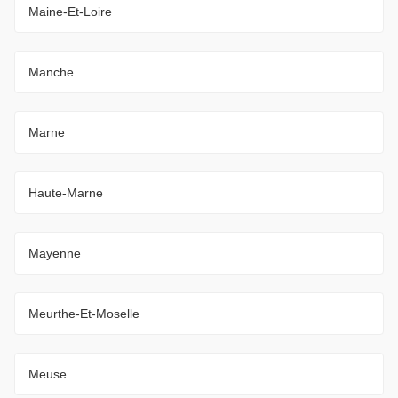
Maine-Et-Loire
Manche
Marne
Haute-Marne
Mayenne
Meurthe-Et-Moselle
Meuse