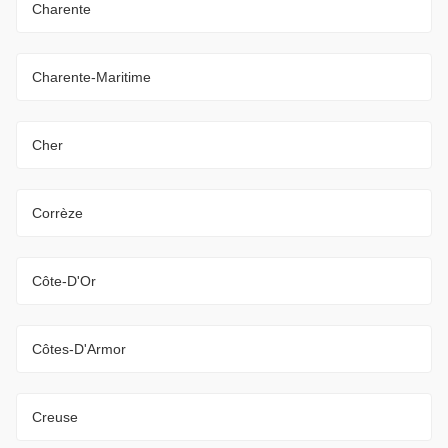
Charente
Charente-Maritime
Cher
Corrèze
Côte-D'Or
Côtes-D'Armor
Creuse