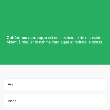
Cohérence cardiaque
est une technique de respiration
visant à
réguler le rythme cardiaque
et réduire le stress.
Ain
Aisne