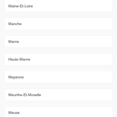
Maine-Et-Loire
Manche
Marne
Haute-Marne
Mayenne
Meurthe-Et-Moselle
Meuse