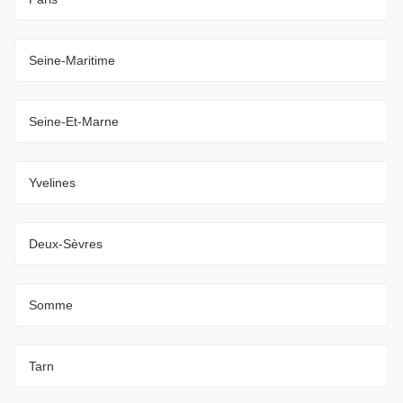
Seine-Maritime
Seine-Et-Marne
Yvelines
Deux-Sèvres
Somme
Tarn