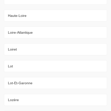
Haute-Loire
Loire-Atlantique
Loiret
Lot
Lot-Et-Garonne
Lozère