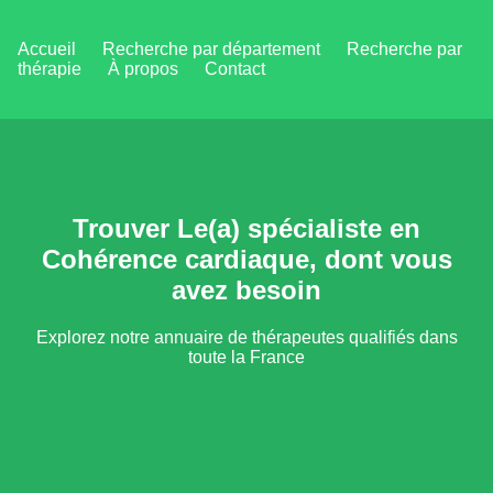
Accueil
Recherche par département
Recherche par
thérapie
À propos
Contact
Trouver Le(a) spécialiste en
Cohérence cardiaque, dont vous
avez besoin
Explorez notre annuaire de thérapeutes qualifiés dans
toute la France