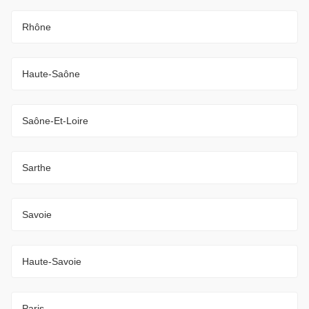
Rhône
Haute-Saône
Saône-Et-Loire
Sarthe
Savoie
Haute-Savoie
Paris