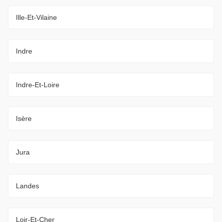
Ille-Et-Vilaine
Indre
Indre-Et-Loire
Isère
Jura
Landes
Loir-Et-Cher