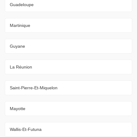
Guadeloupe
Martinique
Guyane
La Réunion
Saint-Pierre-Et-Miquelon
Mayotte
Wallis-Et-Futuna