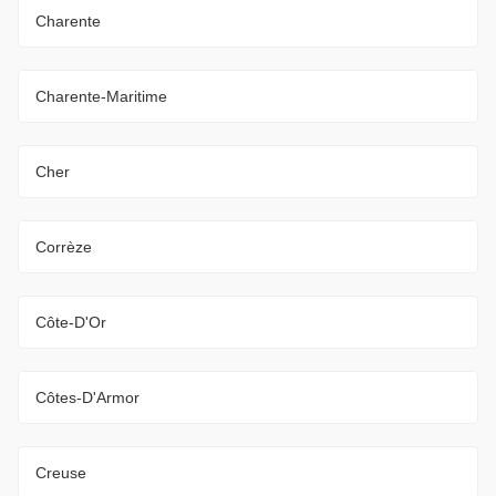
Charente
Charente-Maritime
Cher
Corrèze
Côte-D'Or
Côtes-D'Armor
Creuse