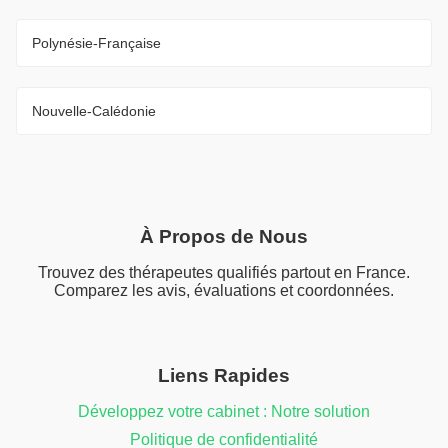
Polynésie-Française
Nouvelle-Calédonie
À Propos de Nous
Trouvez des thérapeutes qualifiés partout en France.
Comparez les avis, évaluations et coordonnées.
Liens Rapides
Développez votre cabinet : Notre solution
Politique de confidentialité