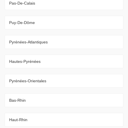
Pas-De-Calais
Puy-De-Dôme
Pyrénées-Atlantiques
Hautes-Pyrénées
Pyrénées-Orientales
Bas-Rhin
Haut-Rhin