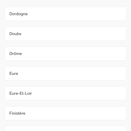
Dordogne
Doubs
Drôme
Eure
Eure-Et-Loir
Finistère