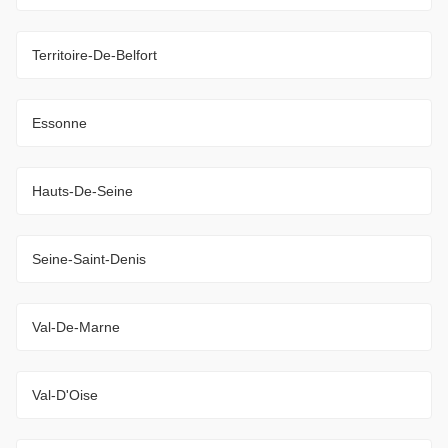
Territoire-De-Belfort
Essonne
Hauts-De-Seine
Seine-Saint-Denis
Val-De-Marne
Val-D'Oise