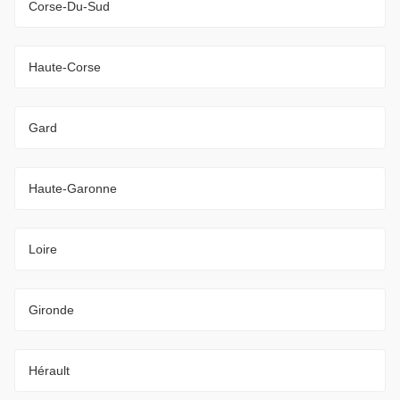
Corse-Du-Sud
Haute-Corse
Gard
Haute-Garonne
Loire
Gironde
Hérault