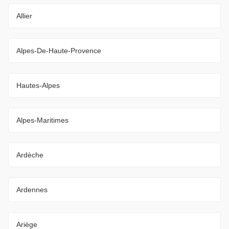
Allier
Alpes-De-Haute-Provence
Hautes-Alpes
Alpes-Maritimes
Ardèche
Ardennes
Ariège