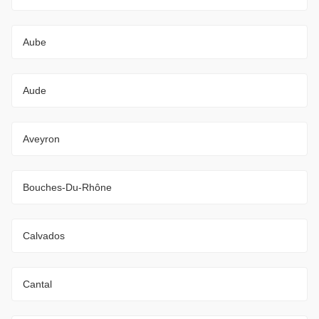
Aube
Aude
Aveyron
Bouches-Du-Rhône
Calvados
Cantal