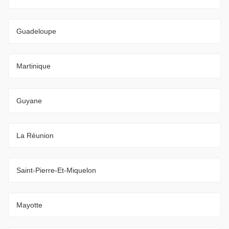
Guadeloupe
Martinique
Guyane
La Réunion
Saint-Pierre-Et-Miquelon
Mayotte