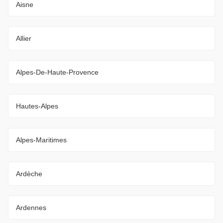
Aisne
Allier
Alpes-De-Haute-Provence
Hautes-Alpes
Alpes-Maritimes
Ardèche
Ardennes