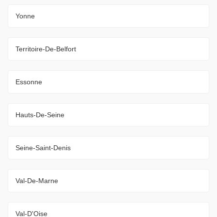
Yonne
Territoire-De-Belfort
Essonne
Hauts-De-Seine
Seine-Saint-Denis
Val-De-Marne
Val-D'Oise