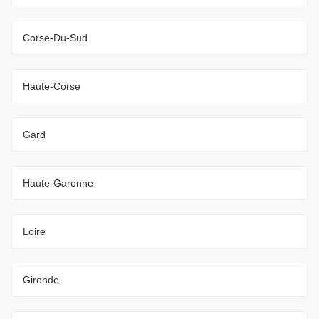
Corse-Du-Sud
Haute-Corse
Gard
Haute-Garonne
Loire
Gironde