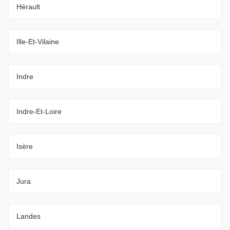
Hérault
Ille-Et-Vilaine
Indre
Indre-Et-Loire
Isère
Jura
Landes