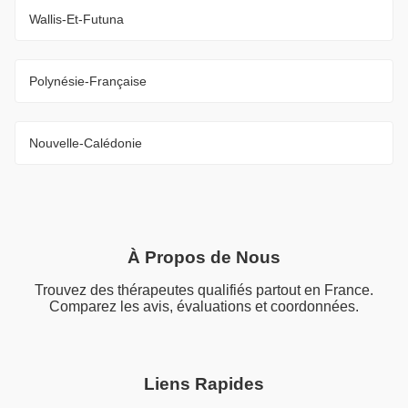
Wallis-Et-Futuna
Polynésie-Française
Nouvelle-Calédonie
À Propos de Nous
Trouvez des thérapeutes qualifiés partout en France.
Comparez les avis, évaluations et coordonnées.
Liens Rapides