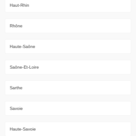
Haut-Rhin
Rhône
Haute-Saône
Saône-Et-Loire
Sarthe
Savoie
Haute-Savoie