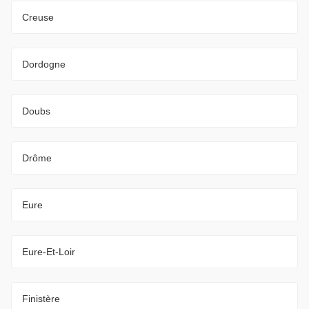
Creuse
Dordogne
Doubs
Drôme
Eure
Eure-Et-Loir
Finistère