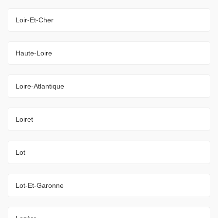
Loir-Et-Cher
Haute-Loire
Loire-Atlantique
Loiret
Lot
Lot-Et-Garonne