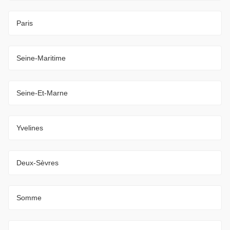
Paris
Seine-Maritime
Seine-Et-Marne
Yvelines
Deux-Sèvres
Somme