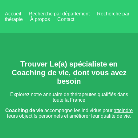
Accueil
Recherche par département
Recherche par
thérapie
À propos
Contact
Trouver Le(a) spécialiste en
Coaching de vie, dont vous avez
besoin
Explorez notre annuaire de thérapeutes qualifiés dans
toute la France
Coaching de vie
accompagne les individus pour
atteindre
leurs objectifs personnels
et améliorer leur qualité de vie.