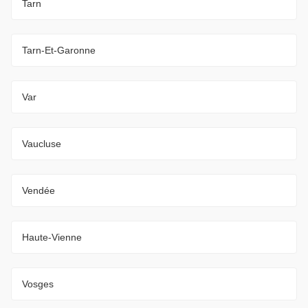
Tarn
Tarn-Et-Garonne
Var
Vaucluse
Vendée
Haute-Vienne
Vosges