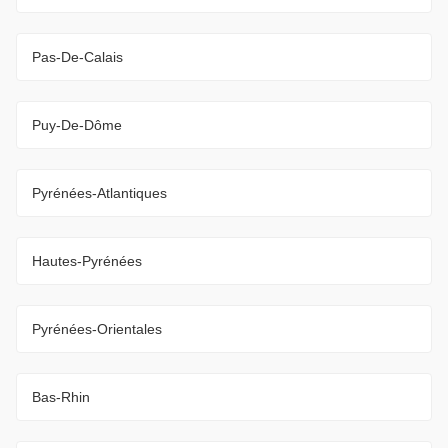
Pas-De-Calais
Puy-De-Dôme
Pyrénées-Atlantiques
Hautes-Pyrénées
Pyrénées-Orientales
Bas-Rhin