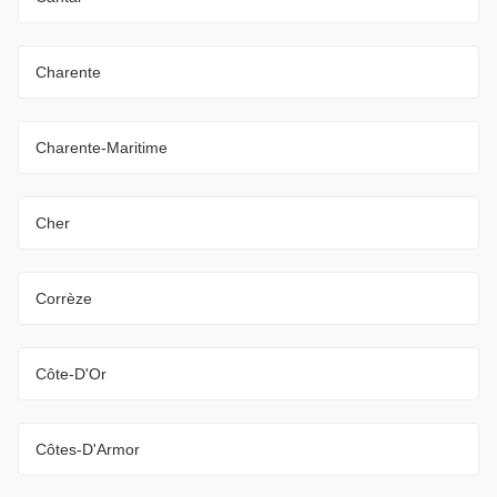
Charente
Charente-Maritime
Cher
Corrèze
Côte-D'Or
Côtes-D'Armor