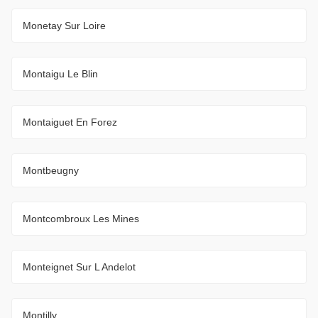
Monetay Sur Loire
Montaigu Le Blin
Montaiguet En Forez
Montbeugny
Montcombroux Les Mines
Monteignet Sur L Andelot
Montilly