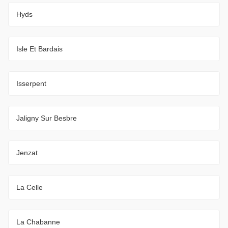
Hyds
Isle Et Bardais
Isserpent
Jaligny Sur Besbre
Jenzat
La Celle
La Chabanne