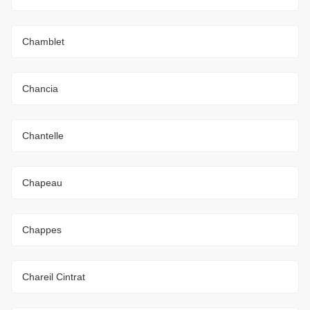
Chamblet
Chancia
Chantelle
Chapeau
Chappes
Chareil Cintrat