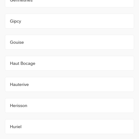
Gipcy
Gouise
Haut Bocage
Hauterive
Herisson
Huriel