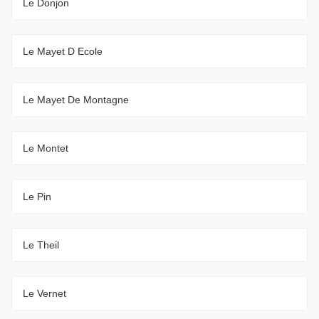
Le Donjon
Le Mayet D Ecole
Le Mayet De Montagne
Le Montet
Le Pin
Le Theil
Le Vernet