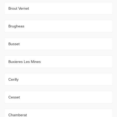
Brout Vernet
Brugheas
Busset
Buxieres Les Mines
Cerilly
Cesset
Chamberat