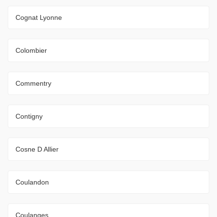
Cognat Lyonne
Colombier
Commentry
Contigny
Cosne D Allier
Coulandon
Coulanges