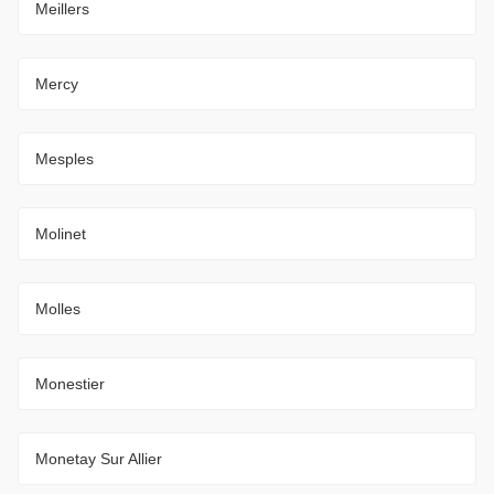
Meillers
Mercy
Mesples
Molinet
Molles
Monestier
Monetay Sur Allier