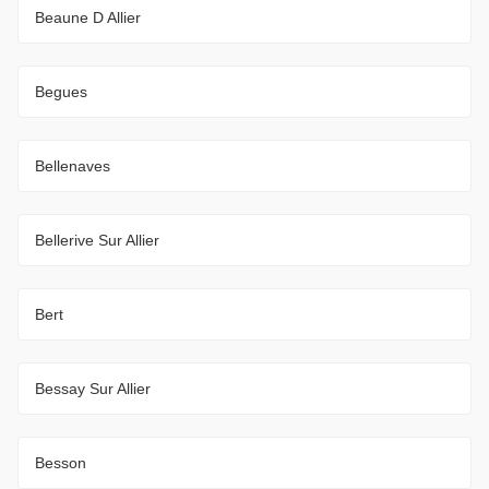
Beaune D Allier
Begues
Bellenaves
Bellerive Sur Allier
Bert
Bessay Sur Allier
Besson