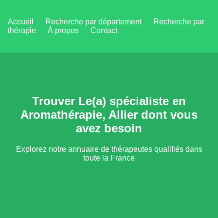
Accueil
Recherche par département
Recherche par
thérapie
À propos
Contact
Trouver Le(a) spécialiste en
Aromathérapie, Allier dont vous
avez besoin
Explorez notre annuaire de thérapeutes qualifiés dans
toute la France