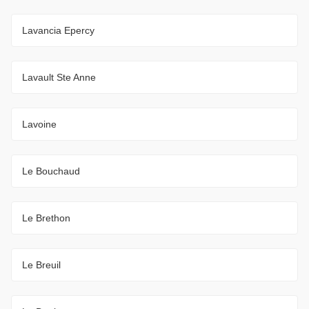
Lavancia Epercy
Lavault Ste Anne
Lavoine
Le Bouchaud
Le Brethon
Le Breuil