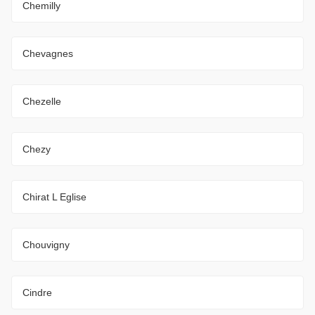
Chemilly
Chevagnes
Chezelle
Chezy
Chirat L Eglise
Chouvigny
Cindre