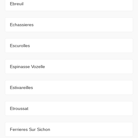
Ebreuil
Echassieres
Escurolles
Espinasse Vozelle
Estivareilles
Etroussat
Ferrieres Sur Sichon