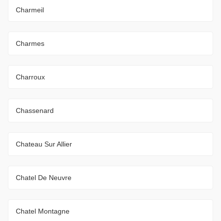
Charmeil
Charmes
Charroux
Chassenard
Chateau Sur Allier
Chatel De Neuvre
Chatel Montagne