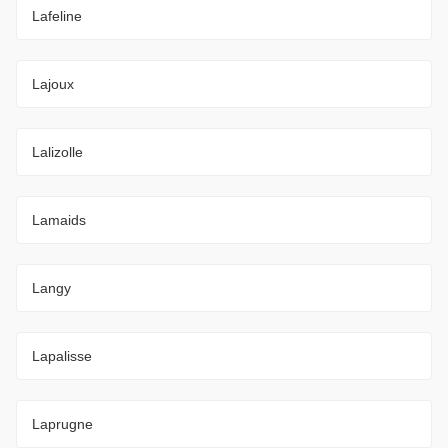
Lafeline
Lajoux
Lalizolle
Lamaids
Langy
Lapalisse
Laprugne