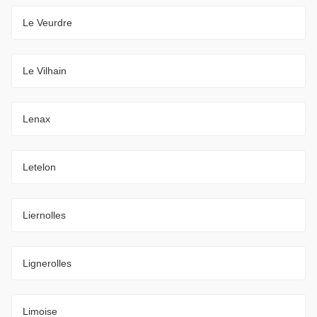
Le Veurdre
Le Vilhain
Lenax
Letelon
Liernolles
Lignerolles
Limoise