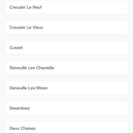
Creuzier Le Neuf
Creuzier Le Vieux
Cusset
Deneuille Les Chantelle
Deneuille Les Mines
Desertines
Deux Chaises