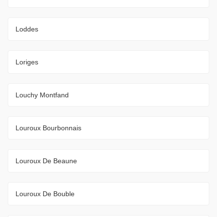
Loddes
Loriges
Louchy Montfand
Louroux Bourbonnais
Louroux De Beaune
Louroux De Bouble