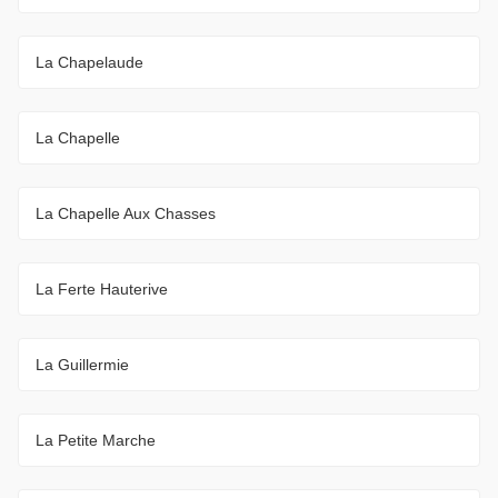
La Chapelaude
La Chapelle
La Chapelle Aux Chasses
La Ferte Hauterive
La Guillermie
La Petite Marche