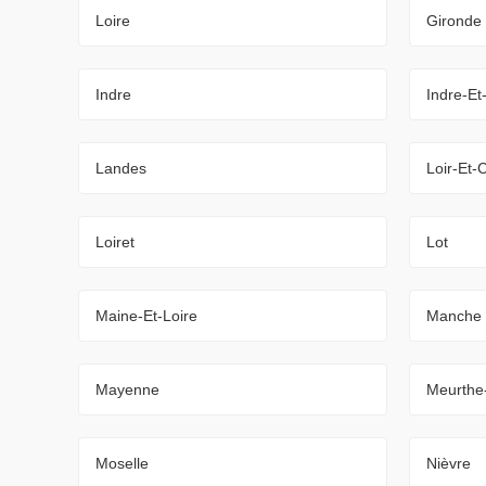
Loire
Gironde
Indre
Indre-Et
Landes
Loir-Et-
Loiret
Lot
Maine-Et-Loire
Manche
Mayenne
Meurthe
Moselle
Nièvre