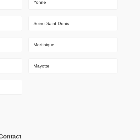
Yonne
Seine-Saint-Denis
Martinique
Mayotte
Contact