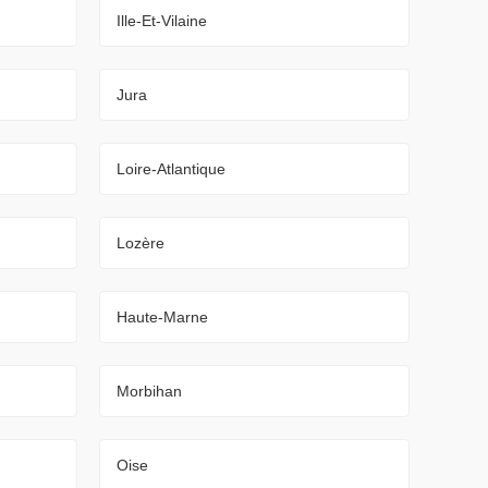
Ille-Et-Vilaine
Jura
Loire-Atlantique
Lozère
Haute-Marne
Morbihan
Oise