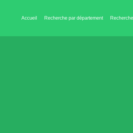
Accueil
Recherche par département
Recherche 