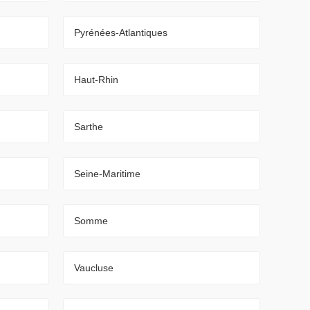
Pyrénées-Atlantiques
Haut-Rhin
Sarthe
Seine-Maritime
Somme
Vaucluse