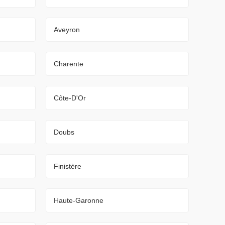
Aveyron
Charente
Côte-D'Or
Doubs
Finistère
Haute-Garonne