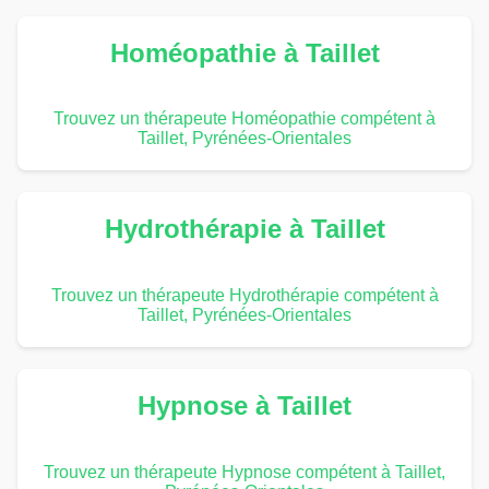
Homéopathie à Taillet
Trouvez un thérapeute Homéopathie compétent à
Taillet, Pyrénées-Orientales
Hydrothérapie à Taillet
Trouvez un thérapeute Hydrothérapie compétent à
Taillet, Pyrénées-Orientales
Hypnose à Taillet
Trouvez un thérapeute Hypnose compétent à Taillet,