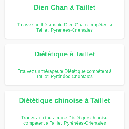
Dien Chan à Taillet
Trouvez un thérapeute Dien Chan compétent à
Taillet, Pyrénées-Orientales
Diététique à Taillet
Trouvez un thérapeute Diététique compétent à
Taillet, Pyrénées-Orientales
Diététique chinoise à Taillet
Trouvez un thérapeute Diététique chinoise
compétent à Taillet, Pyrénées-Orientales