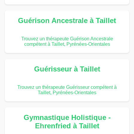
Guérison Ancestrale à Taillet
Trouvez un thérapeute Guérison Ancestrale
compétent à Taillet, Pyrénées-Orientales
Guérisseur à Taillet
Trouvez un thérapeute Guérisseur compétent à
Taillet, Pyrénées-Orientales
Gymnastique Holistique -
Ehrenfried à Taillet