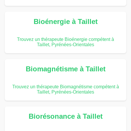
Bioénergie à Taillet
Trouvez un thérapeute Bioénergie compétent à
Taillet, Pyrénées-Orientales
Biomagnétisme à Taillet
Trouvez un thérapeute Biomagnétisme compétent à
Taillet, Pyrénées-Orientales
Biorésonance à Taillet