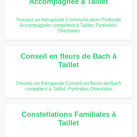
Accompagnée à Taillet
Trouvez un thérapeute Communication Profonde
Accompagnée compétent à Taillet, Pyrénées-
Orientales
Conseil en fleurs de Bach à
Taillet
Trouvez un thérapeute Conseil en fleurs de Bach
compétent à Taillet, Pyrénées-Orientales
Constellations Familiales à
Taillet