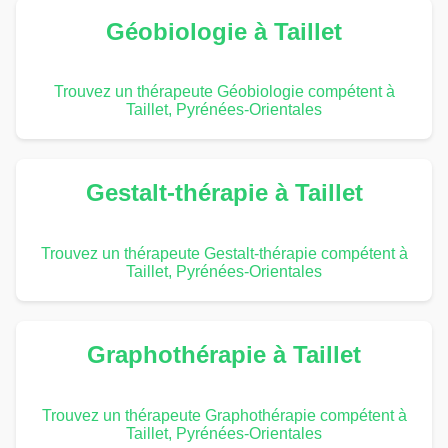
Géobiologie à Taillet
Trouvez un thérapeute Géobiologie compétent à
Taillet, Pyrénées-Orientales
Gestalt-thérapie à Taillet
Trouvez un thérapeute Gestalt-thérapie compétent à
Taillet, Pyrénées-Orientales
Graphothérapie à Taillet
Trouvez un thérapeute Graphothérapie compétent à
Taillet, Pyrénées-Orientales