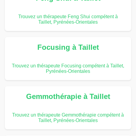
Trouvez un thérapeute Feng Shui compétent à
Taillet, Pyrénées-Orientales
Focusing à Taillet
Trouvez un thérapeute Focusing compétent à Taillet,
Pyrénées-Orientales
Gemmothérapie à Taillet
Trouvez un thérapeute Gemmothérapie compétent à
Taillet, Pyrénées-Orientales