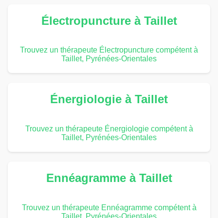
Électropuncture à Taillet
Trouvez un thérapeute Électropuncture compétent à
Taillet, Pyrénées-Orientales
Énergiologie à Taillet
Trouvez un thérapeute Énergiologie compétent à
Taillet, Pyrénées-Orientales
Ennéagramme à Taillet
Trouvez un thérapeute Ennéagramme compétent à
Taillet, Pyrénées-Orientales