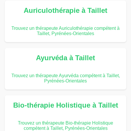
Auriculothérapie à Taillet
Trouvez un thérapeute Auriculothérapie compétent à
Taillet, Pyrénées-Orientales
Ayurvéda à Taillet
Trouvez un thérapeute Ayurvéda compétent à Taillet,
Pyrénées-Orientales
Bio-thérapie Holistique à Taillet
Trouvez un thérapeute Bio-thérapie Holistique
compétent à Taillet, Pyrénées-Orientales