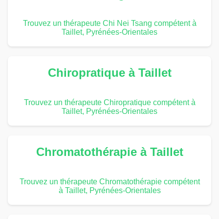
Trouvez un thérapeute Chi Nei Tsang compétent à
Taillet, Pyrénées-Orientales
Chiropratique à Taillet
Trouvez un thérapeute Chiropratique compétent à
Taillet, Pyrénées-Orientales
Chromatothérapie à Taillet
Trouvez un thérapeute Chromatothérapie compétent
à Taillet, Pyrénées-Orientales