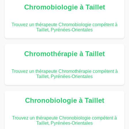
Chromobiologie à Taillet
Trouvez un thérapeute Chromobiologie compétent à
Taillet, Pyrénées-Orientales
Chromothérapie à Taillet
Trouvez un thérapeute Chromothérapie compétent à
Taillet, Pyrénées-Orientales
Chronobiologie à Taillet
Trouvez un thérapeute Chronobiologie compétent à
Taillet, Pyrénées-Orientales