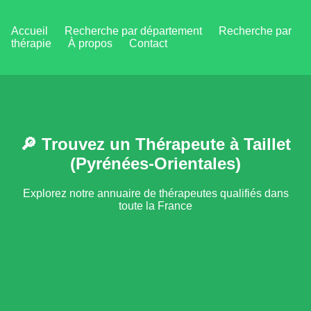
Accueil
Recherche par département
Recherche par
thérapie
À propos
Contact
🔎 Trouvez un Thérapeute à Taillet
(Pyrénées-Orientales)
Explorez notre annuaire de thérapeutes qualifiés dans
toute la France