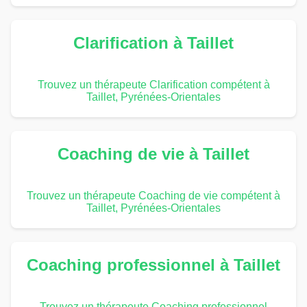
Clarification à Taillet
Trouvez un thérapeute Clarification compétent à
Taillet, Pyrénées-Orientales
Coaching de vie à Taillet
Trouvez un thérapeute Coaching de vie compétent à
Taillet, Pyrénées-Orientales
Coaching professionnel à Taillet
Trouvez un thérapeute Coaching professionnel