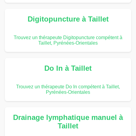
Digitopuncture à Taillet
Trouvez un thérapeute Digitopuncture compétent à
Taillet, Pyrénées-Orientales
Do In à Taillet
Trouvez un thérapeute Do In compétent à Taillet,
Pyrénées-Orientales
Drainage lymphatique manuel à
Taillet