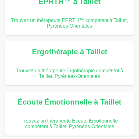
EPRTH™ à Taillet
Trouvez un thérapeute EPRTH™ compétent à Taillet,
Pyrénées-Orientales
Ergothérapie à Taillet
Trouvez un thérapeute Ergothérapie compétent à
Taillet, Pyrénées-Orientales
Écoute Émotionnelle à Taillet
Trouvez un thérapeute Écoute Émotionnelle
compétent à Taillet, Pyrénées-Orientales