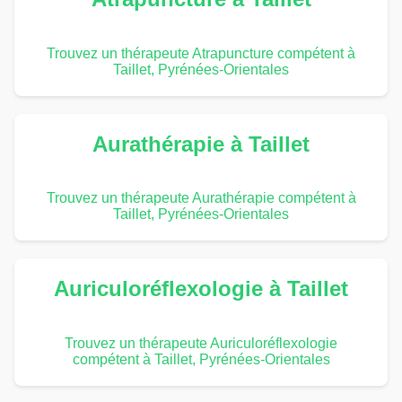
Trouvez un thérapeute Atrapuncture compétent à
Taillet, Pyrénées-Orientales
Aurathérapie à Taillet
Trouvez un thérapeute Aurathérapie compétent à
Taillet, Pyrénées-Orientales
Auriculoréflexologie à Taillet
Trouvez un thérapeute Auriculoréflexologie
compétent à Taillet, Pyrénées-Orientales