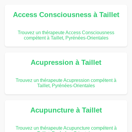
Access Consciousness à Taillet
Trouvez un thérapeute Access Consciousness
compétent à Taillet, Pyrénées-Orientales
Acupression à Taillet
Trouvez un thérapeute Acupression compétent à
Taillet, Pyrénées-Orientales
Acupuncture à Taillet
Trouvez un thérapeute Acupuncture compétent à