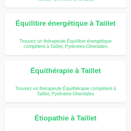
Équilibre énergétique à Taillet
Trouvez un thérapeute Équilibre énergétique
compétent à Taillet, Pyrénées-Orientales
Équithérapie à Taillet
Trouvez un thérapeute Équithérapie compétent à
Taillet, Pyrénées-Orientales
Étiopathie à Taillet