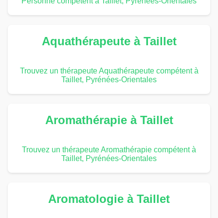
Personne compétent à Taillet, Pyrénées-Orientales
Aquathérapeute à Taillet
Trouvez un thérapeute Aquathérapeute compétent à
Taillet, Pyrénées-Orientales
Aromathérapie à Taillet
Trouvez un thérapeute Aromathérapie compétent à
Taillet, Pyrénées-Orientales
Aromatologie à Taillet