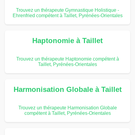
Trouvez un thérapeute Gymnastique Holistique -
Ehrenfried compétent à Taillet, Pyrénées-Orientales
Haptonomie à Taillet
Trouvez un thérapeute Haptonomie compétent à
Taillet, Pyrénées-Orientales
Harmonisation Globale à Taillet
Trouvez un thérapeute Harmonisation Globale
compétent à Taillet, Pyrénées-Orientales