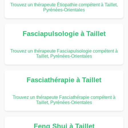
Trouvez un thérapeute Étiopathie compétent à Taillet,
Pyrénées-Orientales
Fasciapulsologie à Taillet
Trouvez un thérapeute Fasciapulsologie compétent à
Taillet, Pyrénées-Orientales
Fasciathérapie à Taillet
Trouvez un thérapeute Fasciathérapie compétent à
Taillet, Pyrénées-Orientales
Feng Shui à Taillet