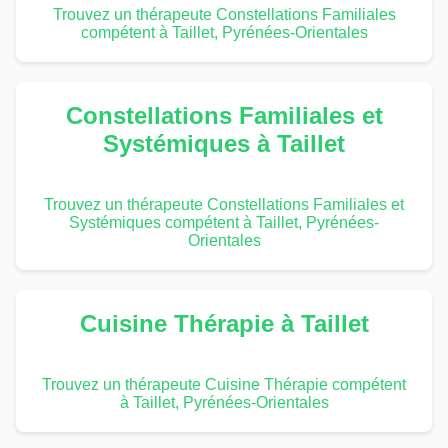
Trouvez un thérapeute Constellations Familiales
compétent à Taillet, Pyrénées-Orientales
Constellations Familiales et
Systémiques à Taillet
Trouvez un thérapeute Constellations Familiales et
Systémiques compétent à Taillet, Pyrénées-
Orientales
Cuisine Thérapie à Taillet
Trouvez un thérapeute Cuisine Thérapie compétent
à Taillet, Pyrénées-Orientales