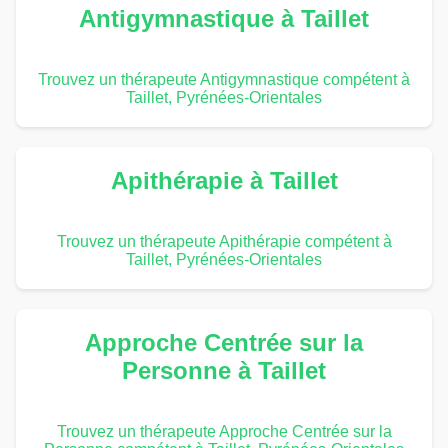
Antigymnastique à Taillet
Trouvez un thérapeute Antigymnastique compétent à
Taillet, Pyrénées-Orientales
Apithérapie à Taillet
Trouvez un thérapeute Apithérapie compétent à
Taillet, Pyrénées-Orientales
Approche Centrée sur la
Personne à Taillet
Trouvez un thérapeute Approche Centrée sur la