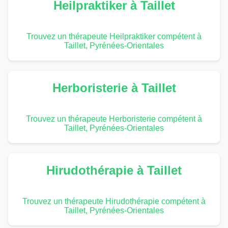
Heilpraktiker à Taillet
Trouvez un thérapeute Heilpraktiker compétent à
Taillet, Pyrénées-Orientales
Herboristerie à Taillet
Trouvez un thérapeute Herboristerie compétent à
Taillet, Pyrénées-Orientales
Hirudothérapie à Taillet
Trouvez un thérapeute Hirudothérapie compétent à
Taillet, Pyrénées-Orientales