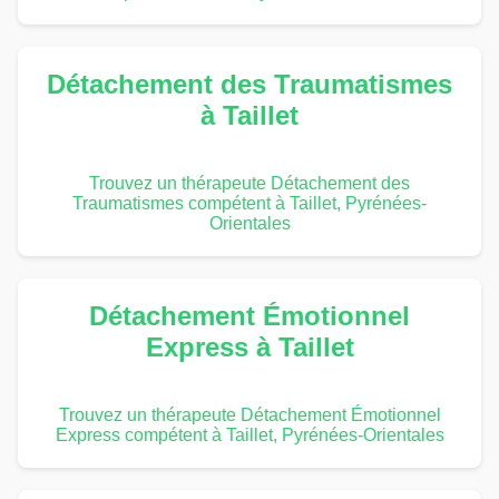
Détachement des Traumatismes
à Taillet
Trouvez un thérapeute Détachement des
Traumatismes compétent à Taillet, Pyrénées-
Orientales
Détachement Émotionnel
Express à Taillet
Trouvez un thérapeute Détachement Émotionnel
Express compétent à Taillet, Pyrénées-Orientales