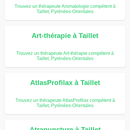
Trouvez un thérapeute Aromatologie compétent à
Taillet, Pyrénées-Orientales
Art-thérapie à Taillet
Trouvez un thérapeute Art-thérapie compétent à
Taillet, Pyrénées-Orientales
AtlasProfilax à Taillet
Trouvez un thérapeute AtlasProfilax compétent à
Taillet, Pyrénées-Orientales
Atrapuncture à Taillet