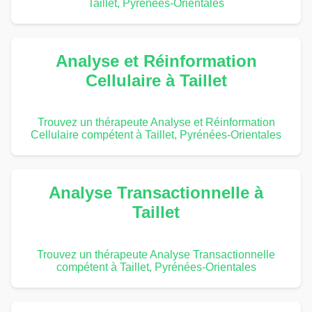
Taillet, Pyrénées-Orientales
Analyse et Réinformation
Cellulaire à Taillet
Trouvez un thérapeute Analyse et Réinformation
Cellulaire compétent à Taillet, Pyrénées-Orientales
Analyse Transactionnelle à
Taillet
Trouvez un thérapeute Analyse Transactionnelle
compétent à Taillet, Pyrénées-Orientales