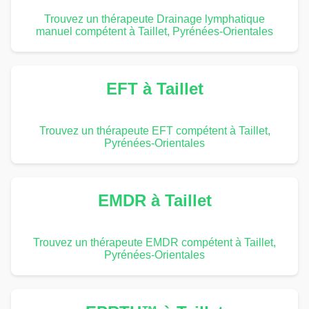
Trouvez un thérapeute Drainage lymphatique
manuel compétent à Taillet, Pyrénées-Orientales
EFT à Taillet
Trouvez un thérapeute EFT compétent à Taillet,
Pyrénées-Orientales
EMDR à Taillet
Trouvez un thérapeute EMDR compétent à Taillet,
Pyrénées-Orientales