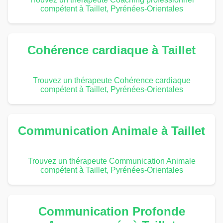
compétent à Taillet, Pyrénées-Orientales
Cohérence cardiaque à Taillet
Trouvez un thérapeute Cohérence cardiaque
compétent à Taillet, Pyrénées-Orientales
Communication Animale à Taillet
Trouvez un thérapeute Communication Animale
compétent à Taillet, Pyrénées-Orientales
Communication Profonde