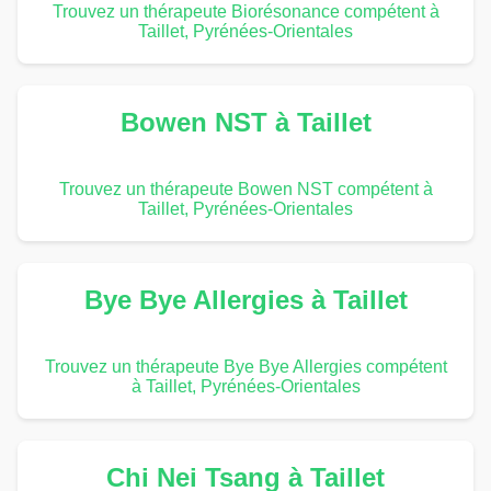
Trouvez un thérapeute Biorésonance compétent à
Taillet, Pyrénées-Orientales
Bowen NST à Taillet
Trouvez un thérapeute Bowen NST compétent à
Taillet, Pyrénées-Orientales
Bye Bye Allergies à Taillet
Trouvez un thérapeute Bye Bye Allergies compétent
à Taillet, Pyrénées-Orientales
Chi Nei Tsang à Taillet