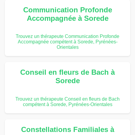
Communication Profonde
Accompagnée à Sorede
Trouvez un thérapeute Communication Profonde
Accompagnée compétent à Sorede, Pyrénées-
Orientales
Conseil en fleurs de Bach à
Sorede
Trouvez un thérapeute Conseil en fleurs de Bach
compétent à Sorede, Pyrénées-Orientales
Constellations Familiales à