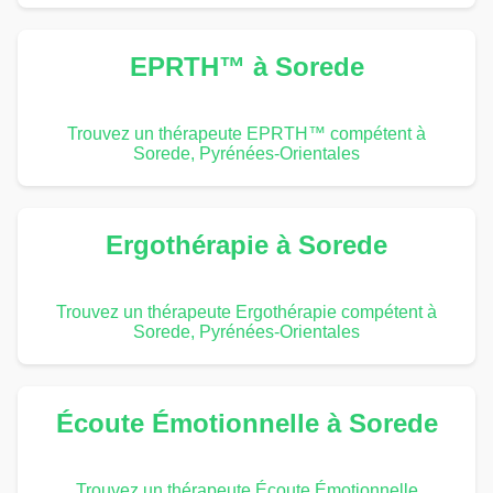
EPRTH™ à Sorede
Trouvez un thérapeute EPRTH™ compétent à
Sorede, Pyrénées-Orientales
Ergothérapie à Sorede
Trouvez un thérapeute Ergothérapie compétent à
Sorede, Pyrénées-Orientales
Écoute Émotionnelle à Sorede
Trouvez un thérapeute Écoute Émotionnelle