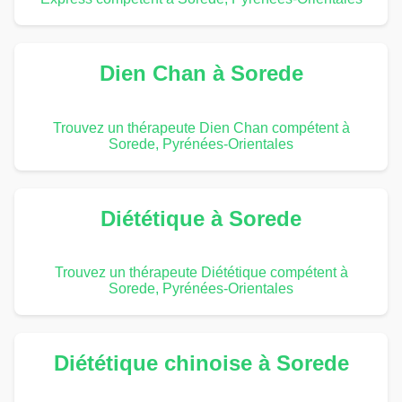
Dien Chan à Sorede
Trouvez un thérapeute Dien Chan compétent à
Sorede, Pyrénées-Orientales
Diététique à Sorede
Trouvez un thérapeute Diététique compétent à
Sorede, Pyrénées-Orientales
Diététique chinoise à Sorede