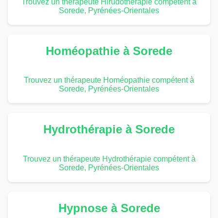
Trouvez un thérapeute Hirudothérapie compétent à
Sorede, Pyrénées-Orientales
Homéopathie à Sorede
Trouvez un thérapeute Homéopathie compétent à
Sorede, Pyrénées-Orientales
Hydrothérapie à Sorede
Trouvez un thérapeute Hydrothérapie compétent à
Sorede, Pyrénées-Orientales
Hypnose à Sorede