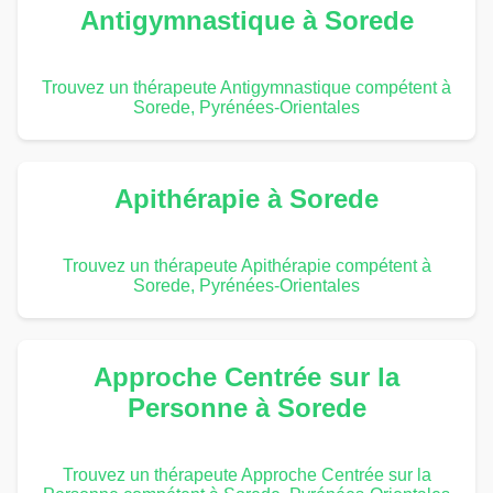
Antigymnastique à Sorede
Trouvez un thérapeute Antigymnastique compétent à
Sorede, Pyrénées-Orientales
Apithérapie à Sorede
Trouvez un thérapeute Apithérapie compétent à
Sorede, Pyrénées-Orientales
Approche Centrée sur la
Personne à Sorede
Trouvez un thérapeute Approche Centrée sur la