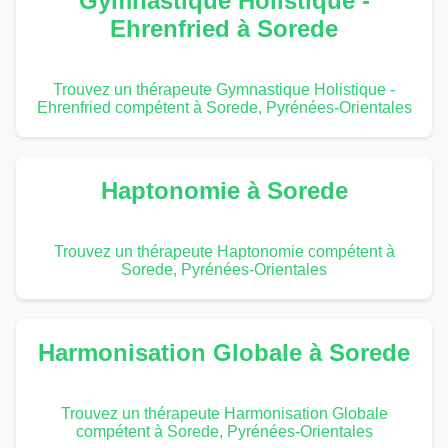
Gymnastique Holistique -
Ehrenfried à Sorede
Trouvez un thérapeute Gymnastique Holistique -
Ehrenfried compétent à Sorede, Pyrénées-Orientales
Haptonomie à Sorede
Trouvez un thérapeute Haptonomie compétent à
Sorede, Pyrénées-Orientales
Harmonisation Globale à Sorede
Trouvez un thérapeute Harmonisation Globale
compétent à Sorede, Pyrénées-Orientales