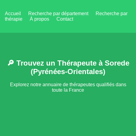
Accueil
Recherche par département
Recherche par
thérapie
À propos
Contact
🔎 Trouvez un Thérapeute à Sorede
(Pyrénées-Orientales)
Explorez notre annuaire de thérapeutes qualifiés dans
toute la France