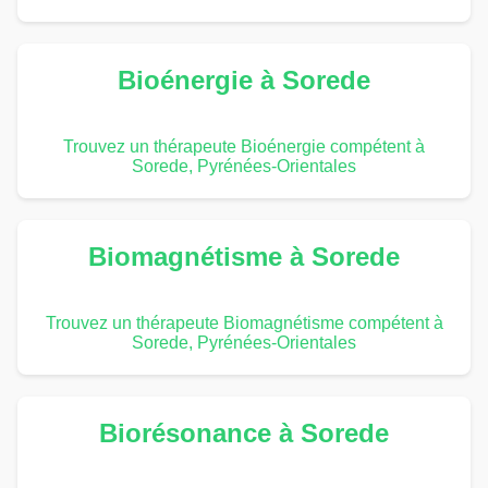
Bioénergie à Sorede
Trouvez un thérapeute Bioénergie compétent à
Sorede, Pyrénées-Orientales
Biomagnétisme à Sorede
Trouvez un thérapeute Biomagnétisme compétent à
Sorede, Pyrénées-Orientales
Biorésonance à Sorede