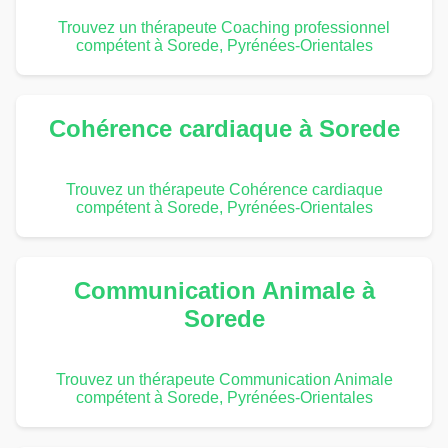
Trouvez un thérapeute Coaching professionnel
compétent à Sorede, Pyrénées-Orientales
Cohérence cardiaque à Sorede
Trouvez un thérapeute Cohérence cardiaque
compétent à Sorede, Pyrénées-Orientales
Communication Animale à
Sorede
Trouvez un thérapeute Communication Animale
compétent à Sorede, Pyrénées-Orientales