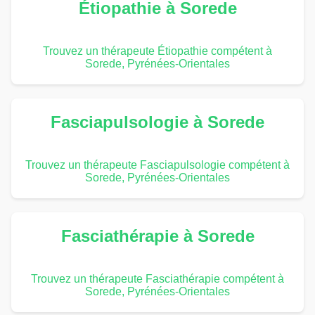
Étiopathie à Sorede
Trouvez un thérapeute Étiopathie compétent à
Sorede, Pyrénées-Orientales
Fasciapulsologie à Sorede
Trouvez un thérapeute Fasciapulsologie compétent à
Sorede, Pyrénées-Orientales
Fasciathérapie à Sorede
Trouvez un thérapeute Fasciathérapie compétent à
Sorede, Pyrénées-Orientales