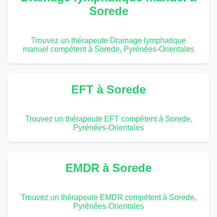
Sorede
Trouvez un thérapeute Drainage lymphatique
manuel compétent à Sorede, Pyrénées-Orientales
EFT à Sorede
Trouvez un thérapeute EFT compétent à Sorede,
Pyrénées-Orientales
EMDR à Sorede
Trouvez un thérapeute EMDR compétent à Sorede,
Pyrénées-Orientales