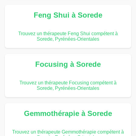
Feng Shui à Sorede
Trouvez un thérapeute Feng Shui compétent à
Sorede, Pyrénées-Orientales
Focusing à Sorede
Trouvez un thérapeute Focusing compétent à
Sorede, Pyrénées-Orientales
Gemmothérapie à Sorede
Trouvez un thérapeute Gemmothérapie compétent à