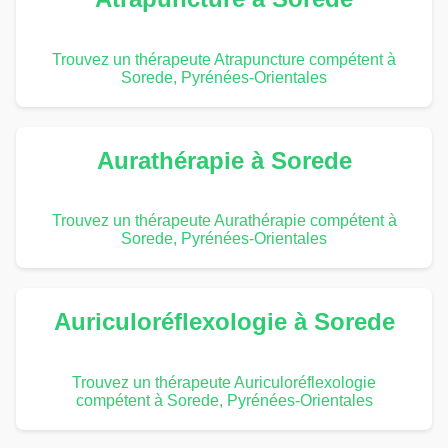
Trouvez un thérapeute Atrapuncture compétent à
Sorede, Pyrénées-Orientales
Aurathérapie à Sorede
Trouvez un thérapeute Aurathérapie compétent à
Sorede, Pyrénées-Orientales
Auriculoréflexologie à Sorede
Trouvez un thérapeute Auriculoréflexologie
compétent à Sorede, Pyrénées-Orientales