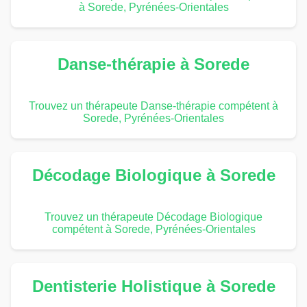
à Sorede, Pyrénées-Orientales
Danse-thérapie à Sorede
Trouvez un thérapeute Danse-thérapie compétent à
Sorede, Pyrénées-Orientales
Décodage Biologique à Sorede
Trouvez un thérapeute Décodage Biologique
compétent à Sorede, Pyrénées-Orientales
Dentisterie Holistique à Sorede