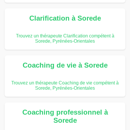
Clarification à Sorede
Trouvez un thérapeute Clarification compétent à
Sorede, Pyrénées-Orientales
Coaching de vie à Sorede
Trouvez un thérapeute Coaching de vie compétent à
Sorede, Pyrénées-Orientales
Coaching professionnel à
Sorede