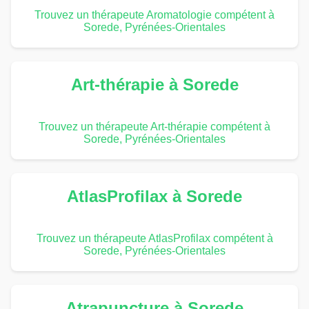
Trouvez un thérapeute Aromatologie compétent à
Sorede, Pyrénées-Orientales
Art-thérapie à Sorede
Trouvez un thérapeute Art-thérapie compétent à
Sorede, Pyrénées-Orientales
AtlasProfilax à Sorede
Trouvez un thérapeute AtlasProfilax compétent à
Sorede, Pyrénées-Orientales
Atrapuncture à Sorede