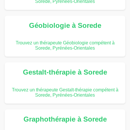
Sorede, Pyrénées-Orientales
Géobiologie à Sorede
Trouvez un thérapeute Géobiologie compétent à
Sorede, Pyrénées-Orientales
Gestalt-thérapie à Sorede
Trouvez un thérapeute Gestalt-thérapie compétent à
Sorede, Pyrénées-Orientales
Graphothérapie à Sorede