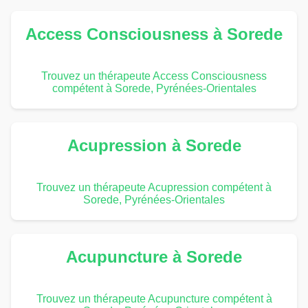
Access Consciousness à Sorede
Trouvez un thérapeute Access Consciousness
compétent à Sorede, Pyrénées-Orientales
Acupression à Sorede
Trouvez un thérapeute Acupression compétent à
Sorede, Pyrénées-Orientales
Acupuncture à Sorede
Trouvez un thérapeute Acupuncture compétent à