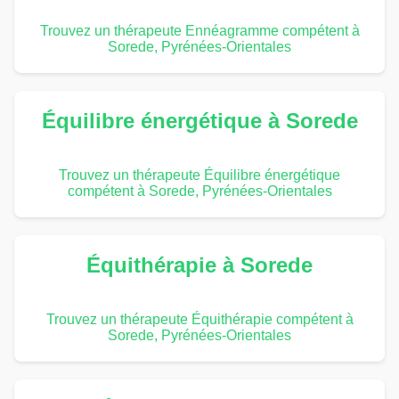
Trouvez un thérapeute Ennéagramme compétent à
Sorede, Pyrénées-Orientales
Équilibre énergétique à Sorede
Trouvez un thérapeute Équilibre énergétique
compétent à Sorede, Pyrénées-Orientales
Équithérapie à Sorede
Trouvez un thérapeute Équithérapie compétent à
Sorede, Pyrénées-Orientales