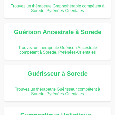
Trouvez un thérapeute Graphothérapie compétent à
Sorede, Pyrénées-Orientales
Guérison Ancestrale à Sorede
Trouvez un thérapeute Guérison Ancestrale
compétent à Sorede, Pyrénées-Orientales
Guérisseur à Sorede
Trouvez un thérapeute Guérisseur compétent à
Sorede, Pyrénées-Orientales