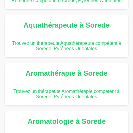
Personne compétent à Sorede, Pyrénées-Orientales
Aquathérapeute à Sorede
Trouvez un thérapeute Aquathérapeute compétent à
Sorede, Pyrénées-Orientales
Aromathérapie à Sorede
Trouvez un thérapeute Aromathérapie compétent à
Sorede, Pyrénées-Orientales
Aromatologie à Sorede