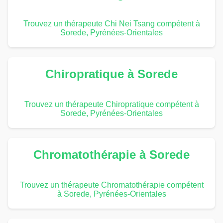
Trouvez un thérapeute Chi Nei Tsang compétent à
Sorede, Pyrénées-Orientales
Chiropratique à Sorede
Trouvez un thérapeute Chiropratique compétent à
Sorede, Pyrénées-Orientales
Chromatothérapie à Sorede
Trouvez un thérapeute Chromatothérapie compétent
à Sorede, Pyrénées-Orientales