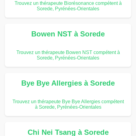
Trouvez un thérapeute Biorésonance compétent à
Sorede, Pyrénées-Orientales
Bowen NST à Sorede
Trouvez un thérapeute Bowen NST compétent à
Sorede, Pyrénées-Orientales
Bye Bye Allergies à Sorede
Trouvez un thérapeute Bye Bye Allergies compétent
à Sorede, Pyrénées-Orientales
Chi Nei Tsang à Sorede