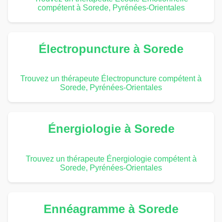
compétent à Sorede, Pyrénées-Orientales
Électropuncture à Sorede
Trouvez un thérapeute Électropuncture compétent à
Sorede, Pyrénées-Orientales
Énergiologie à Sorede
Trouvez un thérapeute Énergiologie compétent à
Sorede, Pyrénées-Orientales
Ennéagramme à Sorede