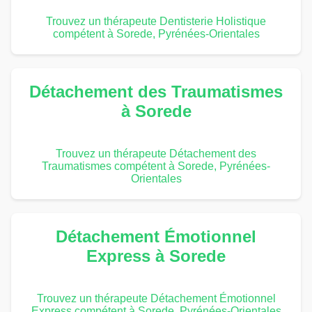
Trouvez un thérapeute Dentisterie Holistique
compétent à Sorede, Pyrénées-Orientales
Détachement des Traumatismes
à Sorede
Trouvez un thérapeute Détachement des
Traumatismes compétent à Sorede, Pyrénées-
Orientales
Détachement Émotionnel
Express à Sorede
Trouvez un thérapeute Détachement Émotionnel
Express compétent à Sorede, Pyrénées-Orientales