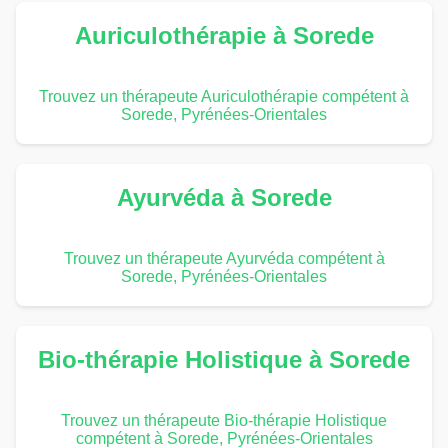
Auriculothérapie à Sorede
Trouvez un thérapeute Auriculothérapie compétent à
Sorede, Pyrénées-Orientales
Ayurvéda à Sorede
Trouvez un thérapeute Ayurvéda compétent à
Sorede, Pyrénées-Orientales
Bio-thérapie Holistique à Sorede
Trouvez un thérapeute Bio-thérapie Holistique
compétent à Sorede, Pyrénées-Orientales