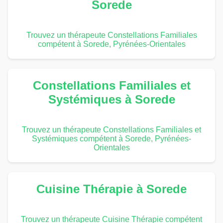
Sorede
Trouvez un thérapeute Constellations Familiales
compétent à Sorede, Pyrénées-Orientales
Constellations Familiales et
Systémiques à Sorede
Trouvez un thérapeute Constellations Familiales et
Systémiques compétent à Sorede, Pyrénées-
Orientales
Cuisine Thérapie à Sorede
Trouvez un thérapeute Cuisine Thérapie compétent