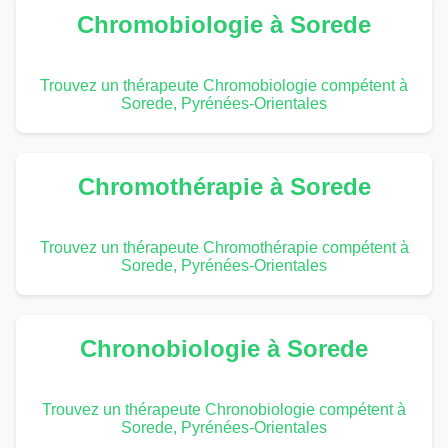
Chromobiologie à Sorede
Trouvez un thérapeute Chromobiologie compétent à
Sorede, Pyrénées-Orientales
Chromothérapie à Sorede
Trouvez un thérapeute Chromothérapie compétent à
Sorede, Pyrénées-Orientales
Chronobiologie à Sorede
Trouvez un thérapeute Chronobiologie compétent à
Sorede, Pyrénées-Orientales