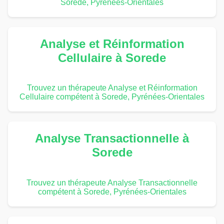
Sorede, Pyrénées-Orientales
Analyse et Réinformation
Cellulaire à Sorede
Trouvez un thérapeute Analyse et Réinformation
Cellulaire compétent à Sorede, Pyrénées-Orientales
Analyse Transactionnelle à
Sorede
Trouvez un thérapeute Analyse Transactionnelle
compétent à Sorede, Pyrénées-Orientales