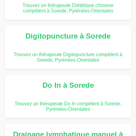
Trouvez un thérapeute Diététique chinoise
compétent à Sorede, Pyrénées-Orientales
Digitopuncture à Sorede
Trouvez un thérapeute Digitopuncture compétent à
Sorede, Pyrénées-Orientales
Do In à Sorede
Trouvez un thérapeute Do In compétent à Sorede,
Pyrénées-Orientales
Drainage lymphatique manuel à