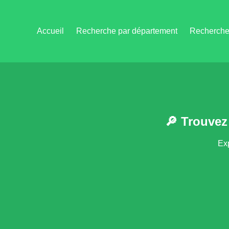
Accueil
Recherche par département
Recherche 
🔎 Trouvez
Exp