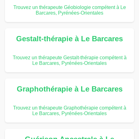
Trouvez un thérapeute Géobiologie compétent à Le
Barcares, Pyrénées-Orientales
Gestalt-thérapie à Le Barcares
Trouvez un thérapeute Gestalt-thérapie compétent à
Le Barcares, Pyrénées-Orientales
Graphothérapie à Le Barcares
Trouvez un thérapeute Graphothérapie compétent à
Le Barcares, Pyrénées-Orientales