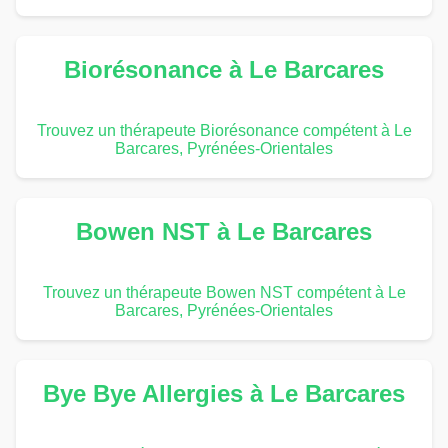
Biorésonance à Le Barcares
Trouvez un thérapeute Biorésonance compétent à Le
Barcares, Pyrénées-Orientales
Bowen NST à Le Barcares
Trouvez un thérapeute Bowen NST compétent à Le
Barcares, Pyrénées-Orientales
Bye Bye Allergies à Le Barcares