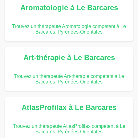
Aromatologie à Le Barcares
Trouvez un thérapeute Aromatologie compétent à Le
Barcares, Pyrénées-Orientales
Art-thérapie à Le Barcares
Trouvez un thérapeute Art-thérapie compétent à Le
Barcares, Pyrénées-Orientales
AtlasProfilax à Le Barcares
Trouvez un thérapeute AtlasProfilax compétent à Le
Barcares, Pyrénées-Orientales