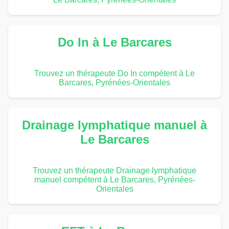
Do In à Le Barcares
Trouvez un thérapeute Do In compétent à Le
Barcares, Pyrénées-Orientales
Drainage lymphatique manuel à
Le Barcares
Trouvez un thérapeute Drainage lymphatique
manuel compétent à Le Barcares, Pyrénées-
Orientales