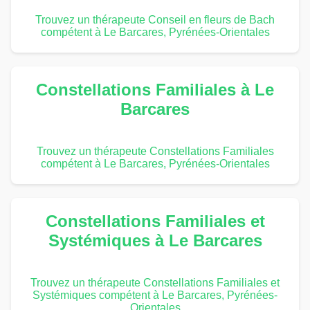
Trouvez un thérapeute Conseil en fleurs de Bach
compétent à Le Barcares, Pyrénées-Orientales
Constellations Familiales à Le
Barcares
Trouvez un thérapeute Constellations Familiales
compétent à Le Barcares, Pyrénées-Orientales
Constellations Familiales et
Systémiques à Le Barcares
Trouvez un thérapeute Constellations Familiales et
Systémiques compétent à Le Barcares, Pyrénées-
Orientales