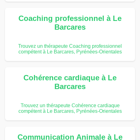
Coaching professionnel à Le
Barcares
Trouvez un thérapeute Coaching professionnel
compétent à Le Barcares, Pyrénées-Orientales
Cohérence cardiaque à Le
Barcares
Trouvez un thérapeute Cohérence cardiaque
compétent à Le Barcares, Pyrénées-Orientales
Communication Animale à Le