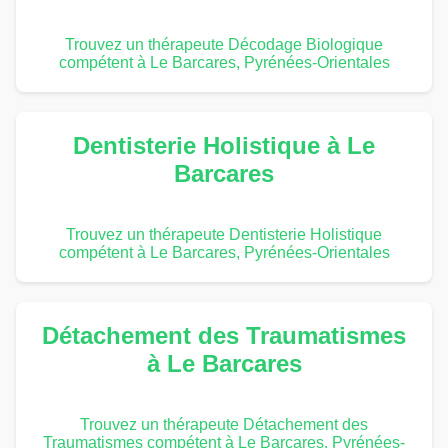
Trouvez un thérapeute Décodage Biologique
compétent à Le Barcares, Pyrénées-Orientales
Dentisterie Holistique à Le
Barcares
Trouvez un thérapeute Dentisterie Holistique
compétent à Le Barcares, Pyrénées-Orientales
Détachement des Traumatismes
à Le Barcares
Trouvez un thérapeute Détachement des
Traumatismes compétent à Le Barcares, Pyrénées-