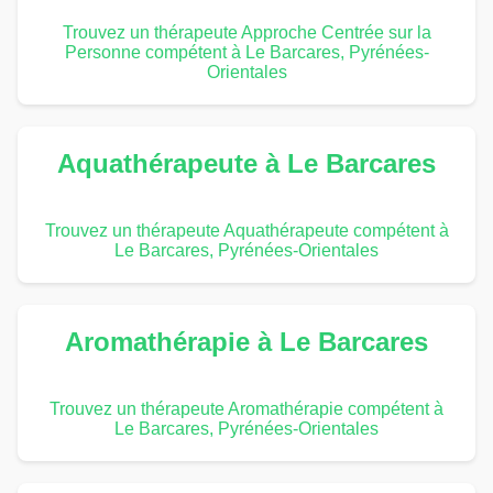
Trouvez un thérapeute Approche Centrée sur la
Personne compétent à Le Barcares, Pyrénées-
Orientales
Aquathérapeute à Le Barcares
Trouvez un thérapeute Aquathérapeute compétent à
Le Barcares, Pyrénées-Orientales
Aromathérapie à Le Barcares
Trouvez un thérapeute Aromathérapie compétent à
Le Barcares, Pyrénées-Orientales