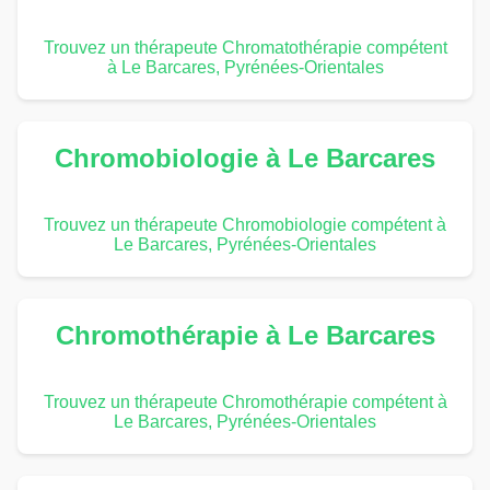
Trouvez un thérapeute Chromatothérapie compétent
à Le Barcares, Pyrénées-Orientales
Chromobiologie à Le Barcares
Trouvez un thérapeute Chromobiologie compétent à
Le Barcares, Pyrénées-Orientales
Chromothérapie à Le Barcares
Trouvez un thérapeute Chromothérapie compétent à
Le Barcares, Pyrénées-Orientales