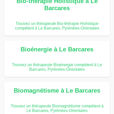
Bio-thérapie Holistique à Le
Barcares
Trouvez un thérapeute Bio-thérapie Holistique
compétent à Le Barcares, Pyrénées-Orientales
Bioénergie à Le Barcares
Trouvez un thérapeute Bioénergie compétent à Le
Barcares, Pyrénées-Orientales
Biomagnétisme à Le Barcares
Trouvez un thérapeute Biomagnétisme compétent à
Le Barcares, Pyrénées-Orientales