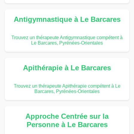
Antigymnastique à Le Barcares
Trouvez un thérapeute Antigymnastique compétent à
Le Barcares, Pyrénées-Orientales
Apithérapie à Le Barcares
Trouvez un thérapeute Apithérapie compétent à Le
Barcares, Pyrénées-Orientales
Approche Centrée sur la
Personne à Le Barcares