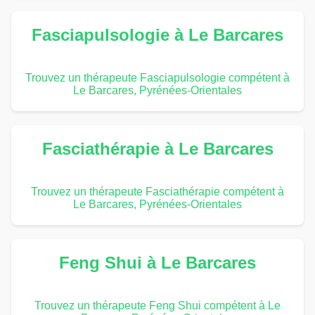
Fasciapulsologie à Le Barcares
Trouvez un thérapeute Fasciapulsologie compétent à
Le Barcares, Pyrénées-Orientales
Fasciathérapie à Le Barcares
Trouvez un thérapeute Fasciathérapie compétent à
Le Barcares, Pyrénées-Orientales
Feng Shui à Le Barcares
Trouvez un thérapeute Feng Shui compétent à Le