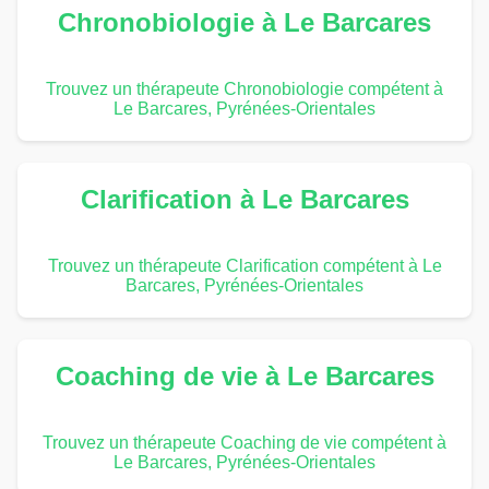
Chronobiologie à Le Barcares
Trouvez un thérapeute Chronobiologie compétent à
Le Barcares, Pyrénées-Orientales
Clarification à Le Barcares
Trouvez un thérapeute Clarification compétent à Le
Barcares, Pyrénées-Orientales
Coaching de vie à Le Barcares
Trouvez un thérapeute Coaching de vie compétent à
Le Barcares, Pyrénées-Orientales