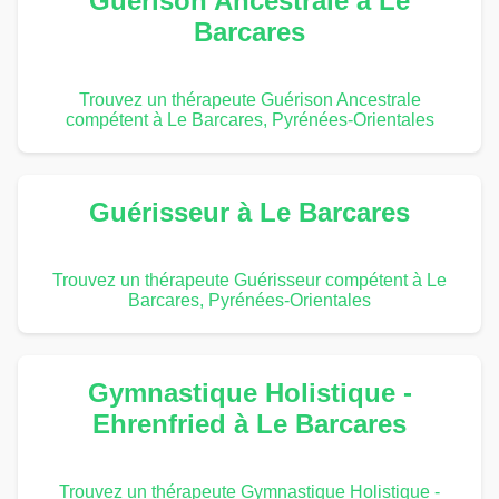
Guérison Ancestrale à Le
Barcares
Trouvez un thérapeute Guérison Ancestrale
compétent à Le Barcares, Pyrénées-Orientales
Guérisseur à Le Barcares
Trouvez un thérapeute Guérisseur compétent à Le
Barcares, Pyrénées-Orientales
Gymnastique Holistique -
Ehrenfried à Le Barcares
Trouvez un thérapeute Gymnastique Holistique -