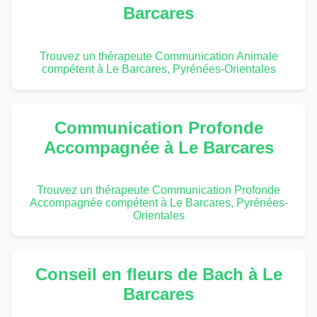
Barcares
Trouvez un thérapeute Communication Animale
compétent à Le Barcares, Pyrénées-Orientales
Communication Profonde
Accompagnée à Le Barcares
Trouvez un thérapeute Communication Profonde
Accompagnée compétent à Le Barcares, Pyrénées-
Orientales
Conseil en fleurs de Bach à Le
Barcares