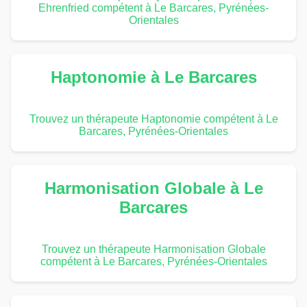
Ehrenfried compétent à Le Barcares, Pyrénées-
Orientales
Haptonomie à Le Barcares
Trouvez un thérapeute Haptonomie compétent à Le
Barcares, Pyrénées-Orientales
Harmonisation Globale à Le
Barcares
Trouvez un thérapeute Harmonisation Globale
compétent à Le Barcares, Pyrénées-Orientales