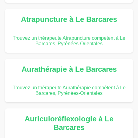
Atrapuncture à Le Barcares
Trouvez un thérapeute Atrapuncture compétent à Le
Barcares, Pyrénées-Orientales
Aurathérapie à Le Barcares
Trouvez un thérapeute Aurathérapie compétent à Le
Barcares, Pyrénées-Orientales
Auriculoréflexologie à Le
Barcares