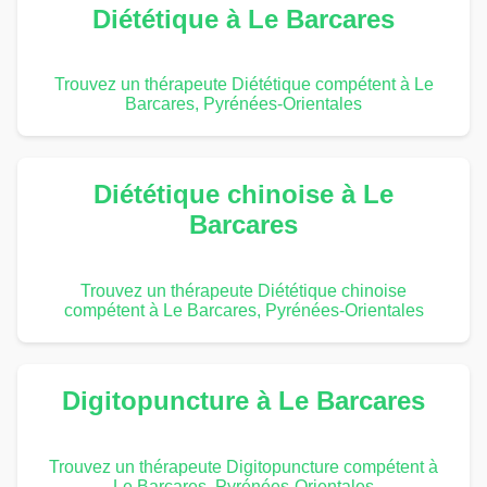
Diététique à Le Barcares
Trouvez un thérapeute Diététique compétent à Le
Barcares, Pyrénées-Orientales
Diététique chinoise à Le
Barcares
Trouvez un thérapeute Diététique chinoise
compétent à Le Barcares, Pyrénées-Orientales
Digitopuncture à Le Barcares
Trouvez un thérapeute Digitopuncture compétent à
Le Barcares, Pyrénées-Orientales