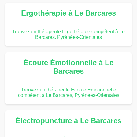
Ergothérapie à Le Barcares
Trouvez un thérapeute Ergothérapie compétent à Le
Barcares, Pyrénées-Orientales
Écoute Émotionnelle à Le
Barcares
Trouvez un thérapeute Écoute Émotionnelle
compétent à Le Barcares, Pyrénées-Orientales
Électropuncture à Le Barcares