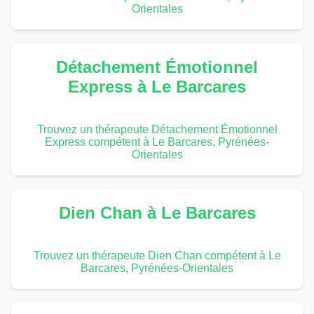
Orientales
Détachement Émotionnel
Express à Le Barcares
Trouvez un thérapeute Détachement Émotionnel
Express compétent à Le Barcares, Pyrénées-
Orientales
Dien Chan à Le Barcares
Trouvez un thérapeute Dien Chan compétent à Le
Barcares, Pyrénées-Orientales