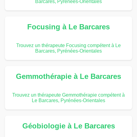
Barcares, Pyrénées-Orientales
Focusing à Le Barcares
Trouvez un thérapeute Focusing compétent à Le
Barcares, Pyrénées-Orientales
Gemmothérapie à Le Barcares
Trouvez un thérapeute Gemmothérapie compétent à
Le Barcares, Pyrénées-Orientales
Géobiologie à Le Barcares