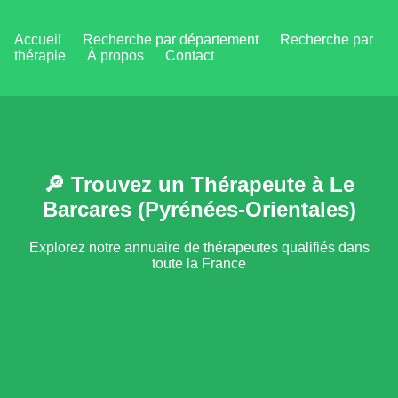
Accueil
Recherche par département
Recherche par
thérapie
À propos
Contact
🔎 Trouvez un Thérapeute à Le
Barcares (Pyrénées-Orientales)
Explorez notre annuaire de thérapeutes qualifiés dans
toute la France