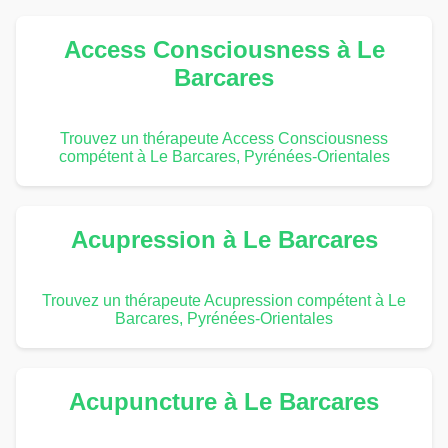
Access Consciousness à Le
Barcares
Trouvez un thérapeute Access Consciousness
compétent à Le Barcares, Pyrénées-Orientales
Acupression à Le Barcares
Trouvez un thérapeute Acupression compétent à Le
Barcares, Pyrénées-Orientales
Acupuncture à Le Barcares