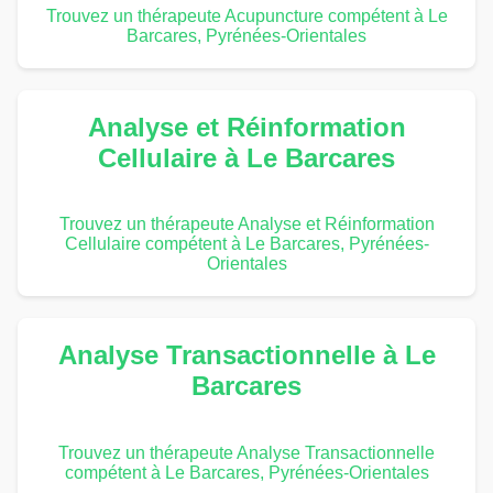
Trouvez un thérapeute Acupuncture compétent à Le
Barcares, Pyrénées-Orientales
Analyse et Réinformation
Cellulaire à Le Barcares
Trouvez un thérapeute Analyse et Réinformation
Cellulaire compétent à Le Barcares, Pyrénées-
Orientales
Analyse Transactionnelle à Le
Barcares
Trouvez un thérapeute Analyse Transactionnelle
compétent à Le Barcares, Pyrénées-Orientales