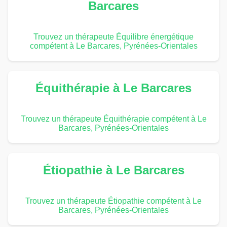
Barcares
Trouvez un thérapeute Équilibre énergétique
compétent à Le Barcares, Pyrénées-Orientales
Équithérapie à Le Barcares
Trouvez un thérapeute Équithérapie compétent à Le
Barcares, Pyrénées-Orientales
Étiopathie à Le Barcares
Trouvez un thérapeute Étiopathie compétent à Le
Barcares, Pyrénées-Orientales