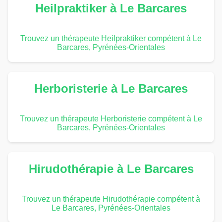
Heilpraktiker à Le Barcares
Trouvez un thérapeute Heilpraktiker compétent à Le
Barcares, Pyrénées-Orientales
Herboristerie à Le Barcares
Trouvez un thérapeute Herboristerie compétent à Le
Barcares, Pyrénées-Orientales
Hirudothérapie à Le Barcares
Trouvez un thérapeute Hirudothérapie compétent à
Le Barcares, Pyrénées-Orientales