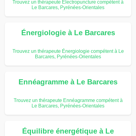
Trouvez un thérapeute Électropuncture compétent à
Le Barcares, Pyrénées-Orientales
Énergiologie à Le Barcares
Trouvez un thérapeute Énergiologie compétent à Le
Barcares, Pyrénées-Orientales
Ennéagramme à Le Barcares
Trouvez un thérapeute Ennéagramme compétent à
Le Barcares, Pyrénées-Orientales
Équilibre énergétique à Le