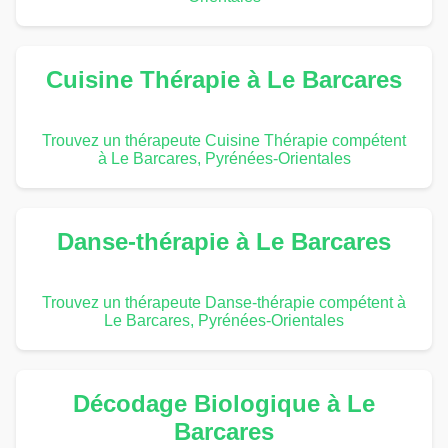
Cuisine Thérapie à Le Barcares
Trouvez un thérapeute Cuisine Thérapie compétent
à Le Barcares, Pyrénées-Orientales
Danse-thérapie à Le Barcares
Trouvez un thérapeute Danse-thérapie compétent à
Le Barcares, Pyrénées-Orientales
Décodage Biologique à Le
Barcares