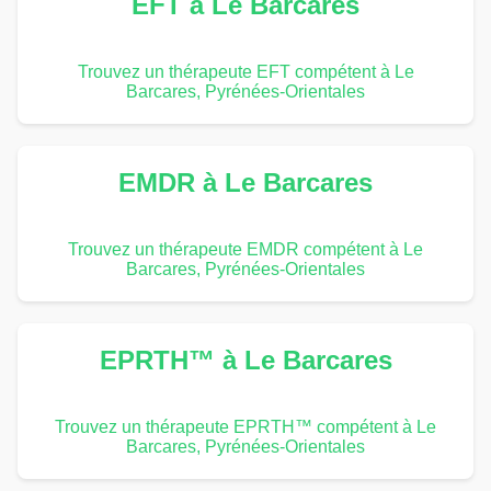
EFT à Le Barcares
Trouvez un thérapeute EFT compétent à Le
Barcares, Pyrénées-Orientales
EMDR à Le Barcares
Trouvez un thérapeute EMDR compétent à Le
Barcares, Pyrénées-Orientales
EPRTH™ à Le Barcares
Trouvez un thérapeute EPRTH™ compétent à Le
Barcares, Pyrénées-Orientales