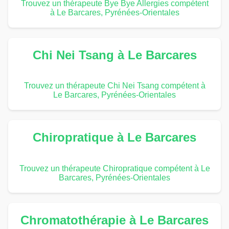
Trouvez un thérapeute Bye Bye Allergies compétent
à Le Barcares, Pyrénées-Orientales
Chi Nei Tsang à Le Barcares
Trouvez un thérapeute Chi Nei Tsang compétent à
Le Barcares, Pyrénées-Orientales
Chiropratique à Le Barcares
Trouvez un thérapeute Chiropratique compétent à Le
Barcares, Pyrénées-Orientales
Chromatothérapie à Le Barcares