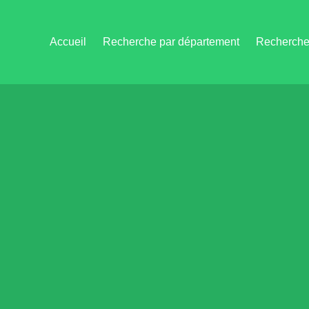
Accueil
Recherche par département
Recherche 